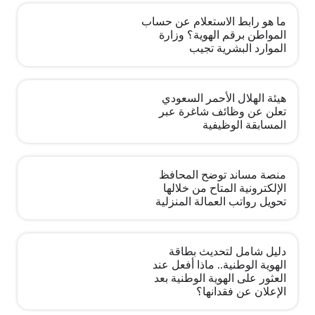
ما هو رابط الاستعلام عن حساب
المواطن برقم الهوية؟ وزارة
الموارد البشرية تجيب
هيئة الهلال الأحمر السعودي
تعلن عن وظائف شاغرة عبر
المسابقة الوظيفية
منصة مساند توضح المحافظ
الإلكترونية المتاح من خلالها
تحويل رواتب العمالة المنزلية
دليل شامل لتحديث بطاقة
الهوية الوطنية.. ماذا أفعل عند
العثور على الهوية الوطنية بعد
الإعلان عن فقدانها؟