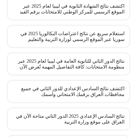
اكتشف نتائج الشهادة الثانوية في ليبيا لعام 2025 عبر
الموقع الرسمي للمركز الوطني للامتحانات برقم القيد
استعلام سريع عن نتائج اعتراضات البكالوريا 2025 في
سوريا عبر الموقع الرسمي لوزارة التربية والتعليم
نتائج الدور الثاني للثانوية العامة في ليبيا لعام 2025 عبر
منظومة الامتحانات: كافة التفاصيل المهمة تُعرض الآن
اكتشف نتائج السادس الإعدادي للدور الثاني في جميع
محافظات العراق برقمك الامتحاني واسمك
نتائج السادس الإعدادي 2025 الدور الثاني متاحة الآن في
العراق على موقع وزارة التربية