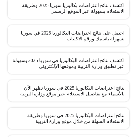
اكتشف نتائج اعتراضات بكالوريا سوريا 2025 وطريقة
الاستعلام بسهولة عبر الموقع الرسمي
احصل على نتائج اعتراضات البكالوريا 2025 في سوريا
بسهولة باسمك ورقم الاكتتاب
اكتشف نتائج اعتراضات البكالوريا في سوريا 2025 بسهولة
عبر تطبيق وزارة التربية وموقعها الإلكتروني
نتائج اعتراضات البكالوريا 2025 في سوريا تظهر الآن
بالأسماء مع تفاصيل الاستعلام عبر موقع وزارة التربية
نتائج اعتراضات البكالوريا 2025 في سوريا وطريقة
الاستعلام السهلة من خلال موقع وزارة التربية