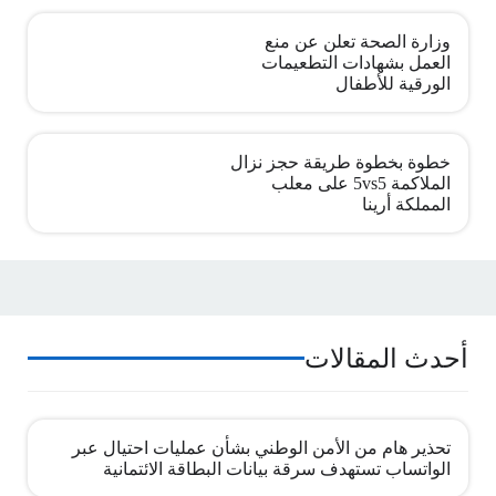
وزارة الصحة تعلن عن منع
العمل بشهادات التطعيمات
الورقية للأطفال
خطوة بخطوة طريقة حجز نزال
الملاكمة 5vs5 على معلب
المملكة أرينا
أحدث المقالات
تحذير هام من الأمن الوطني بشأن عمليات احتيال عبر
الواتساب تستهدف سرقة بيانات البطاقة الائتمانية