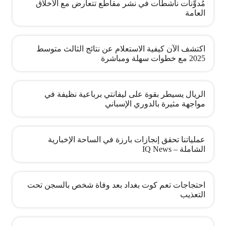
مُدوِّنات ناشطات في نشر مقاطع تتعارض مع الأخلاق
العامة
اكتشف الآن كيفية الاستعلام عن نتائج الثالث متوسط
2025 مع خطوات سهلة ومباشرة
الريال يسيطر بقوة على ليفانتي برباعية نظيفة في
مواجهة مثيرة بالدوري الإسباني
عملياتنا تحقق إنجازات بارزة في الساحة الإخبارية
الشاملة – IQ News
احتجاجات تعم كوت بغداد بعد وفاة شخص بالسجن تحت
التعذيب