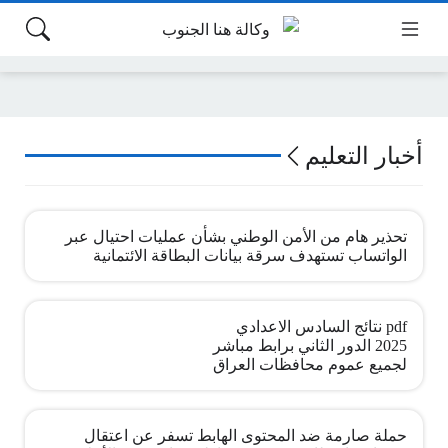
أخبار التعليم
تحذير هام من الأمن الوطني بشأن عمليات احتيال عبر
الواتساب تستهدف سرقة بيانات البطاقة الائتمانية
pdf نتائج السادس الاعدادي
2025 الدور الثاني برابط مباشر
لجميع عموم محافظات العراق
حملة صارمة ضد المحتوى الهابط تسفر عن اعتقال