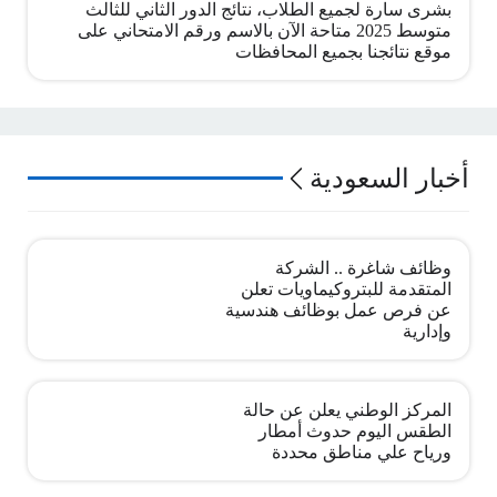
بشرى سارة لجميع الطلاب، نتائج الدور الثاني للثالث
متوسط 2025 متاحة الآن بالاسم ورقم الامتحاني على
موقع نتائجنا بجميع المحافظات
أخبار السعودية
وظائف شاغرة .. الشركة
المتقدمة للبتروكيماويات تعلن
عن فرص عمل بوظائف هندسية
وإدارية
المركز الوطني يعلن عن حالة
الطقس اليوم حدوث أمطار
ورياح علي مناطق محددة