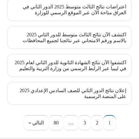
اعتراضات نتائج الثالث متوسط 2025 الدور الثاني في
العراق متاحة الآن عبر الموقع الرسمي للوزارة
اكتشف الآن نتائج الثالث متوسط للدور الثاني 2025
بالاسم ورقم الامتحاني عبر نتائجنا لجميع المحافظات
اكتشفوا الآن نتائج الشهادة الثانوية للدور الثاني لعام 2025
في ليبيا عبر الرابط الرسمي من وزارة التربية والتعليم
إعلان نتائج الدور الثاني للصف السادس الإعدادي 2025
على المنصة الرسمية
صفحات:
1
2
3
…
80
التالي »