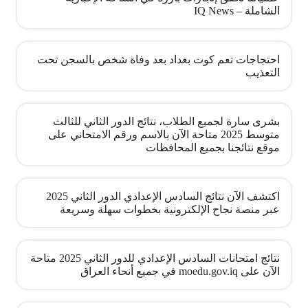
الشاملة – IQ News
احتجاجات تعم كوت بغداد بعد وفاة شخص بالسجن تحت
التعذيب
بشرى سارة لجميع الطلاب، نتائج الدور الثاني للثالث
متوسط 2025 متاحة الآن بالاسم ورقم الامتحاني على
موقع نتائجنا بجميع المحافظات
اكتشف الآن نتائج السادس الإعدادي الدور الثاني 2025
عبر منصة نجاح الإلكترونية بخطوات سهلة وسريعة
نتائج امتحانات السادس الإعدادي للدور الثاني 2025 متاحة
الآن على moedu.gov.iq في جميع أنحاء العراق