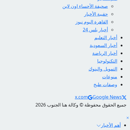
صحيفة الأحساء اون لاين
حقيبة الأخبار
القاهرة اليوم نيوز
أخبار بلس 24
أخبار التعليم
أخبار السعودية
أخبار الرياضة
التكنولوجيا
التمويل والبنوك
منوعات
وصفات طبخ
Social Links
x.com
Google News
جميع الحقوق محفوظة © وكالة هنا الجنوب 2026
أهم الأخبار