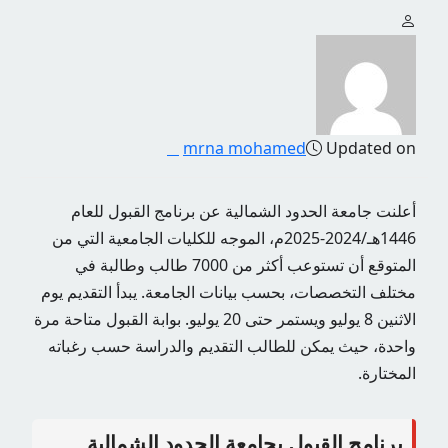
mrna mohamed
Updated on
أعلنت جامعة الحدود الشمالية عن برنامج القبول للعام
1446هـ/2024-2025م، الموجه للكليات الجامعية التي من
المتوقع أن تستوعب أكثر من 7000 طالب وطالبة في
مختلف التخصصات، بحسب بيانات الجامعة. يبدأ التقديم يوم
الاثنين 8 يوليو ويستمر حتى 20 يوليو. بوابة القبول متاحة مرة
واحدة، حيث يمكن للطالب التقديم والدراسة حسب رغباته
المختارة.
برنامج القبول بجامعة الحدود الشمالية