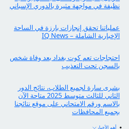
نظيفة في مواجهة مثيرة بالدوري الإسباني
عملياتنا تحقق إنجازات بارزة في الساحة
الإخبارية الشاملة – IQ News
احتجاجات تعم كوت بغداد بعد وفاة شخص
بالسجن تحت التعذيب
بشرى سارة لجميع الطلاب، نتائج الدور
الثاني للثالث متوسط 2025 متاحة الآن
بالاسم ورقم الامتحاني على موقع نتائجنا
بجميع المحافظات
أهم الأخبار