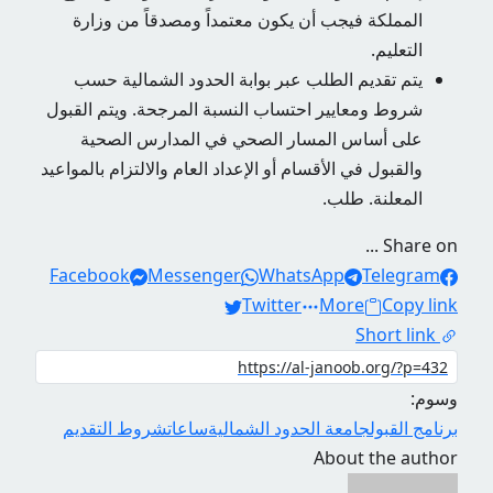
المملكة فيجب أن يكون معتمداً ومصدقاً من وزارة
التعليم.
يتم تقديم الطلب عبر بوابة الحدود الشمالية حسب
شروط ومعايير احتساب النسبة المرجحة. ويتم القبول
على أساس المسار الصحي في المدارس الصحية
والقبول في الأقسام أو الإعداد العام والالتزام بالمواعيد
المعلنة. طلب.
Share on ...
Facebook
Messenger
WhatsApp
Telegram
Twitter
More
Copy link
Short link
وسوم:
برنامج القبول
جامعة الحدود الشمالية
ساعات
شروط التقديم
About the author