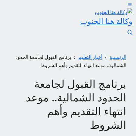
وكالة هنا الجنوب
الرئيسية
أخبار التعليم
برنامج القبول لجامعة الحدود
الشمالية.. موعد انتهاء التقديم وأهم الشروط
برنامج القبول لجامعة
الحدود الشمالية.. موعد
انتهاء التقديم وأهم
الشروط