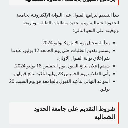
يبدأ التقديم لبرامج القبول على البوابة الإلكترونية لجامعة
الحدود الشمالية ويتم تحديد متطلبات الطالب وتاريخه
وتوقيته على النحو التالي:
يبدأ التسجيل يوم الاثنين 8 يوليو 2024.
يستمر تقديم الطلبات حتى يوم الجمعة 12 يوليو، عندما
يتم إغلاق بوابة القبول الأولي.
سيتم إعلان نتائج القبول يوم الخميس 18 يوليو 2024.
يأتي الطلاب يوم الخميس 28 يوليو لتأكيد نتائج قبولهم.
الموعد النهائي لتأكيد القبول بالجامعة هو يوم السبت 20
يوليو.
شروط التقديم على جامعة الحدود
الشمالية