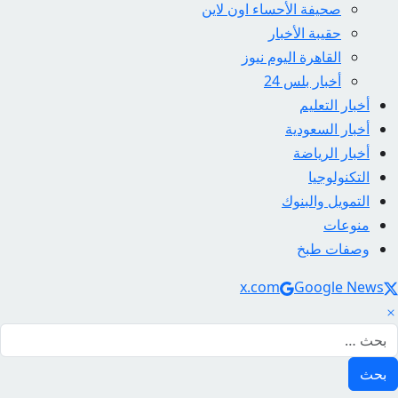
صحيفة الأحساء اون لاين
حقيبة الأخبار
القاهرة اليوم نيوز
أخبار بلس 24
أخبار التعليم
أخبار السعودية
أخبار الرياضة
التكنولوجيا
التمويل والبنوك
منوعات
وصفات طبخ
Social Link
x.com
Google News
لبحث عن: