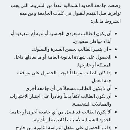
وضعت جامعة الحدود الشمالية عدداً من الشروط التي يجب
توافرها قبل التقدم للقبول في كليات الجامعة ومن هذه
الشروط ما يلي:
أن يكون الطالب سعودي الجنسية أو لديه أم سعودية أو
أبناء مواطن سعودي.
– أن يتميز الطالب بحسن السيرة والسلوك.
الحصول على شهادة الثانوية العامة أو ما يعادلها داخل
المملكة أو خارجها.
إذا كان الطالب موظفاً فيجب الحصول على موافقة
جهة العمل.
أن لا يكون الطالب مسجلاً في أي جامعة أخرى.
أن يكون الطالب لائقاً بدنياً وقادراً على اجتياز الاختبارات
والمقابلات الشخصية.
ألا يكون الطالب قد فصل من أي جامعة أخرى أو جامعة
الحدود الشمالية لأسباب أكاديمية أو تأديبية.
إذا تم الحصول على مؤهل الدراسة الثانوية من خارج