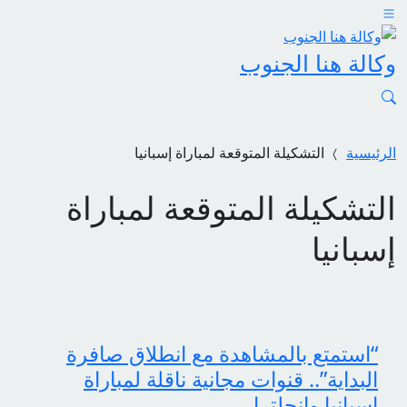
وكالة هنا الجنوب
الرئيسية
التشكيلة المتوقعة لمباراة إسبانيا
التشكيلة المتوقعة لمباراة
إسبانيا
“استمتع بالمشاهدة مع انطلاق صافرة
البداية”.. قنوات مجانية ناقلة لمباراة
اسبانيا وانجلترا