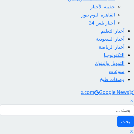
حقيبة الأخبار
القاهرة اليوم نيوز
أخبار بلس 24
أخبار التعليم
أخبار السعودية
أخبار الرياضة
التكنولوجيا
التمويل والبنوك
منوعات
وصفات طبخ
Social Link
x.com
Google News
لبحث عن: