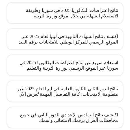
نتائج اعتراضات البكالوريا 2025 في سوريا وطريقة
الاستعلام السهلة من خلال موقع وزارة التربية
اكتشف نتائج الشهادة الثانوية في ليبيا لعام 2025 عبر
الموقع الرسمي للمركز الوطني للامتحانات برقم القيد
استعلام سريع عن نتائج اعتراضات البكالوريا 2025 في
سوريا عبر الموقع الرسمي لوزارة التربية والتعليم
نتائج الدور الثاني للثانوية العامة في ليبيا لعام 2025 عبر
منظومة الامتحانات: كافة التفاصيل المهمة تُعرض الآن
اكتشف نتائج السادس الإعدادي للدور الثاني في جميع
محافظات العراق برقمك الامتحاني واسمك