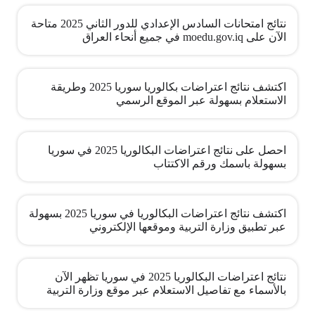
نتائج امتحانات السادس الإعدادي للدور الثاني 2025 متاحة
الآن على moedu.gov.iq في جميع أنحاء العراق
اكتشف نتائج اعتراضات بكالوريا سوريا 2025 وطريقة
الاستعلام بسهولة عبر الموقع الرسمي
احصل على نتائج اعتراضات البكالوريا 2025 في سوريا
بسهولة باسمك ورقم الاكتتاب
اكتشف نتائج اعتراضات البكالوريا في سوريا 2025 بسهولة
عبر تطبيق وزارة التربية وموقعها الإلكتروني
نتائج اعتراضات البكالوريا 2025 في سوريا تظهر الآن
بالأسماء مع تفاصيل الاستعلام عبر موقع وزارة التربية