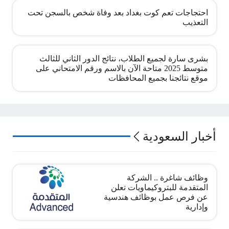
احتجاجات تعم كوت بغداد بعد وفاة شخص بالسجن تحت
التعذيب
بشرى سارة لجميع الطلاب، نتائج الدور الثاني للثالث
متوسط 2025 متاحة الآن بالاسم ورقم الامتحاني على
موقع نتائجنا بجميع المحافظات
أخبار السعودية
وظائف شاغرة .. الشركة
المتقدمة للبتروكيماويات تعلن
عن فرص عمل بوظائف هندسية
وإدارية