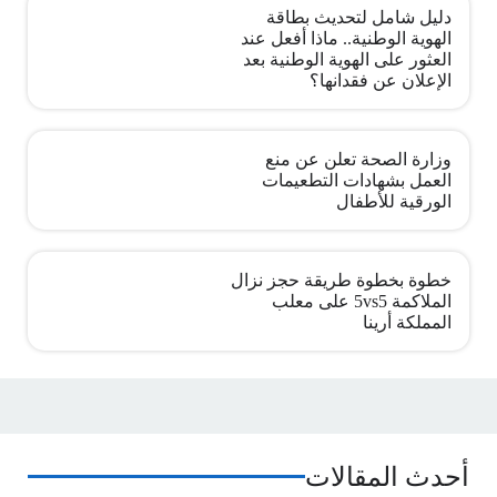
دليل شامل لتحديث بطاقة
الهوية الوطنية.. ماذا أفعل عند
العثور على الهوية الوطنية بعد
الإعلان عن فقدانها؟
وزارة الصحة تعلن عن منع
العمل بشهادات التطعيمات
الورقية للأطفال
خطوة بخطوة طريقة حجز نزال
الملاكمة 5vs5 على معلب
المملكة أرينا
أحدث المقالات