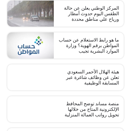
المركز الوطني يعلن عن حالة
الطقس اليوم حدوث أمطار
ورياح علي مناطق محددة
ما هو رابط الاستعلام عن حساب
المواطن برقم الهوية؟ وزارة
الموارد البشرية تجيب
هيئة الهلال الأحمر السعودي
تعلن عن وظائف شاغرة عبر
المسابقة الوظيفية
منصة مساند توضح المحافظ
الإلكترونية المتاح من خلالها
تحويل رواتب العمالة المنزلية