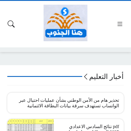
أخبار التعليم
تحذير هام من الأمن الوطني بشأن عمليات احتيال عبر
الواتساب تستهدف سرقة بيانات البطاقة الائتمانية
pdf نتائج السادس الاعدادي