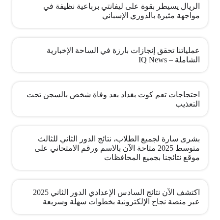
الريال يسيطر بقوة على ليفانتي برباعية نظيفة في
مواجهة مثيرة بالدوري الإسباني
عملياتنا تحقق إنجازات بارزة في الساحة الإخبارية
الشاملة – IQ News
احتجاجات تعم كوت بغداد بعد وفاة شخص بالسجن تحت
التعذيب
بشرى سارة لجميع الطلاب، نتائج الدور الثاني للثالث
متوسط 2025 متاحة الآن بالاسم ورقم الامتحاني على
موقع نتائجنا بجميع المحافظات
اكتشف الآن نتائج السادس الإعدادي الدور الثاني 2025
عبر منصة نجاح الإلكترونية بخطوات سهلة وسريعة