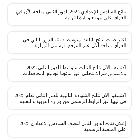
نتائج السادس الإعدادي 2025 الدور الثاني متاحة الآن في
العراق على موقع وزارة التربية
اعتراضات نتائج الثالث متوسط 2025 الدور الثاني في
العراق متاحة الآن عبر الموقع الرسمي للوزارة
اكتشف الآن نتائج الثالث متوسط للدور الثاني 2025
بالاسم ورقم الامتحاني عبر نتائجنا لجميع المحافظات
اكتشفوا الآن نتائج الشهادة الثانوية للدور الثاني لعام 2025
في ليبيا عبر الرابط الرسمي من وزارة التربية والتعليم
إعلان نتائج الدور الثاني للصف السادس الإعدادي 2025
على المنصة الرسمية