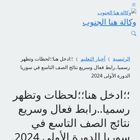
وكالة هنا الجنوب
الرئيسية
أخبار التعليم
؛؛ادخل هنا؛؛لحظات وتظهر
رسميا..رابط فعال وسريع نتائج الصف التاسع في سوريا
الدورة الأولى 2024
؛؛ادخل هنا؛؛لحظات وتظهر
رسميا..رابط فعال وسريع
نتائج الصف التاسع في
سوريا الدورة الأولى 2024