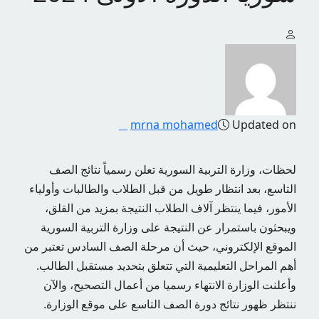
mrna mohamed
Updated on
لحظات، وزارة التربية السورية تعلن رسمياً نتائج الصف
التاسع، بعد انتظار طويل من قبل الطلاب والطالبات وأولياء
الأمور، فيما ينتظر آلاف الطلاب النتيجة بمزيد من القلق،
ويبحثون باستمرار عن النتيجة على وزارة التربية السورية
الموقع الإلكتروني، حيث أن مرحلة الصف السادس تعتبر من
أهم المراحل التعليمية التي تتعلق بتحديد مستقبل الطالب.
وأعلنت الوزارة الانتهاء رسميا من أعمال التصحيح، والآن
ننتظر ظهور نتائج دورة الصف التاسع على موقع الوزارة.