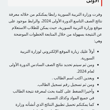
الأولى
وفرت وزارة التربية السورية رابطا يمكنكم من خلاله معرفة
نتائج الصف التاسع الدورة الأولى 2024، والرابط موجود على
موقع وزارة التربية السورية، حيث يمكن للطلاب الاستعلام
عن النتيجة بسهولة من خلال المتابعة الخطوات الموضحة
وهي:
أولاً عليك زيارة الموقع الإلكتروني لوزارة التربية
السورية.
ومن ثم سيتم تحديد نتائج الصف السادس الدورة الأولى
لعام 2024.
وبعدين اكتب اسم الطالب .
ومن ثم تسجيل رقم تسجيل الطالب.
وأخيرا الضغط على كلمة بحث لمعرفة نتيجة الطالب
في جميع المواد وكذلك النسبة.
كما يمكنكم تحميل تطبيق النتائج الذي أنشأته وزارة