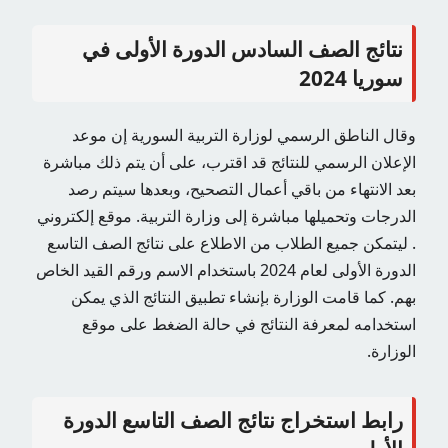
نتائج الصف السادس الدورة الأولى في
سوريا 2024
وقال الناطق الرسمي لوزارة التربية السورية إن موعد
الإعلان الرسمي للنتائج قد اقترب، على أن يتم ذلك مباشرة
بعد الانتهاء من باقي أعمال التصحيح، وبعدها سيتم رصد
الدرجات وتحميلها مباشرة إلى وزارة التربية. موقع إلكتروني
. ليتمكن جميع الطلاب من الاطلاع على نتائج الصف التاسع
الدورة الأولى لعام 2024 باستخدام الاسم ورقم القيد الخاص
بهم. كما قامت الوزارة بإنشاء تطبيق النتائج الذي يمكن
استخدامه لمعرفة النتائج في حالة الضغط على موقع
الوزارة.
رابط استخراج نتائج الصف التاسع الدورة