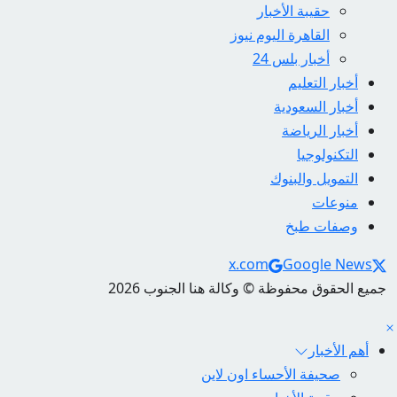
حقيبة الأخبار
القاهرة اليوم نيوز
أخبار بلس 24
أخبار التعليم
أخبار السعودية
أخبار الرياضة
التكنولوجيا
التمويل والبنوك
منوعات
وصفات طبخ
Social Links
x.com
Google News
جميع الحقوق محفوظة © وكالة هنا الجنوب 2026
أهم الأخبار
صحيفة الأحساء اون لاين