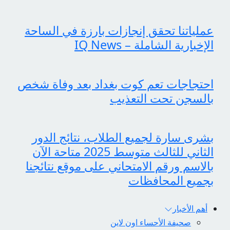
عملياتنا تحقق إنجازات بارزة في الساحة
الإخبارية الشاملة – IQ News
احتجاجات تعم كوت بغداد بعد وفاة شخص
بالسجن تحت التعذيب
بشرى سارة لجميع الطلاب، نتائج الدور
الثاني للثالث متوسط 2025 متاحة الآن
بالاسم ورقم الامتحاني على موقع نتائجنا
بجميع المحافظات
أهم الأخبار
صحيفة الأحساء اون لاين