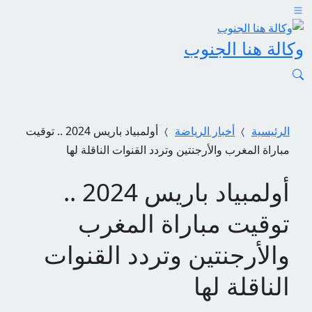
وكالة هنا الجنوب
الرئيسية
أخبار الرياضة
أولمبياد باريس 2024 .. توقيت
مباراة المغرب والأرجنتين وتردد القنوات الناقلة لها
أولمبياد باريس 2024 ..
توقيت مباراة المغرب
والأرجنتين وتردد القنوات
الناقلة لها