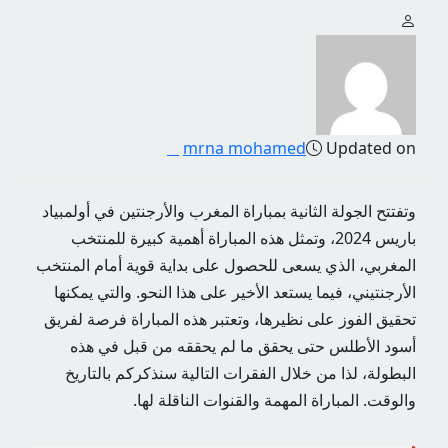
mrna mohamed
Updated on
وتفتتح الجولة الثانية بمباراة المغرب والأرجنتين في أولمبياد
باريس 2024، وتمثل هذه المباراة أهمية كبيرة للمنتخب
المغربي، الذي يسعى للحصول على بداية قوية أمام المنتخب
الأرجنتيني، فيما يستعد الأخير على هذا النحو. والتي يمكنها
تحقيق الفوز على نظيرها، وتعتبر هذه المباراة فرصة لفريق
أسود الأطلس حتى يحقق ما لم يحققه من قبل في هذه
البطولة، لذا من خلال الفقرات التالية سنذكركم بالتاريخ
والوقت. المباراة المهمة والقنوات الناقلة لها.