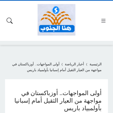
الرئيسية
أخبار الرياضة
أولى المواجهات.. أوزباكستان في
مواجهة من العيار الثقيل أمام إسبانيا بأولمبياد باريس
أولى المواجهات.. أوزباكستان في
مواجهة من العيار الثقيل أمام إسبانيا
بأولمبياد باريس