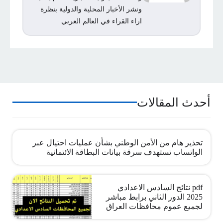
ونشر الأخبار المحلية والدولية بنظرة
اراء القراء في العالم العربي
أحدث المقالات
تحذير هام من الأمن الوطني بشأن عمليات احتيال عبر
الواتساب تستهدف سرقة بيانات البطاقة الائتمانية
pdf نتائج السادس الاعدادي
2025 الدور الثاني برابط مباشر
لجميع عموم محافظات العراق