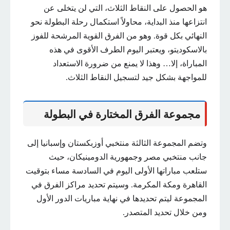
هو الحصول على النقاط الثلاث، التي لن يتخلى عن
انتزاعها منذ البداية، محاولاً استكمال رحلة البطولة نحو
النهائي بكل قوة. وهو من الفرق القوية المرشحة للفوز
بالاسكوديتو، ويعتبر اليوم الطرف الأقوى في هذه
المباراة، إلا… وهذا لا يمنع من ضرورة الاستعداد
للمواجهة بشكل جيد لتسجيل النقاط الثلاث.
مجموعة الفرق المختارة في البطولة
وتضم المجموعة الثالثة منتخبي أوزبكستان وإسبانيا إلى
جانب منتخبي مصر وجمهورية الدومينيكان، حيث
ستلعب مباراتها الأولى اليوم في السادسة مساء بتوقيت
القاهرة ومكة المكرمة. وسيتم تحديد مراكز الفرق في
المجموعة ليتم تحديدها في نهاية مباريات الدور الأول
ومن خلال تحديد المتصدر.