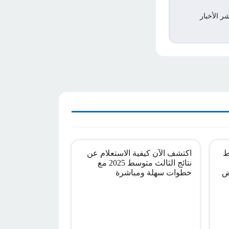
ر الأخبار
ط
اكتشف الآن كيفية الاستعلام عن
نتائج الثالث متوسط 2025 مع
ض
خطوات سهلة ومباشرة