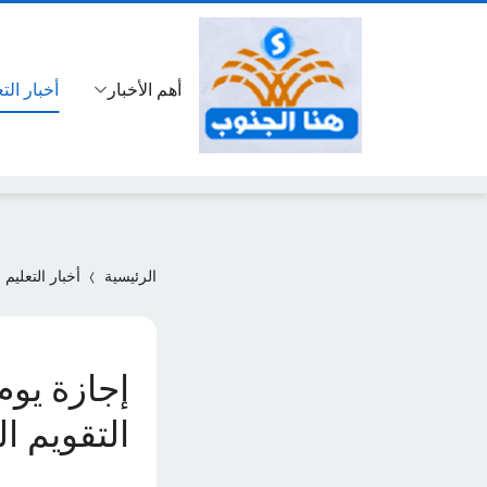
أهم الأخبار
أخبار الت
الرئيسية
أخبار التعليم
التقويم الد