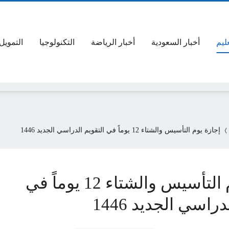
عليم
أخبار السعودية
أخبار الرياضة
التكنولوجيا
التمويل
إجازة يوم التأسيس والشتاء 12 يوماً في التقويم الدراسي الجديد 1446
إجازة يوم التأسيس والشتاء 12 يوماً في
راسي الجديد 1446