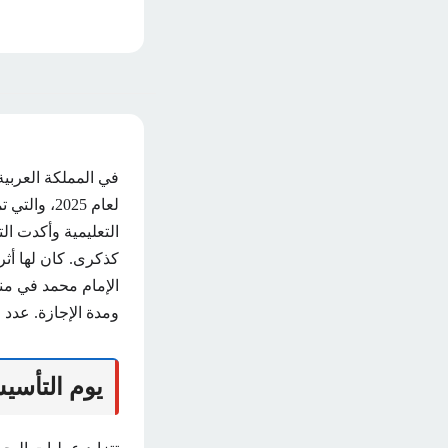
في المملكة العربي
لعام 2025
التعليمية وأكدت ال
كذكرى. كان لها أثر
ومدة الإجازة. عدد 
يوم التأسيس