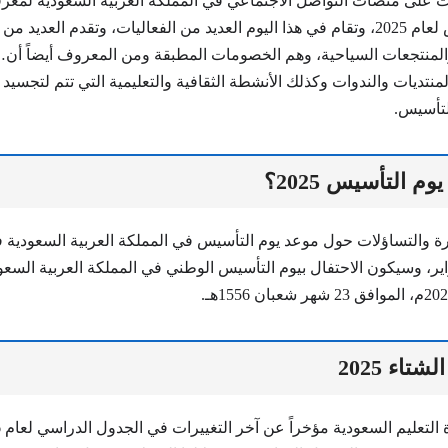
حث على منصات التواصل الاجتماعي في المملكة العربية السعودية لمع
عطلة يوم التأسيس لعام 2025، وتقام في هذا اليوم العديد من الفعاليات، وتقدم ال
والمنتجعات السياحية، وهم الخصومات المطبقة ومن المعروف أيضاً أن
منتديات والندوات وكذلك الأنشطة الثقافية والتعليمية التي تتم لتجسيد ت
لتأسيس.
م التأسيس 2025؟
رة والتساؤلات حول موعد يوم التأسيس في المملكة العربية السعودية ف
 يوم 22 فبراير، وسيكون الاحتفال بيوم التأسيس الوطني في المملكة العربية السع
تاء 2025