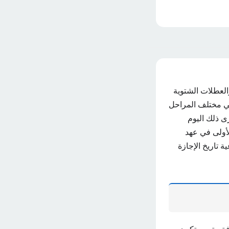
العطلات الشتوية
ة في مختلف المراحل
ى ذلك اليوم
لأولى في عهد
جتماعية تاريخ الإجازة