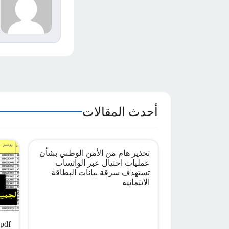
s
م
ا
أحدث المقالات
تحذير هام من الأمن الوطني بشأن
عمليات احتيال عبر الواتساب
تستهدف سرقة بيانات البطاقة
الائتمانية