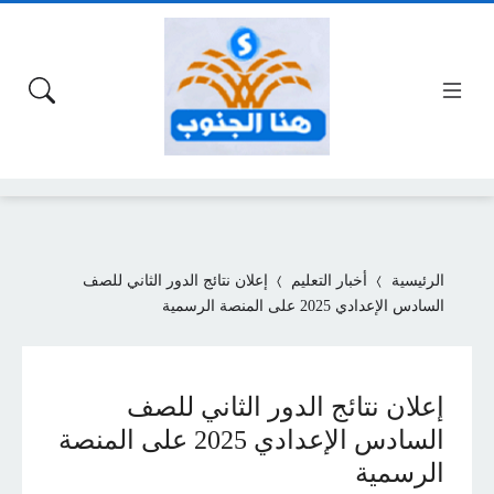
الرئيسية
أخبار التعليم
إعلان نتائج الدور الثاني للصف
السادس الإعدادي 2025 على المنصة الرسمية
إعلان نتائج الدور الثاني للصف
السادس الإعدادي 2025 على المنصة
الرسمية