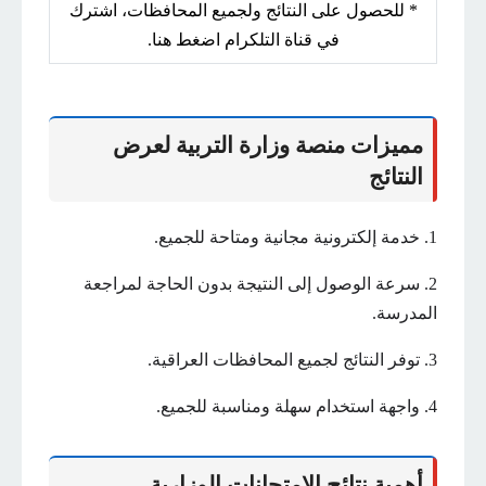
* للحصول على النتائج ولجميع المحافظات، اشترك
في قناة التلكرام اضغط هنا.
مميزات منصة وزارة التربية لعرض
النتائج
1. خدمة إلكترونية مجانية ومتاحة للجميع.
2. سرعة الوصول إلى النتيجة بدون الحاجة لمراجعة
المدرسة.
3. توفر النتائج لجميع المحافظات العراقية.
4. واجهة استخدام سهلة ومناسبة للجميع.
أهمية نتائج الامتحانات الوزارية