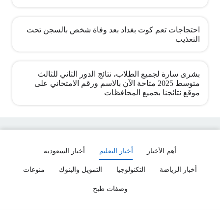
احتجاجات تعم كوت بغداد بعد وفاة شخص بالسجن تحت
التعذيب
بشرى سارة لجميع الطلاب، نتائج الدور الثاني للثالث
متوسط 2025 متاحة الآن بالاسم ورقم الامتحاني على
موقع نتائجنا بجميع المحافظات
أهم الأخبار
أخبار التعليم
أخبار السعودية
أخبار الرياضة
التكنولوجيا
التمويل والبنوك
منوعات
وصفات طبخ