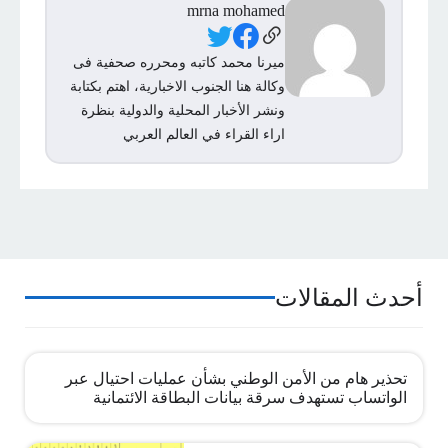
mrna mohamed
Social Links
ميرنا محمد كاتبه ومحرره صحفية فى
وكالة هنا الجنوب الاخبارية، اهتم بكتابة
ونشر الأخبار المحلية والدولية بنظرة
اراء القراء في العالم العربي
أحدث المقالات
تحذير هام من الأمن الوطني بشأن عمليات احتيال عبر
الواتساب تستهدف سرقة بيانات البطاقة الائتمانية