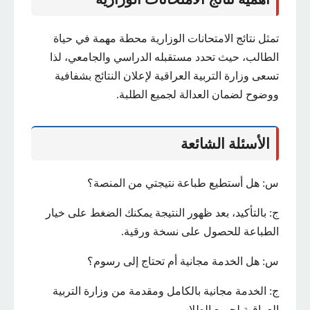
تمثل نتائج الامتحانات الوزارية محطة مهمة في حياة
الطالب، حيث تحدد مستقبله الدراسي والجامعي، لذا
تسعى وزارة التربية العراقية لإعلان النتائج بشفافية
ووضوح لضمان العدالة لجميع الطلبة.
الأسئلة الشائعة
س: هل أستطيع طباعة نتيجتي من المنصة؟
ج: بالتأكيد، بعد ظهور النتيجة يمكنك الضغط على خيار
الطباعة للحصول على نسخة ورقية.
س: هل الخدمة مجانية أم تحتاج إلى رسوم؟
ج: الخدمة مجانية بالكامل ومقدمة من وزارة التربية
العراقية لجميع الطلاب.