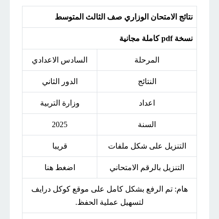
نتائج الامتحان الوزاري صف الثالث المتوسط
نسخة pdf كاملة مجانية
المرحلة
السادس الاعدادي
النتائج
الدور الثاني
اعداد
وزارة التربية
السنة
2025
التنزيل على شكل ملفات
قريبا
التنزيل بالرقم الامتحاني
اضغط هنا
هام: تم الرفع بشكل كامل على موقع كوكل درايف
لتسهيل عملية الحفظ.