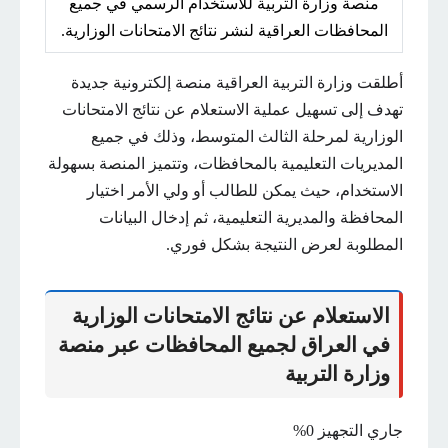
منصة وزارة التربية للاستخدام الرسمي في جميع
المحافظات العراقية لنشر نتائج الامتحانات الوزارية.
أطلقت وزارة التربية العراقية منصة إلكترونية جديدة
تهدف إلى تسهيل عملية الاستعلام عن نتائج الامتحانات
الوزارية لمرحلة الثالث المتوسط، وذلك في جميع
المديريات التعليمية بالمحافظات، وتتميز المنصة بسهولة
الاستخدام، حيث يمكن للطالب أو ولي الأمر اختيار
المحافظة والمديرية التعليمية، ثم إدخال البيانات
المطلوبة لعرض النتيجة بشكل فوري.
الاستعلام عن نتائج الامتحانات الوزارية
في العراق لجميع المحافظات عبر منصة
وزارة التربية
جاري التجهيز 0%