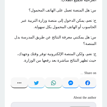
س: هل المنصة تعمل على الهاتف المحمول؟
ج: نعم، يمكن الدخول إلى منصة وزارة التربية عبر
الحاسوب أو الهاتف المحمول بكل سهولة.
س: هل يمكنني معرفة النتائج عن طريق المدرسة بدل
المنصة؟
ج: نعم، ولكن المنصة الإلكترونية توفر وقتك وجهدك،
حيث تظهر النتائج مباشرة بعد رفعها من الوزارة.
Share on ...
About the author