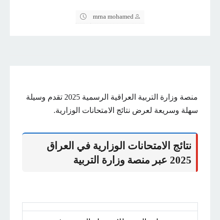
mrna mohamed
منصة وزارة التربية العراقية الرسمية 2025 تقدم وسيلة
سهلة وسريعة لعرض نتائج الامتحانات الوزارية.
نتائج الامتحانات الوزارية في العراق
2025 عبر منصة وزارة التربية