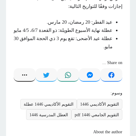
إجازات وفقًا للتواريخ التالية:
عيد الفطر: 20 رمضان، 20 مارس.
عطلة نهاية الأسبوع الطويلة: ذو القعدة 6/7، 4/5 مايو
عطلة عيد الأضحى: تقع يوم 3 ذي الحجة الموافق 30
مايو.
Share on ...
وسوم:
التقويم الأكاديمي 1446
التقويم الأكاديمي 1446 عطلة
التقويم الجامعي 1446 pdf
العطل المدرسية 1446
About the author