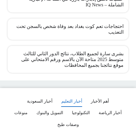
الشاملة – IQ News
احتجاجات تعم كوت بغداد بعد وفاة شخص بالسجن تحت
التعذيب
بشرى سارة لجميع الطلاب، نتائج الدور الثاني للثالث
متوسط 2025 متاحة الآن بالاسم ورقم الامتحاني على
موقع نتائجنا بجميع المحافظات
أهم الأخبار
أخبار التعليم
أخبار السعودية
أخبار الرياضة
التكنولوجيا
التمويل والبنوك
منوعات
وصفات طبخ