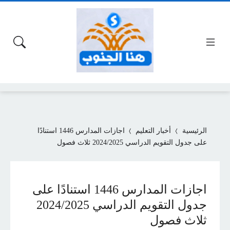
الرئيسية
أخبار التعليم
اجازات المدارس 1446 استنادًا
على جدول التقويم الدراسي 2024/2025 ثلاث فصول
اجازات المدارس 1446 استنادًا على
جدول التقويم الدراسي 2024/2025
ثلاث فصول