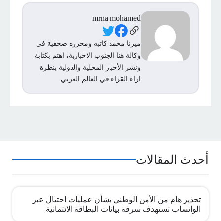
mrna mohamed
Social Links
ميرنا محمد كاتبه ومحرره صحفية فى
وكالة هنا الجنوب الاخبارية، اهتم بكتابة
ونشر الأخبار المحلية والدولية بنظرة
اراء القراء في العالم العربي
أحدث المقالات
تحذير هام من الأمن الوطني بشأن عمليات احتيال عبر
الواتساب تستهدف سرقة بيانات البطاقة الائتمانية