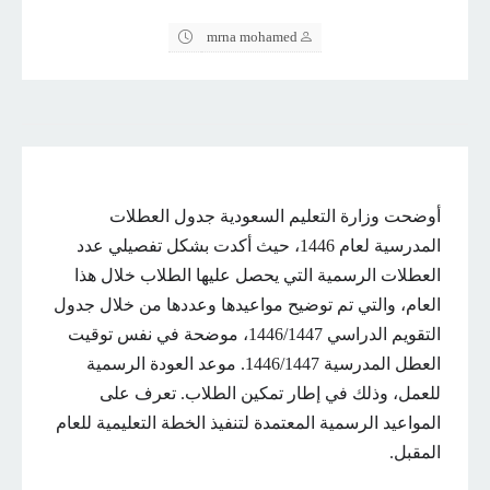
mrna mohamed
أوضحت وزارة التعليم السعودية جدول العطلات
المدرسية لعام 1446، حيث أكدت بشكل تفصيلي عدد
العطلات الرسمية التي يحصل عليها الطلاب خلال هذا
العام، والتي تم توضيح مواعيدها وعددها من خلال جدول
التقويم الدراسي 1446/1447، موضحة في نفس توقيت
العطل المدرسية 1446/1447. موعد العودة الرسمية
للعمل، وذلك في إطار تمكين الطلاب. تعرف على
المواعيد الرسمية المعتمدة لتنفيذ الخطة التعليمية للعام
المقبل.