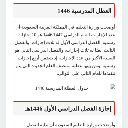
العطل المدرسية 1446
أوضحت وزارة التعليم في المملكة العربية السعودية أن
عدد الإجازات للعام الدراسي 1446/1447 هو 10 إجازات
رسمية. الفصل الدراسي الأول له ثلاث إجازات، والفصل
الثالث أيضًا له ثلاث إجازات، والفصل الدراسي الثاني هو
النسبة الأكبر من عدد الإجازات، إذ يتضمن أربع إجازات
رسمية. ومن بينها عطلة منتصف العام الجديدة التي يتم
تنفيذها للعام الثاني على التوالي.
إجازة الفصل الدراسي الأول 1446هـ
وأوضحت وزارة التعليم السعودية أن بداية الفصل