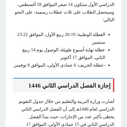
الدراسي الأول ستكون 14 صفر الموافق 18 أغسطس،
وسيحصل الطلاب على ثلاث عطلات رسمية، على النحو
التالي:
العطلة الوطنية: 19-20 ربيع الأول، الموافق 22-23
سبتمبر.
عطلة نهاية أسبوع طويلة: الوصول يوم 14 ربيع
الثاني، الموافق 17 أكتوبر
-عطلة الخريف: 6 جمادى الأولى، الموافق 8 نوفمبر.
إجازة الفصل الدراسي الثاني 1446
أشارت وزارة التربية والتعليم من خلال جدول التقويم
الدراسي لعام 1446هـ إلى أن الفصل الدراسي الثاني
يحظى بأكبر عدد من الإجازات، حيث يبدأ الفصل
الدراسي الثاني في 15 جمادى الأولى، الموافق 17