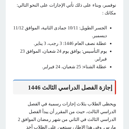
نوفمبر، وبناء على ذلك تأتي الإجازات على النحو التالي:
مكانك :
الجسر الطويل: 10/11 جمادى الثانية، الموافق 11/12
ديسمبر.
عطلة نصف العام 1446: 3 رجب، 3 يناير.
يوم التأسيس: يوافق يوم 24 شعبان، الموافق 23
فبراير.
عطلة الشتاء: 25 شعبان، 24 فبراير.
إجازة الفصل الدراسي الثالث 1446
ويحظى الطلاب بثلاث إجازات رسمية في الفصل
الدراسي الثالث، حيث من المقرر أن يبدأ الفصل
الدراسي الثالث في الثاني من شهر رمضان الموافق 2
مارس. وفي هذا الإطار، سيتعين على الطلاب أخذ