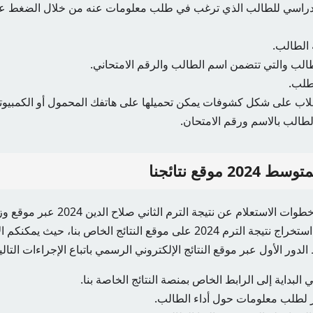
دراسي للطالب الذي ترغب في طلب معلومات عنه من خلال الضغط على 
ة الطالب.
لطالب والتي تتضمن اسم الطالب والرقم الامتحاني.
لطلب.
لطالب بالاسم ورقم الامتحان.
2 موقع نتائجنا
وبينما نحن نتحدث عن خطوات الاستعلام عن ن
يفوتنا أن نذكر خطوات استخراج نتيجة الترم 2024 على موقع النتائج الخاص بنا، 
لدور الأول عبر موقع النتائج الإلكتروني الرسمي باتباع الإجراءات التالي
لبداية إلى الرابط الخاص بمنصة النتائج الخاصة بنا.
ز لطلب معلومات حول أداء الطالب.