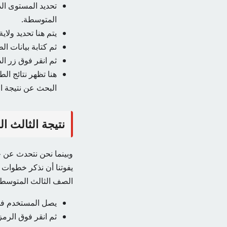
تحديد المستوى ال
المتوسطة.
يتم هنا تحديد ولاي
ثم كتابة بيانات ا
ثم انقر فوق زر ا
البحث عن نتيجة ا
نتيجة الثالث المتوسط ​​024
الصف الثالث المتوسط ​​ا
يصل المستخدم في ا
ثم انقر فوق الرم