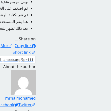
ومن ثم يتم تحديد 
ثم اضغط على الخي
ثم قم بكتابة الر
هنا ينقر المستخد
بعد ذلك تظهر نتي
Share on ...
More
Copy link
Short link
About the author
mrna mohamed
Social Links
acebook
Twitter