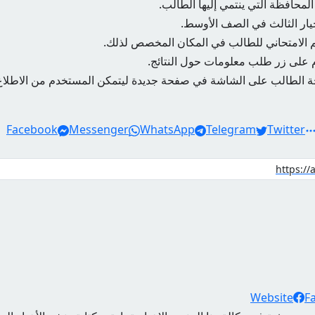
المحافظة التي ينتمي إليها الطالب.
ار الثالث في الصف الأوسط.
قم الامتحاني للطالب في المكان المخصص لذلك.
م على زر طلب معلومات حول النتائج.
جة الطالب على الشاشة في صفحة جديدة ليتمكن المستخدم من الاطلاع 
Facebook
Messenger
WhatsApp
Telegram
Twitter
Website
F