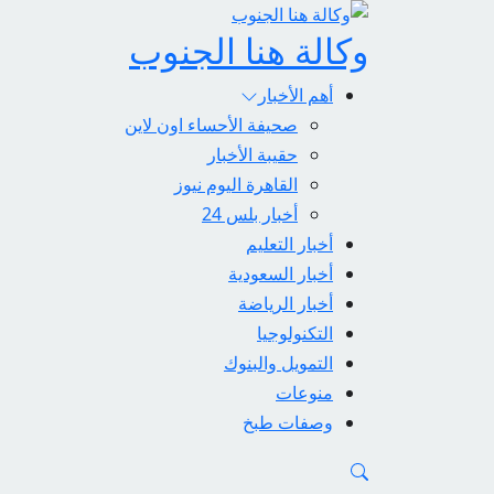
وكالة هنا الجنوب
أهم الأخبار
صحيفة الأحساء اون لاين
حقيبة الأخبار
القاهرة اليوم نيوز
أخبار بلس 24
أخبار التعليم
أخبار السعودية
أخبار الرياضة
التكنولوجيا
التمويل والبنوك
منوعات
وصفات طبخ