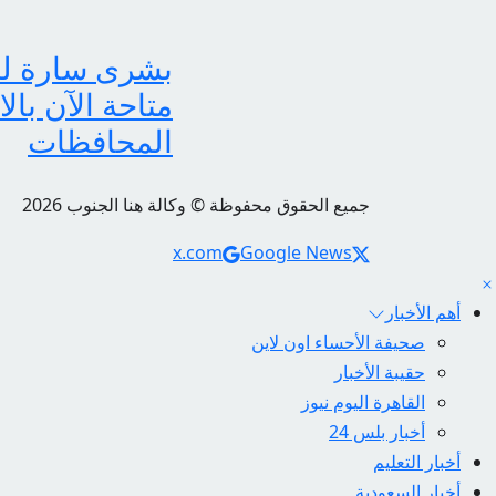
متاحة الآن بال
المحافظات
جميع الحقوق محفوظة © وكالة هنا الجنوب 2026
Social Links
x.com
Google News
أهم الأخبار
صحيفة الأحساء اون لاين
حقيبة الأخبار
القاهرة اليوم نيوز
أخبار بلس 24
أخبار التعليم
أخبار السعودية