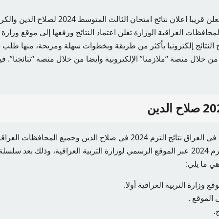
وزارة التربية العراقية تعلن قريبا اعلان نتائج امتحان 
حافظات العراقية الوزارة تعلن اعتماد النتائج ورفعها إلى موقع وزارة ال
لنتائج إلكترونيا بأكثر من طريقة وبخطوات سهلة ومريحة، منها طلب ن
، من خلال منصة “ملازمنا” الإلكترونية وأيضا من خلال منصة “نتائجنا”. 
بعد اعلان وزارة التربية في العراق نتائج الترم 2024 في صلاح الدين وجميع المحا
الاستفسار عن نتائج الترم 2024 عبر الموقع الرسمي لوزارة التربية العراقية، وذلك بع
ي ما يلي:
ع وزارة التربية العراقية أولا.
 الموقع .
.