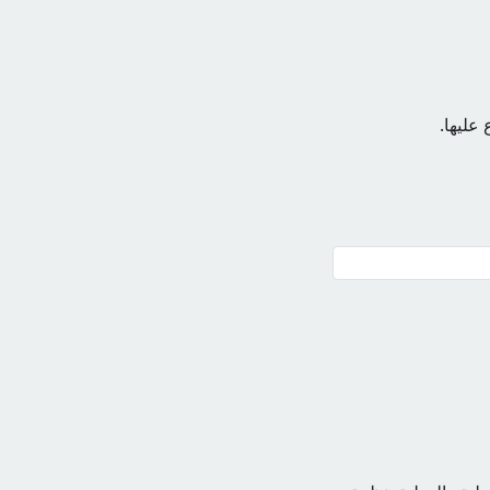
عليها.