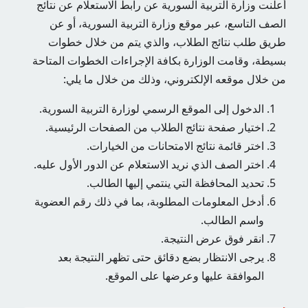
أعلنت وزارة التربية السورية عن رابط الاستعلام عن نتائج
الصف التاسع، عبر موقع وزارة التربية السورية، أو عن
طريق طلب نتائج الطلاب، والذي يتم من خلال خطوات
بسيطة، وقامت الوزارة بكافة الإجراءات الخطوات المتاحة
من خلال موقعه الإلكتروني، وذلك من خلال ما يلي:
الدخول إلى الموقع الرسمي لوزارة التربية السورية.
اختيار صفحة نتائج الطلاب من الصفحات الرئيسية.
اختر قائمة نتائج الامتحانات من الخيارات.
اختر الصف الذي نريد الاستعلام عن الدور الأول عليه.
تحديد المحافظة التي ينتمي إليها الطالب.
أدخل المعلومات المطلوبة، بما في ذلك رقم العضوية
واسم الطالب.
انقر فوق عرض النتيجة.
يرجى الانتظار بضع دقائق حتى تظهر النتيجة بعد
الموافقة عليها وعرضها على الموقع.