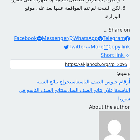
لكن النتيجة لم تتم الموافقة عليها بعد على موقع
الوزارة.
Share on ...
Facebook
Messenger
WhatsApp
Telegram
Twitter
More
Copy link
Short link
وسوم:
أرقام جلوس الصف التاسع
استخراج نتائج السنة
التاسعة
اعلان نتائج الصف السادس
نتائج الصف التاسع في
سوريا
About the author