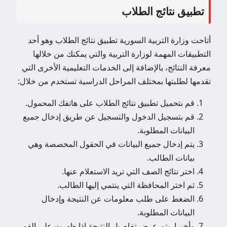
تطبيق نتائج الطلاب
أتاحت وزارة التربية السورية تطبيق نتائج الطلاب وهو أحد
التطبيقات المهمة لوزارة التربية والتي يمكنك من خلالها
معرفة النتائج، بالإضافة إلى الخدمات التعليمية الأخرى التي
تقدمها لطلبتها بمختلف المراحل الدراسية تستخدم من خلال:
قم بتحميل تطبيق نتائج الطلاب على هاتفك المحمول.
قم بتسجيل الدخول والتسجيل عن طريق إدخال جميع
البيانات المطلوبة.
يتم إدخال جميع البيانات في الحقول المخصصة وهي
بيانات الطالب.
اختر نتائج الصف التي تريد الاستعلام عنها.
ثم اختر المحافظة التي ينتمي إليها الطالب.
الضغط على طلب معلومات عن النتيجة وإدخال
البيانات المطلوبة.
وأخيرا، يتم عرض تفاصيل النتيجة إذا ظهرت على الفور.