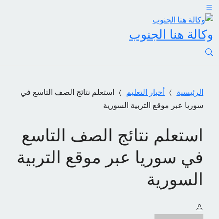
وكالة هنا الجنوب
الرئيسية
أخبار التعليم
استعلم نتائج الصف التاسع في
سوريا عبر موقع التربية السورية
استعلم نتائج الصف التاسع
في سوريا عبر موقع التربية
السورية