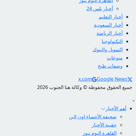
القاهرة اليوم نيوز
أخبار بلس 24
أخبار التعليم
أخبار السعودية
أخبار الرياضة
التكنولوجيا
التمويل والبنوك
منوعات
وصفات طبخ
Social Links
x.com
Google News
جميع الحقوق محفوظة © وكالة هنا الجنوب 2026
أهم الأخبار
صحيفة الأحساء اون لاين
حقيبة الأخبار
القاهرة اليوم نيوز