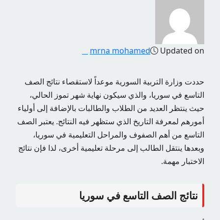
mrna mohamed
Updated on
حددت وزارة التربية السورية موعداً لاستقصاء نتائج الصف
التاسع في سوريا، والذي سيكون نهاية شهر تموز الحالي،
حيث ينتظر العديد من الطلاب والطالبات بالإضافة إلى أولياء
أمورهم لمعرفة التاريخ الذي ستظهر فيه النتائج. يعتبر الصف
التاسع من أهم الصفوف والمراحل التعليمية في سوريا،
وبعدها ينتقل الطالب إلى مرحلة تعليمية أخرى، لذا فإن نتائج
الاختبار مهمة.
نتائج الصف التاسع في سوريا