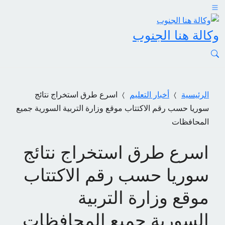
وكالة هنا الجنوب
الرئيسية
أخبار التعليم
اسرع طرق استخراج نتائج
سوريا حسب رقم الاكتتاب موقع وزارة التربية السورية جميع
المحافظات
اسرع طرق استخراج نتائج
سوريا حسب رقم الاكتتاب
موقع وزارة التربية
السورية جميع المحافظات