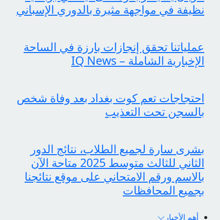
نظيفة في مواجهة مثيرة بالدوري الإسباني
عملياتنا تحقق إنجازات بارزة في الساحة
الإخبارية الشاملة – IQ News
احتجاجات تعم كوت بغداد بعد وفاة شخص
بالسجن تحت التعذيب
بشرى سارة لجميع الطلاب، نتائج الدور
الثاني للثالث متوسط 2025 متاحة الآن
بالاسم ورقم الامتحاني على موقع نتائجنا
بجميع المحافظات
أهم الأخبار