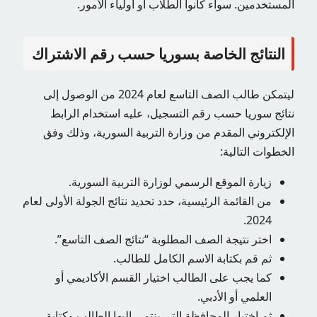
المستخدمين. سواء كانوا الطلاب أو أولياء الأمور.
النتائج الخاصة بسوريا حسب رقم الاشتراك
ليتمكن طالب الصف التاسع لعام 2024 من الوصول إلى
نتائج سوريا حسب رقم التسجيل، عليه استخدام الرابط
الإلكتروني المقدم من وزارة التربية السورية، وذلك وفق
الخطوات التالية:
زيارة الموقع الرسمي لوزارة التربية السورية.
من القائمة الرئيسية، حدد تحديد نتائج الجولة الأولى لعام
2024.
اختر نتيجة الصف المطلوبة “نتائج الصف التاسع”.
ثم قم بكتابة الاسم الكامل للطالب.
كما يجب على الطالب اختيار القسم الأكاديمي أو
العلمي أو الأدبي.
ثم اختيار المحافظة التي ينتمي إليها الطالب وكتابة