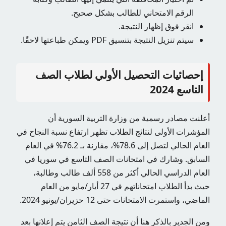
الرقم الامتحاني للطالب بشكل صحيح.
انقر فوق إظهار النتيجة.
سيتم تنزيل النتيجة بتنسيق PDF ويمكن طباعتها لاحقًا.
إحصائيات التحصيل الأولي لطلاب الصف
التاسع 2024
أعلنت مصادر رسمية من وزارة التربية السورية أن
المؤشرات الأولى لنتائج الطلاب تظهر ارتفاع نسبة النجاح في
العام الحالي لتصل إلى 78.6%، مقارنة بـ 76.2% في العام
السابق. وشارك في امتحانات الصف التاسع في سوريا في
العام الدراسي الحالي أكثر من 558 ألف طالب وطالبة،
حيث بدأ الطلاب امتحاناتهم في 27 أيار/مايو من العام
الماضي، واستمرت الامتحانات حتى 12 حزيران/يونيو 2024.
ومن الجدير بالذكر هنا أن نتيجة الصف الثامن يتم إعلانها بعد