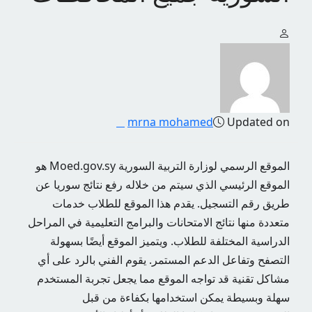
mrna mohamed
Updated on
الموقع الرسمي لوزارة التربية السورية Moed.gov.sy هو
الموقع الرئيسي الذي سيتم من خلاله رفع نتائج سوريا عن
طريق رقم التسجيل. يقدم هذا الموقع للطلاب خدمات
متعددة منها نتائج الامتحانات والبرامج التعليمية في المراحل
الدراسية المختلفة للطلاب. ويتميز الموقع أيضًا بسهولة
التصفح وتفاعل الدعم المستمر. يقوم الفني بالرد على أي
مشاكل تقنية قد تواجه الموقع مما يجعل تجربة المستخدم
سهلة وبسيطة يمكن استخدامها بكفاءة من قبل