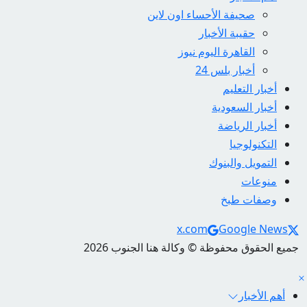
صحيفة الأحساء اون لاين
حقيبة الأخبار
القاهرة اليوم نيوز
أخبار بلس 24
أخبار التعليم
أخبار السعودية
أخبار الرياضة
التكنولوجيا
التمويل والبنوك
منوعات
وصفات طبخ
Social Links
x.com
Google News
جميع الحقوق محفوظة © وكالة هنا الجنوب 2026
أهم الأخبار