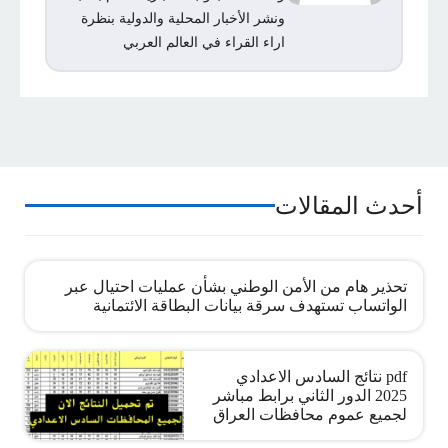
ونشر الأخبار المحلية والدولية بنظرة
اراء القراء في العالم العربي
أحدث المقالات
تحذير هام من الأمن الوطني بشأن عمليات احتيال عبر
الواتساب تستهدف سرقة بيانات البطاقة الائتمانية
pdf نتائج السادس الاعدادي
2025 الدور الثاني برابط مباشر
لجميع عموم محافظات العراق