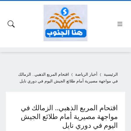
الرئيسية
أخبار الرياضة
اقتحام المربع الذهبي.. الزمالك
في مواجهة مصيرية أمام طلائع الجيش اليوم في دوري نايل
اقتحام المربع الذهبي.. الزمالك في
مواجهة مصيرية أمام طلائع الجيش
اليوم في دوري نايل