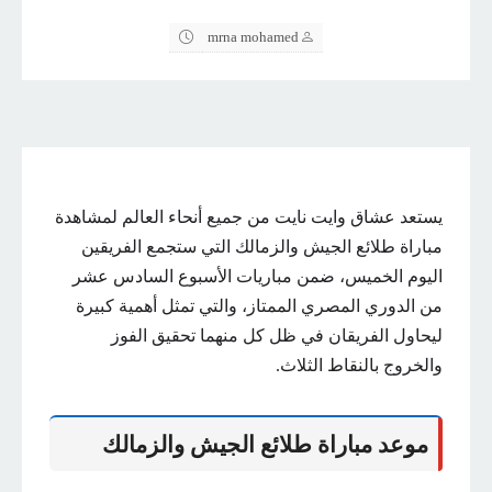
mrna mohamed
يستعد عشاق وايت نايت من جميع أنحاء العالم لمشاهدة
مباراة طلائع الجيش والزمالك التي ستجمع الفريقين
اليوم الخميس، ضمن مباريات الأسبوع السادس عشر
من الدوري المصري الممتاز، والتي تمثل أهمية كبيرة
ليحاول الفريقان في ظل كل منهما تحقيق الفوز
والخروج بالنقاط الثلاث.
موعد مباراة طلائع الجيش والزمالك