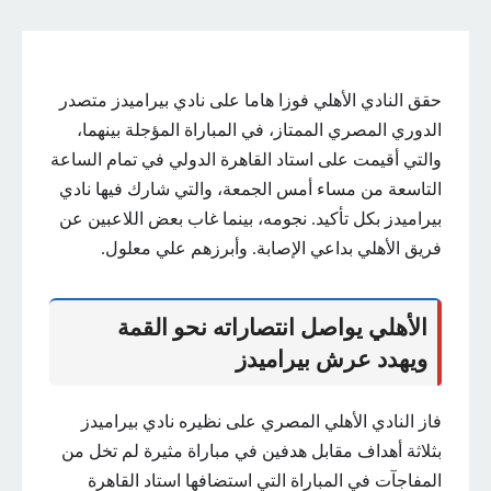
حقق النادي الأهلي فوزا هاما على نادي بيراميدز متصدر
الدوري المصري الممتاز، في المباراة المؤجلة بينهما،
والتي أقيمت على استاد القاهرة الدولي في تمام الساعة
التاسعة من مساء أمس الجمعة، والتي شارك فيها نادي
بيراميدز بكل تأكيد. نجومه، بينما غاب بعض اللاعبين عن
فريق الأهلي بداعي الإصابة. وأبرزهم علي معلول.
الأهلي يواصل انتصاراته نحو القمة
ويهدد عرش بيراميدز
فاز النادي الأهلي المصري على نظيره نادي بيراميدز
بثلاثة أهداف مقابل هدفين في مباراة مثيرة لم تخل من
المفاجآت في المباراة التي استضافها استاد القاهرة