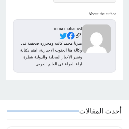
About the author
mrna mohamed
Social Links
ميرنا محمد كاتبه ومحرره صحفية فى
وكالة هنا الجنوب الاخبارية، اهتم بكتابة
ونشر الأخبار المحلية والدولية بنظرة
اراء القراء في العالم العربي
أحدث المقالات