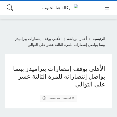
الرئيسية
أخبار الرياضة
الأهلي يوقف إنتصارات بيراميدز
بينما يواصل إنتصاراته للمرة الثالثة عشر على التوالي
الأهلي يوقف إنتصارات بيراميدز بينما
يواصل إنتصاراته للمرة الثالثة عشر
على التوالي
mrna mohamed