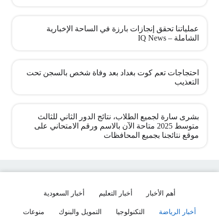
عملياتنا تحقق إنجازات بارزة في الساحة الإخبارية
الشاملة – IQ News
احتجاجات تعم كوت بغداد بعد وفاة شخص بالسجن تحت
التعذيب
بشرى سارة لجميع الطلاب، نتائج الدور الثاني للثالث
متوسط 2025 متاحة الآن بالاسم ورقم الامتحاني على
موقع نتائجنا بجميع المحافظات
أهم الأخبار
أخبار التعليم
أخبار السعودية
أخبار الرياضة
التكنولوجيا
التمويل والبنوك
منوعات