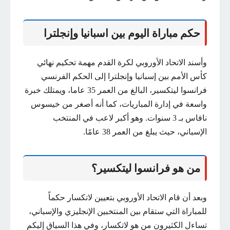
حكم مباراة اليوم بين اسبانيا وإنجلترا
وأسند الاتحاد الأوروبي لكرة القدم مهمة تحكيم نهائي
كأس الأمم بين إسبانيا وإنجلترا إلى الحكم الفرنسي
فرانسوا ليتكسير، البالغ من العمر 35 عاما، ويمتلك خبرة
واسعة في إدارة المباريات، كما أنه أصغر من خيسوس
نافاس بـ 3 سنوات. وهو أكبر لاعب في المنتخب
الإسباني، حيث يبلغ من العمر 38 عامًا.
من هو فرانسوا ليتكسير؟
وبعد أن قام الاتحاد الأوروبي بتعيين لاتكسار حكماً
للمباراة التي ستقام بين المنتخبين الإنجليزي والإسباني،
تساءل الكثيرون من هو لاتكسار، وفي هذا السياق إليكم