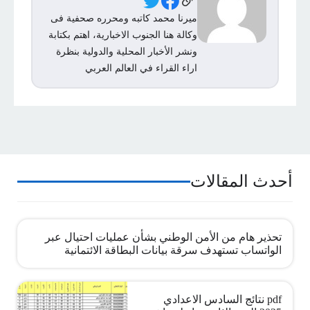
Social Links
ميرنا محمد كاتبه ومحرره صحفية فى
وكالة هنا الجنوب الاخبارية، اهتم بكتابة
ونشر الأخبار المحلية والدولية بنظرة
اراء القراء في العالم العربي
أحدث المقالات
تحذير هام من الأمن الوطني بشأن عمليات احتيال عبر
الواتساب تستهدف سرقة بيانات البطاقة الائتمانية
pdf نتائج السادس الاعدادي