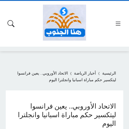
الرئيسية
أخبار الرياضة
الاتحاد الأوروبي.. يعين فرانسوا
ليتكسير حكم مباراة اسبانيا وانجلترا اليوم
الاتحاد الأوروبي.. يعين فرانسوا
ليتكسير حكم مباراة اسبانيا وانجلترا
اليوم