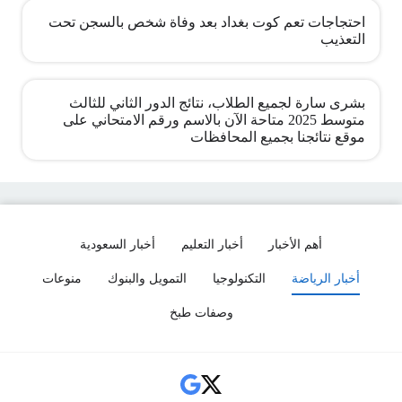
احتجاجات تعم كوت بغداد بعد وفاة شخص بالسجن تحت
التعذيب
بشرى سارة لجميع الطلاب، نتائج الدور الثاني للثالث
متوسط 2025 متاحة الآن بالاسم ورقم الامتحاني على
موقع نتائجنا بجميع المحافظات
أهم الأخبار
أخبار التعليم
أخبار السعودية
أخبار الرياضة
التكنولوجيا
التمويل والبنوك
منوعات
وصفات طبخ
Social Links