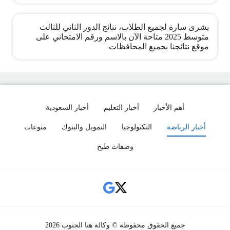
بشرى سارة لجميع الطلاب، نتائج الدور الثاني للثالث
متوسط 2025 متاحة الآن بالاسم ورقم الامتحاني على
موقع نتائجنا بجميع المحافظات
أهم الأخبار
أخبار التعليم
أخبار السعودية
أخبار الرياضة
التكنولوجيا
التمويل والبنوك
منوعات
وصفات طبخ
Social Links
جميع الحقوق محفوظة © وكالة هنا الجنوب 2026