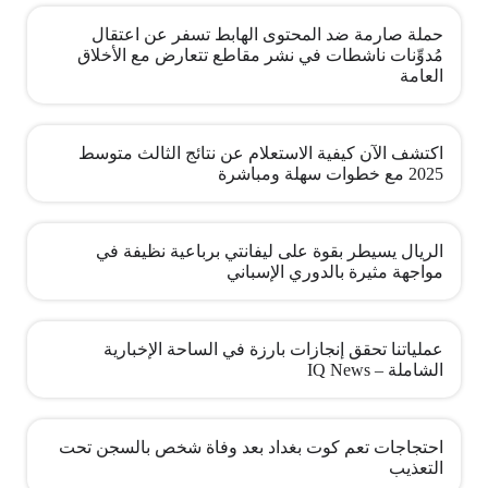
حملة صارمة ضد المحتوى الهابط تسفر عن اعتقال
مُدوِّنات ناشطات في نشر مقاطع تتعارض مع الأخلاق
العامة
اكتشف الآن كيفية الاستعلام عن نتائج الثالث متوسط
2025 مع خطوات سهلة ومباشرة
الريال يسيطر بقوة على ليفانتي برباعية نظيفة في
مواجهة مثيرة بالدوري الإسباني
عملياتنا تحقق إنجازات بارزة في الساحة الإخبارية
الشاملة – IQ News
احتجاجات تعم كوت بغداد بعد وفاة شخص بالسجن تحت
التعذيب