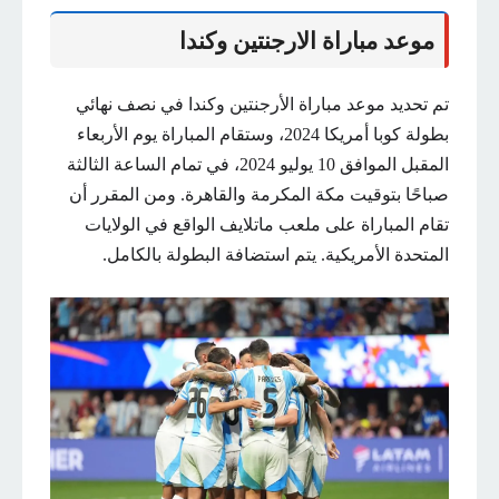
موعد مباراة الارجنتين وكندا
تم تحديد موعد مباراة الأرجنتين وكندا في نصف نهائي
بطولة كوبا أمريكا 2024، وستقام المباراة يوم الأربعاء
المقبل الموافق 10 يوليو 2024، في تمام الساعة الثالثة
صباحًا بتوقيت مكة المكرمة والقاهرة. ومن المقرر أن
تقام المباراة على ملعب ماتلايف الواقع في الولايات
المتحدة الأمريكية. يتم استضافة البطولة بالكامل.