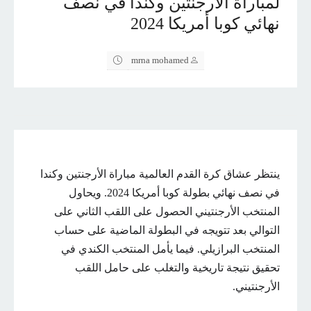
لمباراة الأرجنتين وكندا في نصف
نهائي كوبا أمريكا 2024
mrna mohamed
ينتظر عشاق كرة القدم العالمية مباراة الأرجنتين وكندا
في نصف نهائي بطولة كوبا أمريكا 2024. ويحاول
المنتخب الأرجنتيني الحصول على اللقب الثاني على
التوالي بعد تتويجه في البطولة الماضية على حساب
المنتخب البرازيلي. فيما يأمل المنتخب الكندي في
تحقيق نتيجة تاريخية والتغلب على حامل اللقب
الأرجنتيني.