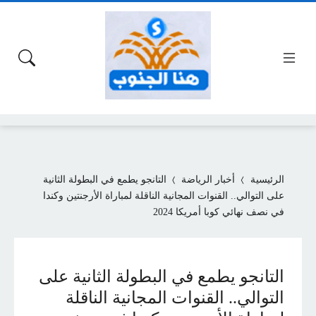
الرئيسية
أخبار الرياضة
التانجو يطمع في البطولة الثانية
على التوالي.. القنوات المجانية الناقلة لمباراة الأرجنتين وكندا
في نصف نهائي كوبا أمريكا 2024
التانجو يطمع في البطولة الثانية على
التوالي.. القنوات المجانية الناقلة