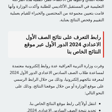
التعليمية في المستقبل الأكاديمي للطلبة وأكدت الوزارة وأنها
قامت بتعيين مجموعة من المختصين والخبراء للقيام بعملية
التقييم وفحص النتائج بعناية.
رابط التعرف على نتائج الصف الأول
الاعدادي 2024 الدور الأول عبر موقع
النتائج الخاص بنا
وفرت وزارة التربية العراقية عدة روابط إلكترونية معتمدة
لمساعدة طلاب الصف السادس الاعدادي الدور الأول 2024
لمعرفة نتائجهم إلكترونيا، وذلك من خلال الرابط الرسمي
على موقع الوزارة أو من خلال موقعنا النتائج، وذلك على
النحو التالي:
انتقل أولاً إلى رابط موقع النتائج الخاص بنا.
تحديد نتيجة الصف السادس الاعدادي 2024.