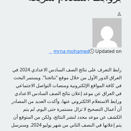
mrna mohamed
Updated on
رابط التعرف على نتائج الصف السادس الاعدادي 2024 في
العراق الدور الأول من خلال موقع “نتائجنا”. ويستمر البحث
في كافة المواقع الإلكترونية ومنصات التواصل الاجتماعي
في العراق عن موعد إعلان نتائج الصف السادس الاعدادي
ورابط الاستعلام الالكتروني عنها، وأكدت العديد من المصادر
أن أعمال التصحيح لا تزال مستمرة حتى اليوم. لم يتم
الكشف عن موعد محدد لنشر النتائج، ولكن من المتوقع أن
يتم إعلانها في النصف الثاني من شهر يوليو 2024. وسنرسل