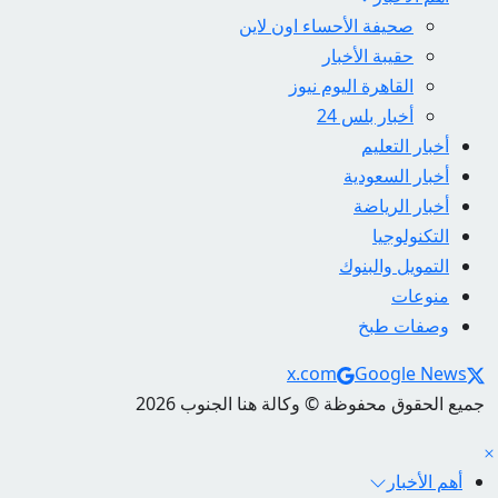
صحيفة الأحساء اون لاين
حقيبة الأخبار
القاهرة اليوم نيوز
أخبار بلس 24
أخبار التعليم
أخبار السعودية
أخبار الرياضة
التكنولوجيا
التمويل والبنوك
منوعات
وصفات طبخ
Social Links
x.com
Google News
جميع الحقوق محفوظة © وكالة هنا الجنوب 2026
أهم الأخبار