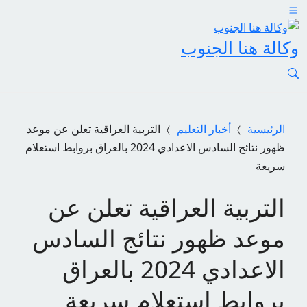
وكالة هنا الجنوب
الرئيسية
أخبار التعليم
التربية العراقية تعلن عن موعد
ظهور نتائج السادس الاعدادي 2024 بالعراق بروابط استعلام
سريعة
التربية العراقية تعلن عن
موعد ظهور نتائج السادس
الاعدادي 2024 بالعراق
بروابط استعلام سريعة