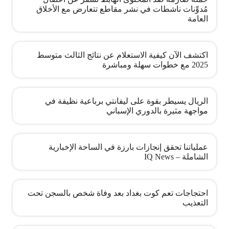
مُدوِّنات ناشطات في نشر مقاطع تتعارض مع الأخلاق
العامة
اكتشف الآن كيفية الاستعلام عن نتائج الثالث متوسط
2025 مع خطوات سهلة ومباشرة
الريال يسيطر بقوة على ليفانتي برباعية نظيفة في
مواجهة مثيرة بالدوري الإسباني
عملياتنا تحقق إنجازات بارزة في الساحة الإخبارية
الشاملة – IQ News
احتجاجات تعم كوت بغداد بعد وفاة شخص بالسجن تحت
التعذيب