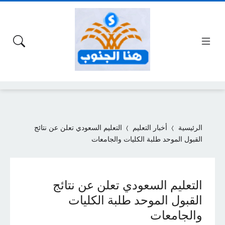
الرئيسية
أخبار التعليم
التعليم السعودي تعلن عن نتائج
القبول الموحد طلبة الكليات والجامعات
التعليم السعودي تعلن عن نتائج
القبول الموحد طلبة الكليات
والجامعات