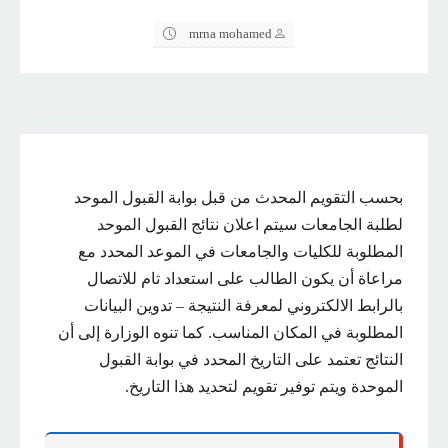
mrna mohamed
بحسب التقويم المحدث من قبل بوابة القبول الموحد
لطلبة الجامعات سيتم اعلان نتائج القبول الموحد
المطلوبة للكليات والجامعات في الموعد المحدد مع
مراعاة أن يكون الطالب على استعداد تام للاتصال
بالرابط الالكتروني لمعرفة النتيجة – تدوين البيانات
المطلوبة في المكان المناسب. كما تنوه الوزارة إلى أن
النتائج تعتمد على التاريخ المحدد في بوابة القبول
الموحدة ويتم توفير تقويم لتحديد هذا التاريخ.