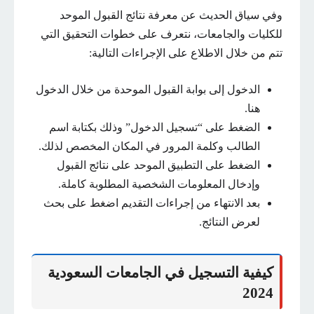
وفي سياق الحديث عن معرفة نتائج القبول الموحد
للكليات والجامعات، نتعرف على خطوات التحقيق التي
تتم من خلال الاطلاع على الإجراءات التالية:
الدخول إلى بوابة القبول الموحدة من خلال الدخول
هنا.
الضغط على “تسجيل الدخول” وذلك بكتابة اسم
الطالب وكلمة المرور في المكان المخصص لذلك.
الضغط على التطبيق الموحد على نتائج القبول
وإدخال المعلومات الشخصية المطلوبة كاملة.
بعد الانتهاء من إجراءات التقديم اضغط على بحث
لعرض النتائج.
كيفية التسجيل في الجامعات السعودية
2024