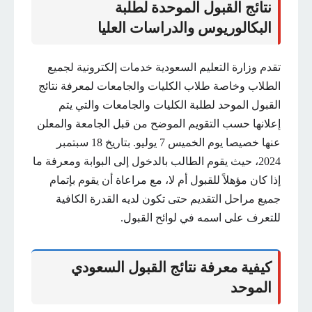
نتائج القبول الموحدة لطلبة
البكالوريوس والدراسات العليا
تقدم وزارة التعليم السعودية خدمات إلكترونية لجميع
الطلاب وخاصة طلاب الكليات والجامعات لمعرفة نتائج
القبول الموحد لطلبة الكليات والجامعات والتي يتم
إعلانها حسب التقويم الموضح من قبل الجامعة والمعلن
عنها خصيصا يوم الخميس 7 يوليو. بتاريخ 18 سبتمبر
2024، حيث يقوم الطالب بالدخول إلى البوابة ومعرفة ما
إذا كان مؤهلاً للقبول أم لا، مع مراعاة أن يقوم بإتمام
جميع مراحل التقديم حتى تكون لديه القدرة الكافية
للتعرف على اسمه في لوائح القبول.
كيفية معرفة نتائج القبول السعودي
الموحد