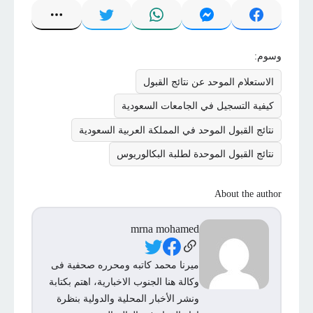
وسوم:
الاستعلام الموحد عن نتائج القبول
كيفية التسجيل في الجامعات السعودية
نتائج القبول الموحد في المملكة العربية السعودية
نتائج القبول الموحدة لطلبة البكالوريوس
About the author
mrna mohamed
Social Links
ميرنا محمد كاتبه ومحرره صحفية فى
وكالة هنا الجنوب الاخبارية، اهتم بكتابة
ونشر الأخبار المحلية والدولية بنظرة