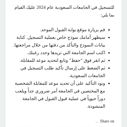
للتسجيل في الجامعات السعودية عام 2024 عليك القيام
بما يلي:
قم بزيارة موقع بوابة القبول الموحد.
سيظهر أمامك نموذج خاص بعملية التسجيل. كتابة
بيانات النموذج والتأكد من دقتها من خلال مراجعتها.
اكتب اسم الجامعة التي تريدها وحدد رغبتك.
ثم انقر فوق “حفظ” وتابع لتحديد موعد للمقابلة.
ثم الضغط على إرسال تأكيد طلب التسجيل في
الجامعات السعودية.
ونود التأكيد على أن تحديد موعد للمقابلة الشخصية
مع المختصين في الجامعة أمر ضروري جداً ويلعب
دوراً حيوياً في عملية قبول القبول في الجامعة
المنشودة.
Share on ...