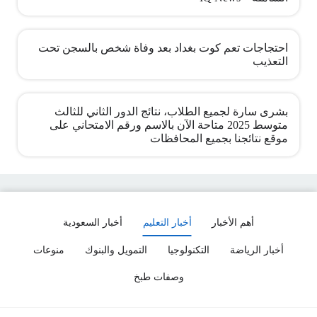
احتجاجات تعم كوت بغداد بعد وفاة شخص بالسجن تحت
التعذيب
بشرى سارة لجميع الطلاب، نتائج الدور الثاني للثالث
متوسط 2025 متاحة الآن بالاسم ورقم الامتحاني على
موقع نتائجنا بجميع المحافظات
أهم الأخبار
أخبار التعليم
أخبار السعودية
أخبار الرياضة
التكنولوجيا
التمويل والبنوك
منوعات
وصفات طبخ