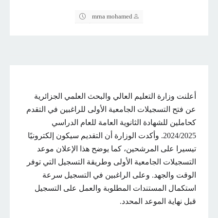
mrna mohamed
أعلنت وزارة التعليم العالي والبحث العلمي الجزائرية
عن فتح التسجيلات الجامعية الأولى للراغبين في التقدم
كحاملين للشهادة الثانوية العامة للعام الدراسي
2024/2025. وأكدت الوزارة أن التقديم سيكون إلكترونيًا
تيسيرا على المرشحين، كما يوضح هذا الإعلان موعد
التسجيلات الجامعية الأولى وطريقة التسجيل التي توفر
الوقت والجهد. وعلى الراغبين في التسجيل سرعة
استكمال المستندات المطلوبة والعمل على التسجيل
قبل نهاية الموعد المحدد.