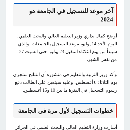
آخر موعد للتسجيل في الجامعة هو
2024
أوضح كمال بداري وزير التعليم العالي والبحث العلمي،
اليوم الأحد 14 يوليو، موعد التسجيل بالجامعات، والذي
سيبدأ من يوم الثلاثاء المقبل 23 يوليو، حتى السبت 27
من نفس الشهر.
وأكد وزير التربية والتعليم في منشوره أن النتائج ستجرى
يوم الثلاثاء 6 أغسطس، وعليه سيتعين على الطالب دفع
رسوم التسجيل في الفترة ما بين 10 و15 أغسطس.
خطوات التسجيل لأول مرة في الجامعة
أشارت وزارة التعليم العالي والبحث العلمي في الجزائر