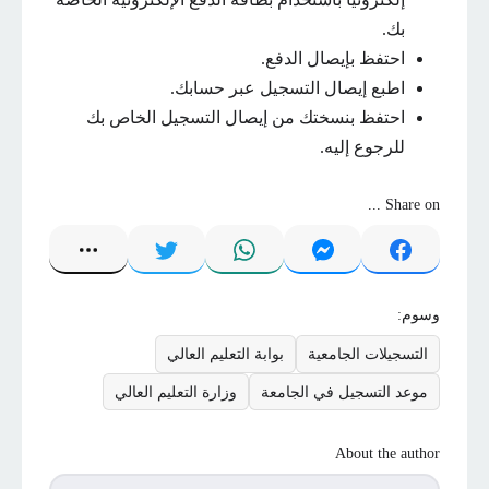
بك.
احتفظ بإيصال الدفع.
اطبع إيصال التسجيل عبر حسابك.
احتفظ بنسختك من إيصال التسجيل الخاص بك
للرجوع إليه.
Share on ...
وسوم:
التسجيلات الجامعية
بوابة التعليم العالي
موعد التسجيل في الجامعة
وزارة التعليم العالي
About the author