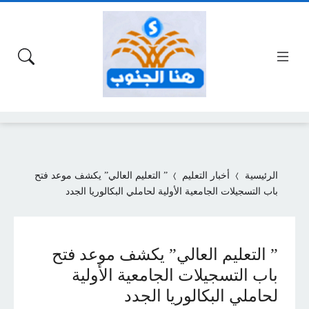
الرئيسية
أخبار التعليم
” التعليم العالي” يكشف موعد فتح
باب التسجيلات الجامعية الأولية لحاملي البكالوريا الجدد
” التعليم العالي” يكشف موعد فتح
باب التسجيلات الجامعية الأولية
لحاملي البكالوريا الجدد