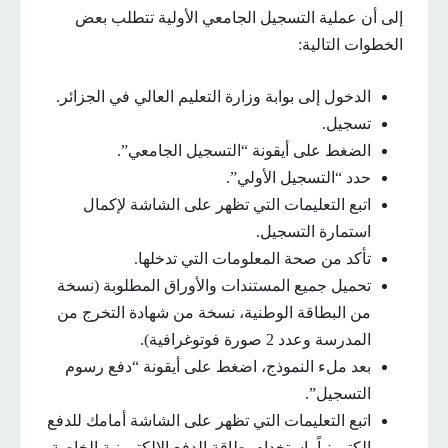
إلى أن عملية التسجيل الجامعي الأولية تتطلب بعض
الخطوات التالية:
الدخول إلى بوابة وزارة التعليم العالي في الجزائر.
تسجيل.
الضغط على أيقونة “التسجيل الجامعي”.
حدد “التسجيل الأولي”.
اتبع التعليمات التي تظهر على الشاشة لإكمال
استمارة التسجيل.
تأكد من صحة المعلومات التي تدخلها.
تحميل جميع المستندات والأوراق المطلوبة (نسخة
من البطاقة الوطنية، نسخة من شهادة التخرج من
المدرسة وعدد 2 صورة فوتوغرافية).
بعد ملء النموذج، اضغط على أيقونة “دفع رسوم
التسجيل”.
اتبع التعليمات التي تظهر على الشاشة أمامك للدفع
إلكترونياً باستخدام بطاقة الدفع الإلكترونية الخاصة