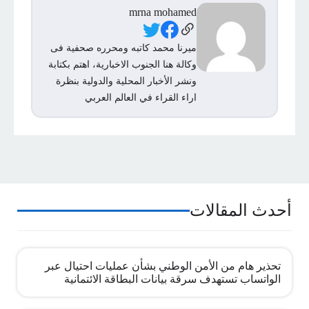
mrna mohamed
Social Links
ميرنا محمد كاتبه ومحرره صحفية فى
وكالة هنا الجنوب الاخبارية، اهتم بكتابة
ونشر الأخبار المحلية والدولية بنظرة
اراء القراء في العالم العربي
أحدث المقالات
تحذير هام من الأمن الوطني بشأن عمليات احتيال عبر
الواتساب تستهدف سرقة بيانات البطاقة الائتمانية