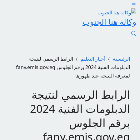
وكالة هنا الجنوب
الرئيسية
أخبار التعليم
الرابط الرسمي لنتيجة
الدبلومات الفنية 2024 برقم الجلوس fany.emis.gov.eg
لمعرفة النتيجة عند ظهورها
الرابط الرسمي لنتيجة
الدبلومات الفنية 2024
برقم الجلوس
fany.emis.gov.eg