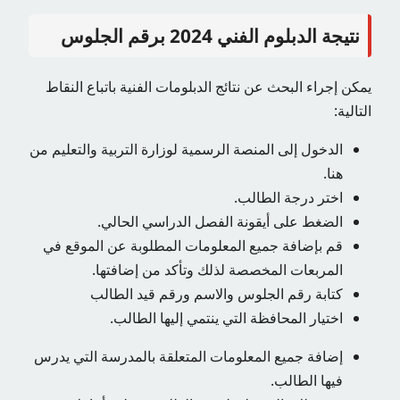
نتيجة الدبلوم الفني 2024 برقم الجلوس
يمكن إجراء البحث عن نتائج الدبلومات الفنية باتباع النقاط
التالية:
الدخول إلى المنصة الرسمية لوزارة التربية والتعليم من
هنا.
اختر درجة الطالب.
الضغط على أيقونة الفصل الدراسي الحالي.
قم بإضافة جميع المعلومات المطلوبة عن الموقع في
المربعات المخصصة لذلك وتأكد من إضافتها.
كتابة رقم الجلوس والاسم ورقم قيد الطالب
اختيار المحافظة التي ينتمي إليها الطالب.
إضافة جميع المعلومات المتعلقة بالمدرسة التي يدرس
فيها الطالب.