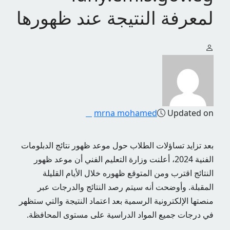
لمعرفة النتيجة عند ظهورها
mrna mohamed
Updated on
بعد تزايد تساؤلات الطلاب حول موعد ظهور نتائج الدبلومات
الفنية 2024، أعلنت وزارة التعليم الفني أن موعد ظهور
النتائج اقترب ومن المتوقع ظهوره خلال الأيام القليلة
المقبلة. وأوضحت أنه سيتم رصد النتائج والدرجات عبر
منصتها الإلكترونية الرسمية بعد اعتماد النتيجة والتي ستظهر
في درجات جميع المواد الدراسية على مستوى المحافظة.