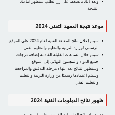
وبعد ذلك بالضغط على زر الطلب ستظهر أمامك
النتيجة.
موعد نتيجة المعهد التقني 2024
سيتم إعلان نتائج المعاهد الفنية لعام 2024 على الموقع
الرسمي لوزارة التربية والتعليم والتعليم الفني
سيتم خلال الساعات القليلة القادمة إضافة درجات
جميع المواد والمجموع النهائي إلى الموقع.
وستظهر النتائج بعد انتهاء مرحلة التدقيق والمراجعة
وسيتم اعتمادها رسميًا من وزارة التربية والتعليم
والتعليم الفني.
ظهور نتائج الدبلومات الفنية 2024
وبعد اعتماد نتائج الدبلومات الفنية ستظهر في جميع