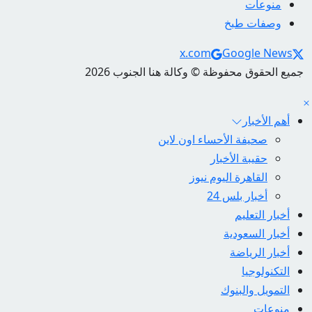
منوعات
وصفات طبخ
Social Links
x.com
Google News
جميع الحقوق محفوظة © وكالة هنا الجنوب 2026
أهم الأخبار
صحيفة الأحساء اون لاين
حقيبة الأخبار
القاهرة اليوم نيوز
أخبار بلس 24
أخبار التعليم
أخبار السعودية
أخبار الرياضة
التكنولوجيا
التمويل والبنوك
منوعات