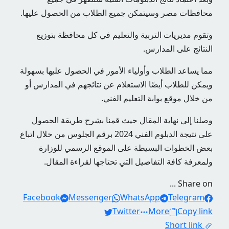
محافظات مصر وسيتمكن جميع الطلاب من الحصول عليها.
وتقوم مديريات التربية والتعليم في كل محافظة بتوزيع
النتائج على المدارس.
مما يساعد الطلاب وأولياء الأمور في الحصول عليها بسهولة
ويمكن للطلاب أيضًا الاستعلام عن نتائجهم في المدارس أو
من خلال موقع بوابة التعليم الفني.
وصلنا إلى نهاية المقال حيث قمنا بشرح طريقة الحصول
على نتيجة الدبلوم الفني 2024 برقم الجلوس من خلال اتباع
بعض الخطوات البسيطة على الموقع الرسمي للوزارة
ولمعرفة كافة التفاصيل التي تحتاجها لقراءة المقال.
Share on ...
Facebook
Messenger
WhatsApp
Telegram
Twitter
More
Copy link
Short link