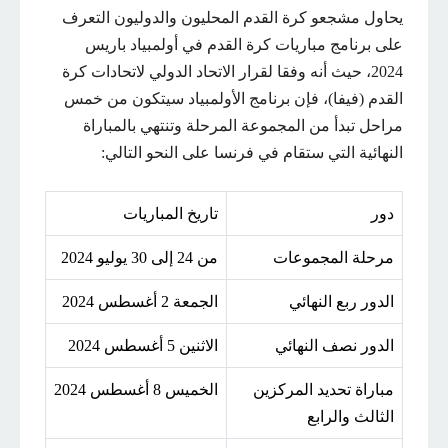
يحاول مشجعو كرة القدم المحليون والدوليون التعرف
على برنامج مباريات كرة القدم في أولمبياد باريس
2024، حيث أنه وفقا لقرار الاتحاد الدولي لاتحادات كرة
القدم (فيفا)، فإن برنامج الأولمبياد سيتكون من خمس
مراحل تبدأ من المجموعة المرحلة وتنتهي بالمباراة
النهائية التي ستقام في فرنسا على النحو التالي:
دور
تاريخ المباريات
مرحلة المجموعات
من 24 إلى 30 يوليو 2024
الدور ربع النهائي
الجمعة 2 أغسطس 2024
الدور نصف النهائي
الاثنين 5 أغسطس 2024
مباراة تحديد المركزين
الخميس 8 أغسطس 2024
الثالث والرابع