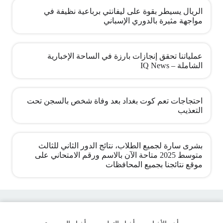
الريال يسيطر بقوة على ليفانتي برباعية نظيفة في
مواجهة مثيرة بالدوري الإسباني
عملياتنا تحقق إنجازات بارزة في الساحة الإخبارية
الشاملة – IQ News
احتجاجات تعم كوت بغداد بعد وفاة شخص بالسجن تحت
التعذيب
بشرى سارة لجميع الطلاب، نتائج الدور الثاني للثالث
متوسط 2025 متاحة الآن بالاسم ورقم الامتحاني على
موقع نتائجنا بجميع المحافظات