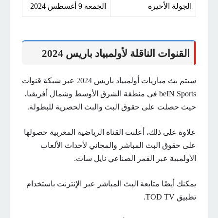
الجولة الأخيرة
الجمعة 9 أغسطس 2024
القنوات الناقلة لأولمبياد باريس 2024
سيتم بث مباريات أولمبياد باريس 2024 عبر شبكة قنوات
beIN Sports في منطقة الشرق الأوسط وشمال أفريقيا،
حيث حصلت على حقوق البث والبث الحصرية للبطولة.
علاوة على ذلك، أعلنت القناة الرياضية المغربية حصولها
على حقوق البث المباشر والمجاني لأحداث الألعاب
الأولمبية عبر القمر الصناعي نايل سات.
يمكنك أيضًا متابعة البث المباشر عبر الإنترنت باستخدام
تطبيق TOD TV.