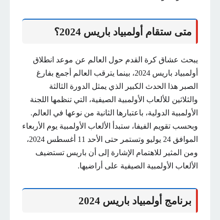
متى ستقام أولمبياد باريس 2024؟
يبحث عشاق كرة القدم حول العالم عن موعد انطلاق
أولمبياد باريس 2024، بينما يترقب العالم أجمع بفارغ
الصبر هذا الحدث الكبير الذي يمثل الدورة الثالثة
والثلاثين للألعاب الأولمبية الصيفية، التي تنظمها اللجنة
الأولمبية الدولية، باعتبارها الثانية من نوعها في العالم.
وبحسب تقويم الفيفا، ستبدأ الألعاب الأولمبية يوم الأربعاء
الموافق 24 يوليو وتستمر حتى الأحد 11 أغسطس 2024،
ومن المثير للاهتمام الإشارة إلى أن باريس تستضيف
الألعاب الأولمبية الصيفية على أراضيها.
برنامج أولمبياد باريس 2024