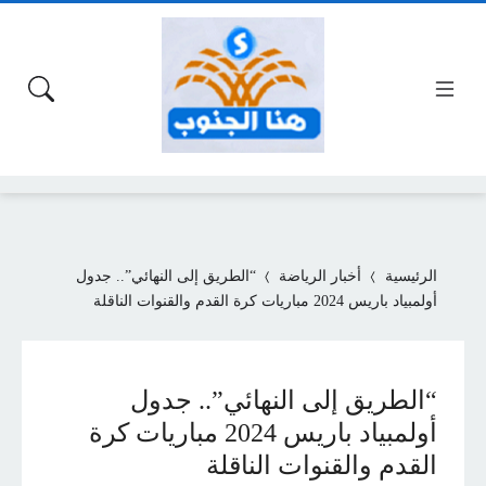
الرئيسية
أخبار الرياضة
“الطريق إلى النهائي”.. جدول
أولمبياد باريس 2024 مباريات كرة القدم والقنوات الناقلة
“الطريق إلى النهائي”.. جدول
أولمبياد باريس 2024 مباريات كرة
القدم والقنوات الناقلة