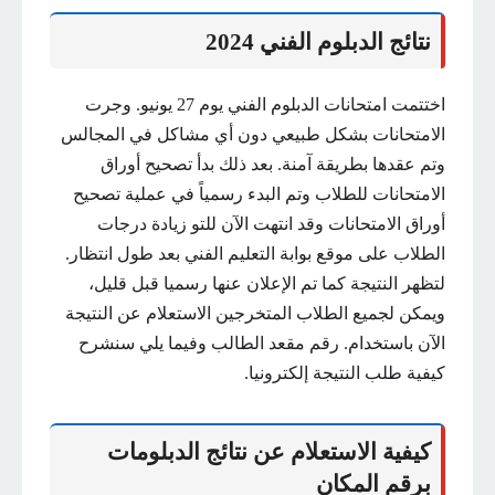
نتائج الدبلوم الفني 2024
اختتمت امتحانات الدبلوم الفني يوم 27 يونيو. وجرت
الامتحانات بشكل طبيعي دون أي مشاكل في المجالس
وتم عقدها بطريقة آمنة. بعد ذلك بدأ تصحيح أوراق
الامتحانات للطلاب وتم البدء رسمياً في عملية تصحيح
أوراق الامتحانات وقد انتهت الآن للتو زيادة درجات
الطلاب على موقع بوابة التعليم الفني بعد طول انتظار.
لتظهر النتيجة كما تم الإعلان عنها رسميا قبل قليل،
ويمكن لجميع الطلاب المتخرجين الاستعلام عن النتيجة
الآن باستخدام. رقم مقعد الطالب وفيما يلي سنشرح
كيفية طلب النتيجة إلكترونيا.
كيفية الاستعلام عن نتائج الدبلومات
برقم المكان