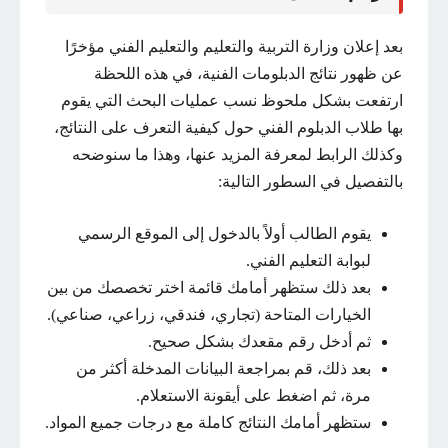
بعد إعلان وزارة التربية والتعليم والتعليم الفني مؤخرًا
عن ظهور نتائج الدبلومات الفنية، في هذه اللحظة
ارتفعت بشكل ملحوظ نسب عمليات البحث التي يقوم
بها طلاب الدبلوم الفني حول كيفية التعرف على النتائج،
وكذلك الرابط لمعرفة المزيد عنها، وهذا ما سنوضحه
بالتفصيل في السطور التالية:
يقوم الطالب أولاً بالدخول إلى الموقع الرسمي
لبوابة التعليم الفني.
بعد ذلك ستظهر أمامك قائمة اختر تخصصك من بين
الخيارات المتاحة (تجاري، فندقي، زراعي، صناعي).
ثم أدخل رقم مقعدك بشكل صحيح.
بعد ذلك، قم بمراجعة البيانات المدخلة أكثر من
مرة، ثم اضغط على أيقونة الاستعلام.
ستظهر أمامك النتائج كاملة مع درجات جميع المواد.