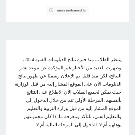
mrna mohamed
ينتظر الطلاب منذ فترة نتائج الدبلومات الفنية 2024،
وظهرت العديد من الأخبار غير المؤكدة عن موعد نشر
النتائج، لكن منذ قليل تم الإعلان رسميًا عن ظهور نتائج
الدبلومات الآن على الموقع المشار إليه من قبل الوزارة،
حيث يمكن لجميع الطلاب الآن الاطلاع على النتائج
بأنفسهم. المرحلة الأولى تتم من خلال الدخول إلى
الموقع المشار إليه من قبل وزارة التربية والتعليم
والتعليم الفني، للتأكد ومعرفة ما إذا كان مجموعهم
يؤهلهم أم لا. الدخول إلى المرحلة التالية أم لا.