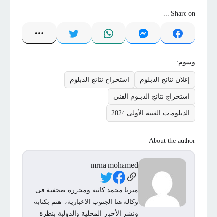
Share on ...
وسوم:
إعلان نتائج الدبلوم
استخراج نتائج الدبلوم
استخراج نتائج الدبلوم الفني
الدبلومات الفنية الأولى 2024
About the author
mrna mohamed
Social Links
ميرنا محمد كاتبه ومحرره صحفية فى
وكالة هنا الجنوب الاخبارية، اهتم بكتابة
ونشر الأخبار المحلية والدولية بنظرة