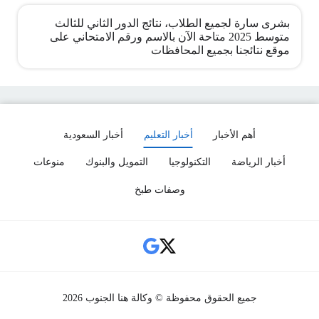
بشرى سارة لجميع الطلاب، نتائج الدور الثاني للثالث
متوسط 2025 متاحة الآن بالاسم ورقم الامتحاني على
موقع نتائجنا بجميع المحافظات
أهم الأخبار
أخبار التعليم
أخبار السعودية
أخبار الرياضة
التكنولوجيا
التمويل والبنوك
منوعات
وصفات طبخ
Social Links
جميع الحقوق محفوظة © وكالة هنا الجنوب 2026