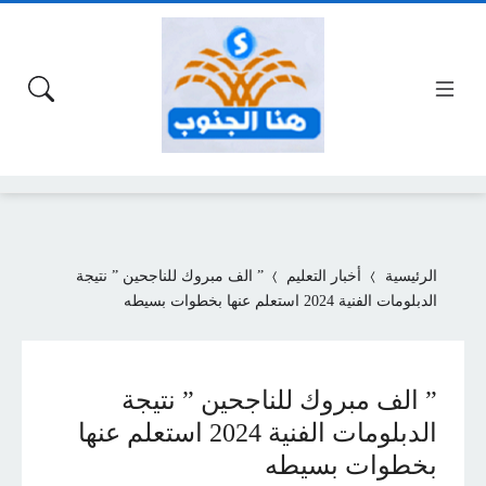
الرئيسية
أخبار التعليم
” الف مبروك للناجحين ” نتيجة
الدبلومات الفنية 2024 استعلم عنها بخطوات بسيطه
” الف مبروك للناجحين ” نتيجة
الدبلومات الفنية 2024 استعلم عنها
بخطوات بسيطه