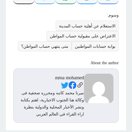
وسوم:
الاستعلام عن أهلية حساب المدينة
الاعتراض على مقبولية حساب المواطن
بوابة حسابات المواطنين
متى ينتهي حساب المواطن؟
About the author
mrna mohamed
Social Links
ميرنا محمد كاتبه ومحرره صحفية فى
وكالة هنا الجنوب الاخبارية، اهتم بكتابة
ونشر الأخبار المحلية والدولية بنظرة
اراء القراء في العالم العربي