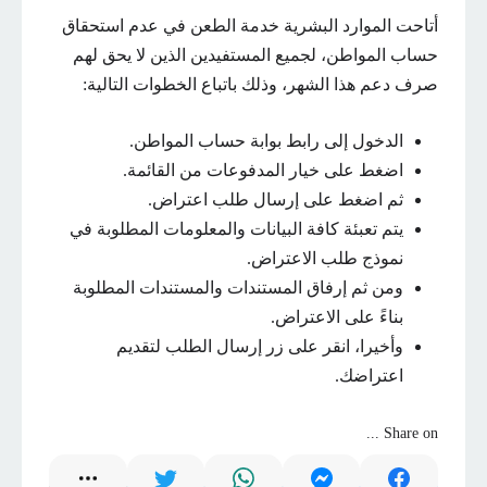
أتاحت الموارد البشرية خدمة الطعن في عدم استحقاق
حساب المواطن، لجميع المستفيدين الذين لا يحق لهم
صرف دعم هذا الشهر، وذلك باتباع الخطوات التالية:
الدخول إلى رابط بوابة حساب المواطن.
اضغط على خيار المدفوعات من القائمة.
ثم اضغط على إرسال طلب اعتراض.
يتم تعبئة كافة البيانات والمعلومات المطلوبة في
نموذج طلب الاعتراض.
ومن ثم إرفاق المستندات والمستندات المطلوبة
بناءً على الاعتراض.
وأخيرا، انقر على زر إرسال الطلب لتقديم
اعتراضك.
Share on ...