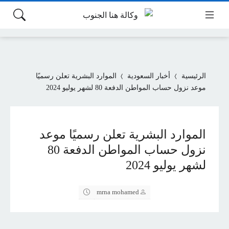
الرئيسية
أخبار السعودية
الموارد البشرية تعلن رسميًا
موعد نزول حساب المواطن الدفعة 80 لشهر يوليو 2024
الموارد البشرية تعلن رسميًا موعد
نزول حساب المواطن الدفعة 80
لشهر يوليو 2024
mrna mohamed