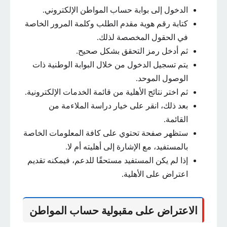
الدخول إلى بوابة حساب المواطن الإلكتروني.
كتابة رقم هوية مقدم الطلب وكلمة المرور الخاصة
في الحقول المخصصة لذلك.
ثم أدخل رمز التحقق بشكل صحيح.
يتم تسجيل الدخول من خلال البوابة الوطنية ذات
الوصول الموحد.
ثم اختر نتائج الأهلية من قائمة الخدمات الإلكترونية.
بعد ذلك، انقر على خيار دراسة الملاءمة من
القائمة.
ستظهر صفحة تحتوي على كافة المعلومات الخاصة
بالمستفيد، مع الإشارة إلى أهليته أم لا.
إذا لم يكن المستفيد مستحقًا للدعم، فيمكنه تقديم
اعتراض على الأهلية.
الاعتراض على مقبولية حساب المواطن