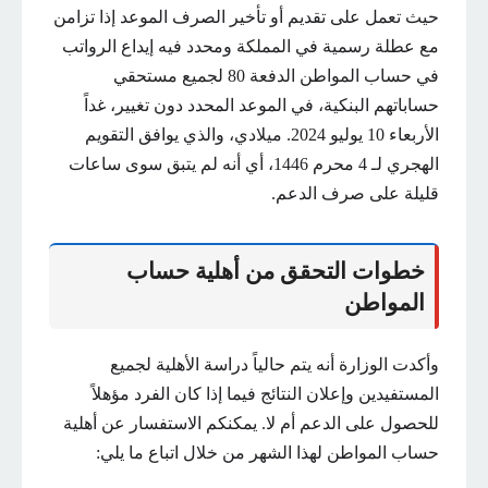
حيث تعمل على تقديم أو تأخير الصرف الموعد إذا تزامن
مع عطلة رسمية في المملكة ومحدد فيه إيداع الرواتب
في حساب المواطن الدفعة 80 لجميع مستحقي
حساباتهم البنكية، في الموعد المحدد دون تغيير، غداً
الأربعاء 10 يوليو 2024. ميلادي، والذي يوافق التقويم
الهجري لـ 4 محرم 1446، أي أنه لم يتبق سوى ساعات
قليلة على صرف الدعم.
خطوات التحقق من أهلية حساب
المواطن
وأكدت الوزارة أنه يتم حالياً دراسة الأهلية لجميع
المستفيدين وإعلان النتائج فيما إذا كان الفرد مؤهلاً
للحصول على الدعم أم لا. يمكنكم الاستفسار عن أهلية
حساب المواطن لهذا الشهر من خلال اتباع ما يلي: