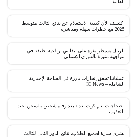
العامة
اكتشف الآن كيفية الاستعلام عن نتائج الثالث متوسط
2025 مع خطوات سهلة ومباشرة
الريال يسيطر بقوة على ليفانتي برباعية نظيفة في
مواجهة مثيرة بالدوري الإسباني
عملياتنا تحقق إنجازات بارزة في الساحة الإخبارية
الشاملة – IQ News
احتجاجات تعم كوت بغداد بعد وفاة شخص بالسجن تحت
التعذيب
بشرى سارة لجميع الطلاب، نتائج الدور الثاني للثالث