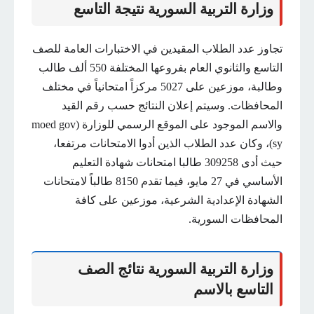
وزارة التربية السورية نتيجة التاسع
تجاوز عدد الطلاب المقيدين في الاختبارات العامة للصف
التاسع والثانوي العام بفروعها المختلفة 550 ألف طالب
وطالبة، موزعين على 5027 مركزاً امتحانياً في مختلف
المحافظات. وسيتم إعلان النتائج حسب رقم القيد
والاسم الموجود على الموقع الرسمي للوزارة (moed gov
sy)، وكان عدد الطلاب الذين أدوا الامتحانات مرتفعا،
حيث أدى 309258 طالبا امتحانات شهادة التعليم
الأساسي في 27 مايو، فيما تقدم 8150 طالباً لامتحانات
الشهادة الإعدادية الشرعية، موزعين على كافة
المحافظات السورية.
وزارة التربية السورية نتائج الصف
التاسع بالاسم