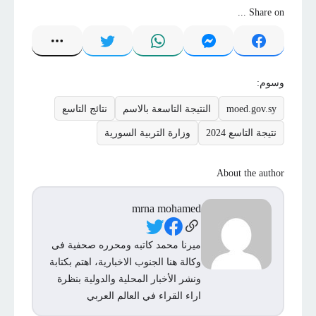
Share on ...
وسوم:
moed.gov.sy
النتيجة التاسعة بالاسم
نتائج التاسع
نتيجة التاسع 2024
وزارة التربية السورية
About the author
mrna mohamed
Social Links
ميرنا محمد كاتبه ومحرره صحفية فى
وكالة هنا الجنوب الاخبارية، اهتم بكتابة
ونشر الأخبار المحلية والدولية بنظرة
اراء القراء في العالم العربي