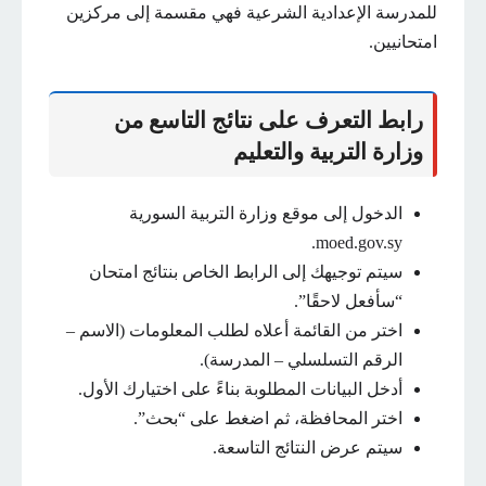
للمدرسة الإعدادية الشرعية فهي مقسمة إلى مركزين
امتحانيين.
رابط التعرف على نتائج التاسع من
وزارة التربية والتعليم
الدخول إلى موقع وزارة التربية السورية
moed.gov.sy.
سيتم توجيهك إلى الرابط الخاص بنتائج امتحان
“سأفعل لاحقًا”.
اختر من القائمة أعلاه لطلب المعلومات (الاسم –
الرقم التسلسلي – المدرسة).
أدخل البيانات المطلوبة بناءً على اختيارك الأول.
اختر المحافظة، ثم اضغط على “بحث”.
سيتم عرض النتائج التاسعة.