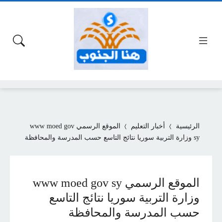
الرئيسية
أخبار التعليم
الموقع الرسمي www moed gov
sy وزارة التربية سوريا نتائج التاسع حسب المدرسة والمحافظة
الموقع الرسمي www moed gov sy
وزارة التربية سوريا نتائج التاسع
حسب المدرسة والمحافظة