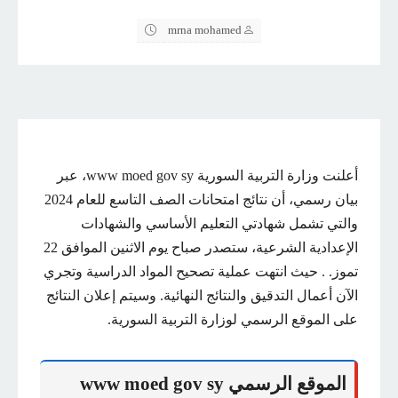
mrna mohamed
أعلنت وزارة التربية السورية www moed gov sy، عبر
بيان رسمي، أن نتائج امتحانات الصف التاسع للعام 2024
والتي تشمل شهادتي التعليم الأساسي والشهادات
الإعدادية الشرعية، ستصدر صباح يوم الاثنين الموافق 22
تموز. . حيث انتهت عملية تصحيح المواد الدراسية وتجري
الآن أعمال التدقيق والنتائج النهائية. وسيتم إعلان النتائج
على الموقع الرسمي لوزارة التربية السورية.
الموقع الرسمي www moed gov sy