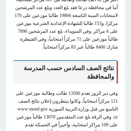
أما في محافظة درعا فقد بلغ العدد وبلغ عدد المرشحين
لامتحانات السنة التاسعة 19866 طالبا موزعين على 170
مركزا، و153 طالبا للشهادة الإعدادية الشرعية موزعين
على 4 مراكز. وفي السويداء، بلغ عدد المرشحين 7896
طالباً موزعين على 71 مركزاً امتحانياً، وفي القنيطرة
شارك 8400 طالباً عبر 83 مركزاً امتحانياً.
نتائج الصف السادس حسب المدرسة
والمحافظة
وفي دير الزور تقدم 13500 طالب وطالبة موزعين على
121 مركزاً امتحانياً، وكانوا ينتظرون إعلان نتائج الصف
التاسع من قبل وزارة التربية السورية www moed gov
sy. وفي الرقة بلغ عدد المتقدمين 13070 طالباً موزعين
على 109 مراكز امتحانية، وأخيراً في الحسكة تقدم