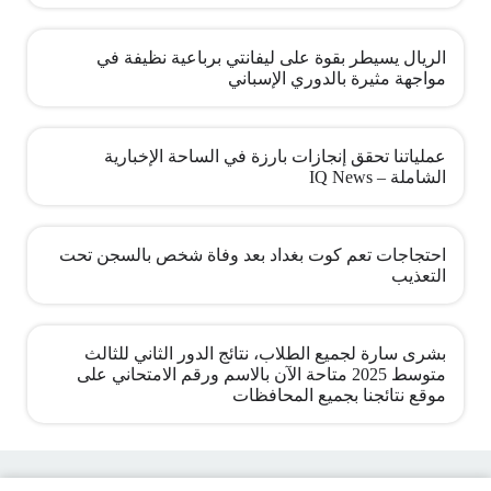
الريال يسيطر بقوة على ليفانتي برباعية نظيفة في
مواجهة مثيرة بالدوري الإسباني
عملياتنا تحقق إنجازات بارزة في الساحة الإخبارية
الشاملة – IQ News
احتجاجات تعم كوت بغداد بعد وفاة شخص بالسجن تحت
التعذيب
بشرى سارة لجميع الطلاب، نتائج الدور الثاني للثالث
متوسط 2025 متاحة الآن بالاسم ورقم الامتحاني على
موقع نتائجنا بجميع المحافظات