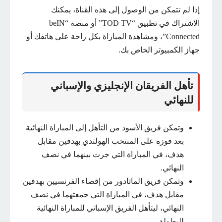
إذا لم تتمكن من الوصول إلى هذه القناة، يمكنك
الاشتراك في تطبيق “TOD TV” أو منصة “beIN
Connected”، ومشاهدة المباراة بكل راحة على هاتفك أو
جهاز الكمبيوتر الخاص بك.
تأهل الفريقان الإنجليزي والإسباني
للنهائي
وتمكن فريق الأسود من التأهل إلى المباراة النهائية
بعد فوزه على المنتخب الهولندي بهدفين مقابل
هدف، في المباراة التي جرت بينهما في نصف
النهائي.
وتمكن فريق الماتادور من إقصاء الفرنسيين بهدفين
مقابل هدف، في المباراة التي جمعتهما في نصف
النهائي، ليتأهل الفريق الإسباني للمباراة النهائية
للبطولة.