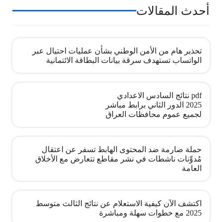
أحدث المقالات
تحذير هام من الأمن الوطني بشأن عمليات احتيال عبر
الواتساب تستهدف سرقة بيانات البطاقة الائتمانية
pdf نتائج السادس الاعدادي
2025 الدور الثاني برابط مباشر
لجميع عموم محافظات العراق
حملة صارمة ضد المحتوى الهابط تسفر عن اعتقال
مُدوِّنات ناشطات في نشر مقاطع تتعارض مع الأخلاق
العامة
اكتشف الآن كيفية الاستعلام عن نتائج الثالث متوسط
2025 مع خطوات سهلة ومباشرة