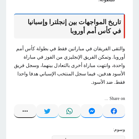
تاريخ المواجهات بين إنجلترا وإسبانيا
في كأس أمم أوروبا
والتقى الفريقان في مباراتين فقط في بطولة كأس أمم
أوروبا. وتمكن الفريق الإنجليزي من الفوز في مباراة
واحدة، وانتهت مباراة أخرى بالتعادل بينهما، وسجل فريق
الأسود هدفين، فيما سجل المنتخب الإسباني هدفا واحدا
فقط. ضد الأسود.
Share on ...
وسوم: