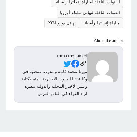
القنوات الناقلة لمباراة إنجلترا وأسبانيا
القنوات الناقلة لنهائي بطولة أوروبا
مباراة إنجلترا وأسبانيا
نهائي يورو 2024
About the author
mrna mohamed
Social Links
ميرنا محمد كاتبه ومحرره صحفية فى
وكالة هنا الجنوب الاخبارية، اهتم بكتابة
ونشر الأخبار المحلية والدولية بنظرة
اراء القراء في العالم العربي