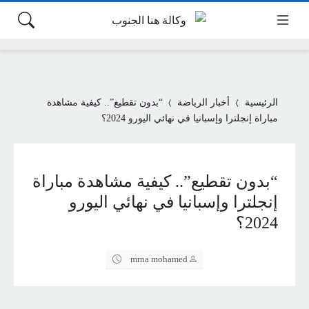
الرئيسية
أخبار الرياضة
“بدون تقطيع”.. كيفية مشاهدة
مباراة إنجلترا وإسبانيا في نهائي اليورو 2024؟
“بدون تقطيع”.. كيفية مشاهدة مباراة
إنجلترا وإسبانيا في نهائي اليورو
2024؟
mrna mohamed