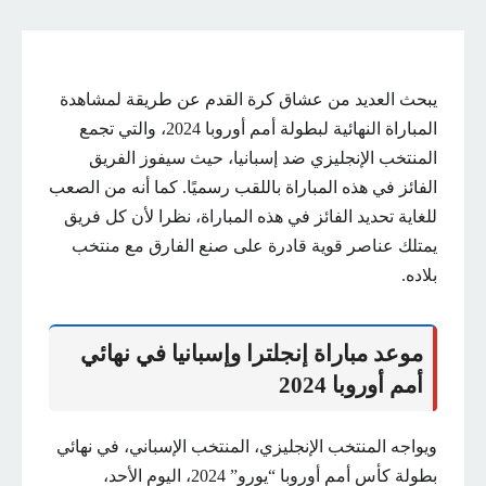
يبحث العديد من عشاق كرة القدم عن طريقة لمشاهدة
المباراة النهائية لبطولة أمم أوروبا 2024، والتي تجمع
المنتخب الإنجليزي ضد إسبانيا، حيث سيفوز الفريق
الفائز في هذه المباراة باللقب رسميًا. كما أنه من الصعب
للغاية تحديد الفائز في هذه المباراة، نظرا لأن كل فريق
يمتلك عناصر قوية قادرة على صنع الفارق مع منتخب
بلاده.
موعد مباراة إنجلترا وإسبانيا في نهائي
أمم أوروبا 2024
ويواجه المنتخب الإنجليزي، المنتخب الإسباني، في نهائي
بطولة كأس أمم أوروبا “يورو” 2024، اليوم الأحد،