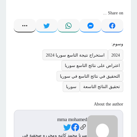
Share on ...
وسوم:
2024
استخراج نتيجة التاسع سوريا 2024
اعتراض على نتائج التاسع سوريا
التحقيق في نتائج التاسع في سوريا
تحقيق النتائج التاسعة
سوريا
About the author
mrna mohamed
Social Links
ميرنا محمد كاتبه ومحرره صحفية فى