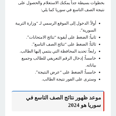
بخطوات بسيطة جداً يمكنك الاستعلام والحصول على
نتيجة الصف التاسع في سوريا كما يلي:
أولاً: الدخول إلى الموقع الرسمي لـ “وزارة التربية
السورية”.
ثانياً: الضغط على أيقونة “نتائج الامتحانات”.
ثالثاً: الضغط على “نتائج الصف التاسع”.
رابعاً: تحديد المحافظة التي ينتمي إليها الطالب.
خامساً: إدخال الرقم التعريفي للطالب وجميع
بياناته.
خامساً: الضغط على “عرض النتيجة”.
وسترى على الفور نتيجة الطالب.
موعد ظهور نتائج الصف التاسع في
سوريا هو 2024