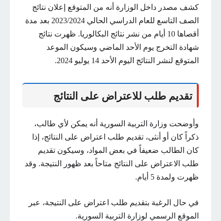
كشف مصدر داخل الوزارة أنه من المتوقع إعلان نتائج
الصف التاسع للعام الدراسي الحالي 2023/2024 بعد مدة
أقصاها 10 أيام من نشر نتائج البكالوريا. ظهرت نتائج
شهادة التخرج يوم الأحد الماضي وسيكون الموعد
المتوقع لنشر النتائج اليوم الأحد 14 يوليو 2024.
تقديم طلب للاعتراض على النتائج
وأوضحت وزارة التربية السورية أنه يمكن لأي طالب،
ذكراً كان أو أنثى، تقديم طلب اعتراض على النتائج، إذا
كان الطالب ضعيفاً في بعض المواد، وسيكون تقديم
طلب الاعتراض على النتائج متاحاً بعد ظهور النتيجة. وقد
ظهرت ولمدة 5 أيام.
في حال الرغبة بتقديم طلب اعتراض على النتيجة، عبر
الموقع الرسمي لوزارة التربية السورية.