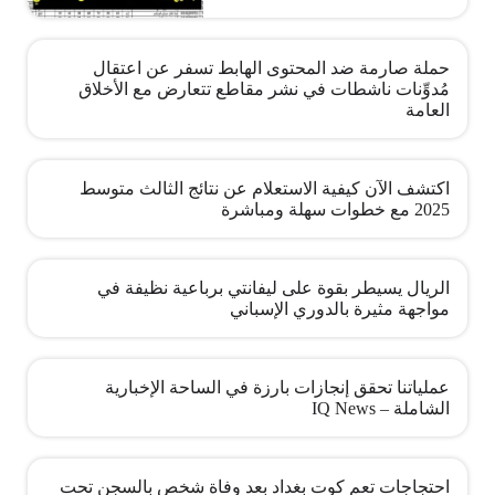
حملة صارمة ضد المحتوى الهابط تسفر عن اعتقال
مُدوِّنات ناشطات في نشر مقاطع تتعارض مع الأخلاق
العامة
اكتشف الآن كيفية الاستعلام عن نتائج الثالث متوسط
2025 مع خطوات سهلة ومباشرة
الريال يسيطر بقوة على ليفانتي برباعية نظيفة في
مواجهة مثيرة بالدوري الإسباني
عملياتنا تحقق إنجازات بارزة في الساحة الإخبارية
الشاملة – IQ News
احتجاجات تعم كوت بغداد بعد وفاة شخص بالسجن تحت