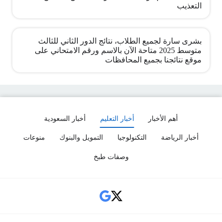
التعذيب
بشرى سارة لجميع الطلاب، نتائج الدور الثاني للثالث
متوسط 2025 متاحة الآن بالاسم ورقم الامتحاني على
موقع نتائجنا بجميع المحافظات
أهم الأخبار
أخبار التعليم
أخبار السعودية
أخبار الرياضة
التكنولوجيا
التمويل والبنوك
منوعات
وصفات طبخ
Social Links