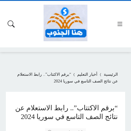
الرئيسية
أخبار التعليم
“برقم الاكتتاب”.. رابط الاستعلام
عن نتائج الصف التاسع في سوريا 2024
“برقم الاكتتاب”.. رابط الاستعلام عن
نتائج الصف التاسع في سوريا 2024