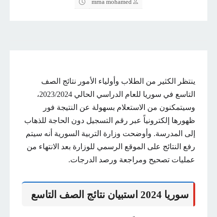
mrna mohamed
ينتظر الكثير من الطلاب وأولياء الأمور نتائج الصف
التاسع في سوريا للعام الدراسي الحالي 2023/2024،
وسيتمكنون من الاستعلام بسهولة عن النتيجة فور
ظهورها إلكترونياً عبر رقم التسجيل دون الحاجة للذهاب
إلى المدرسة. وأوضحت وزارة التربية السورية أنه سيتم
رفع النتائج على الموقع الرسمي للوزارة بعد الانتهاء من
عمليات تصحيح ومراجعة ورصد الدرجات.
سوريا 2024 استبيان نتائج الصف التاسع