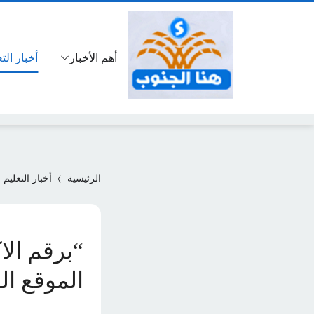
أهم الأخبار
أخبار الت
الرئيسية
أخبار التعليم
الموقع الوزاري 