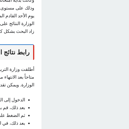
وذلك على مستوى ال
الوزارة النتائج عل
زاد البحث بشكل كبي
رابط نتائج الصف
متاحاً بعد الانتها
الوزارة. ويمكن تقد
الدخول إلى ال
بعد ذلك، قم با
ثم الضغط على ال
بعد ذلك، في 