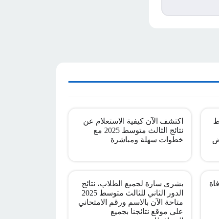
ط
اكتشف الآن كيفية الاستعلام عن
نتائج الثالث متوسط 2025 مع
ض
خطوات سهلة ومباشرة
اة
بشرى سارة لجميع الطلاب، نتائج
الدور الثاني للثالث متوسط 2025
متاحة الآن بالاسم ورقم الامتحاني
على موقع نتائجنا بجميع