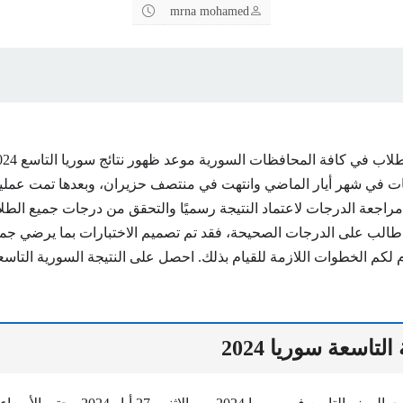
mrna mohamed
ات في شهر أيار الماضي وانتهت في منتصف حزيران، وبعدها تمت عملي
 مراجعة الدرجات لاعتماد النتيجة رسميًا والتحقق من درجات جميع الط
الب على الدرجات الصحيحة، فقد تم تصميم الاختبارات بما يرضي جم
 لكم الخطوات اللازمة للقيام بذلك. احصل على النتيجة السورية التاس
لتاسعة سوريا 2024