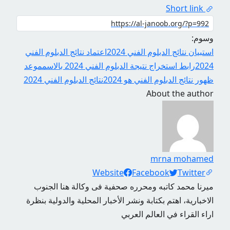
Short link
وسوم:
استبيان نتائج الدبلوم الفني 2024
اعتماد نتائج الدبلوم الفني
2024
رابط استخراج نتيجة الدبلوم الفني 2024 بالاسم
موعد
ظهور نتائج الدبلوم الفني هو 2024
نتائج الدبلوم الفني 2024
About the author
mrna mohamed
Social Links
Website
Facebook
Twitter
ميرنا محمد كاتبه ومحرره صحفية فى وكالة هنا الجنوب
الاخبارية، اهتم بكتابة ونشر الأخبار المحلية والدولية بنظرة
اراء القراء في العالم العربي