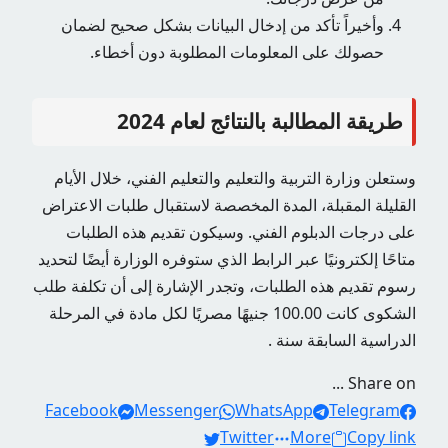
وأخيراً تأكد من إدخال البيانات بشكل صحيح لضمان
حصولك على المعلومات المطلوبة دون أخطاء.
طريقة المطالبة بالنتائج لعام 2024
وستعلن وزارة التربية والتعليم والتعليم الفني، خلال الأيام
القليلة المقبلة، المدة المخصصة لاستقبال طلبات الاعتراض
على درجات الدبلوم الفني. وسيكون تقديم هذه الطلبات
متاحًا إلكترونيًا عبر الرابط الذي ستوفره الوزارة أيضًا لتحديد
رسوم تقديم هذه الطلبات، وتجدر الإشارة إلى أن تكلفة طلب
الشكوى كانت 100.00 جنيهًا مصريًا لكل مادة في المرحلة
الدراسية السابقة سنة .
Share on ...
Facebook
Messenger
WhatsApp
Telegram
Twitter
More
Copy link