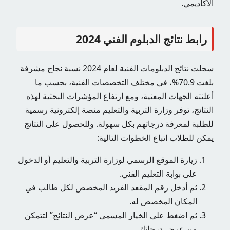
الأكاديمي.
رابط نتائج الدبلوم الفني 2024
سجلت نتائج الدبلومات الفنية لعام 2024 نسبة نجاح مشرفة
بلغت 70.9%، في مختلف التخصصات الفنية، بحسب ما
أعلنته الجهات المعنية، ومع ارتفاع المؤشرات البحثية لهذه
النتائج، توفر وزارة التربية والتعليم منصة إلكترونية رسمية
للطلبة لمعرفة درجاتهم بكل سهولة. وللحصول على النتائج
يمكن للطلاب اتباع الخطوات التالية:
زيارة الموقع الرسمي لوزارة التربية والتعليم أو الدخول
على بوابة التعليم الفني.
ثم أدخل رقم المقعد الفريد المخصص لكل طالب في
المكان المخصص له.
ثم اضغط على الخيار المسمى “عرض النتائج” لتتمكن
من عرض درجاتك.