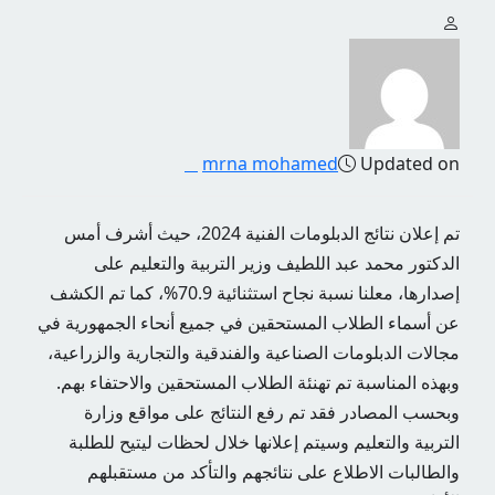
mrna mohamed
Updated on
تم إعلان نتائج الدبلومات الفنية 2024، حيث أشرف أمس
الدكتور محمد عبد اللطيف وزير التربية والتعليم على
إصدارها، معلنا نسبة نجاح استثنائية 70.9%، كما تم الكشف
عن أسماء الطلاب المستحقين في جميع أنحاء الجمهورية في
مجالات الدبلومات الصناعية والفندقية والتجارية والزراعية،
وبهذه المناسبة تم تهنئة الطلاب المستحقين والاحتفاء بهم.
وبحسب المصادر فقد تم رفع النتائج على مواقع وزارة
التربية والتعليم وسيتم إعلانها خلال لحظات ليتيح للطلبة
والطالبات الاطلاع على نتائجهم والتأكد من مستقبلهم