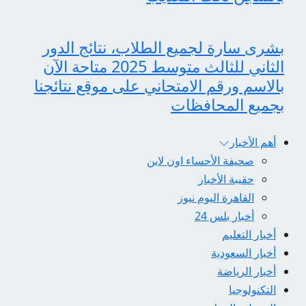
بشرى سارة لجميع الطلاب، نتائج الدور
الثاني للثالث متوسط 2025 متاحة الآن
بالاسم ورقم الامتحاني على موقع نتائجنا
بجميع المحافظات
أهم الأخبار
صحيفة الأحساء اون لاين
حقيبة الأخبار
القاهرة اليوم نيوز
أخبار بلس 24
أخبار التعليم
أخبار السعودية
أخبار الرياضة
التكنولوجيا