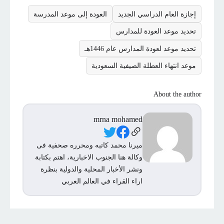
إجازة العام الدراسي الجديد
العودة إلى موعد المدرسة
تحديد موعد العودة للمدارس
تحديد موعد لعودة المدارس عام 1446هـ
موعد انتهاء العطلة الصيفية السعودية
About the author
mrna mohamed
Social Links
ميرنا محمد كاتبه ومحرره صحفية فى
وكالة هنا الجنوب الاخبارية، اهتم بكتابة
ونشر الأخبار المحلية والدولية بنظرة
اراء القراء في العالم العربي