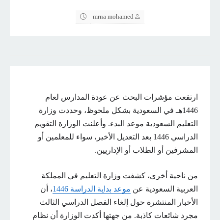
mrna mohamed
ارتفعت مؤشرات البحث عن عودة المدارس لعام
1446هـ في السعودية بشكل ملحوظ، وحددت وزارة
التعليم السعودية موعد البدء. وأعلنت الوزارة التقويم
الدراسي 1446 بعد التعديل الأخير، سواء للمعلمين أو
المشرفين أو الطلاب أو الإداريين.
من ناحية أخرى، كشفت وزارة التعليم في المملكة
العربية السعودية عن
موعد بداية الدراسة 1446
، أن
الأخبار المنتشرة حول إلغاء الفصل الدراسي الثالث
مجرد شائعات كاذبة. من جهتها أكدت الوزارة أن نظام