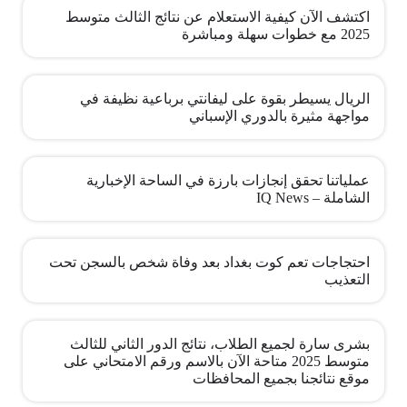
اكتشف الآن كيفية الاستعلام عن نتائج الثالث متوسط
2025 مع خطوات سهلة ومباشرة
الريال يسيطر بقوة على ليفانتي برباعية نظيفة في
مواجهة مثيرة بالدوري الإسباني
عملياتنا تحقق إنجازات بارزة في الساحة الإخبارية
الشاملة – IQ News
احتجاجات تعم كوت بغداد بعد وفاة شخص بالسجن تحت
التعذيب
بشرى سارة لجميع الطلاب، نتائج الدور الثاني للثالث
متوسط 2025 متاحة الآن بالاسم ورقم الامتحاني على
موقع نتائجنا بجميع المحافظات