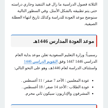
الثلاثة فصول الدراسية ما زال قيد التنفيذ وجاري دراسته
حتى يتم تطبيقه بالشكل الأمثل. وفي السطور التالية
سنوضح موعد العودة للدراسة وكذلك تاريخ انتهاء العطلة
الصيفية.
موعد العودة المدارس 1446هـ
رسميـاً: وزارة التعليم السعودية تعلن موعد بداية العام
الدراسي 1446 1447 وفق
التقويم الدراسي 1446
واستئناف الدراسة لعام 1446هـ، وهو على النحو التالي:
عودة المعلمين : الأحد 7 صفر / 11 أغسطس .
عودة الطلاب : الأحد 14 صفر / 18 أغسطس .
المشرفون والإداريون: سيكون ثاني محرم.