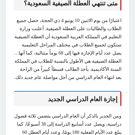
متى تنتهي العطلة الصيفية السعودية؟
اعتبارًا من يوم الاثنين 10 يونيو 4 ذي الحجة، حصل جميع
الطلاب والطالبات على العطلة الصيفية. أعلنت وزارة
التعليم في المملكة العربية السعودية أن العطلة الصيفية
ستكون لجميع الطلاب في مختلف المراحل التعليمية
يصل عدد أيام الإجازة فيها إلى 68 يوماً متتالية، كما أنها…
العطلة الصيفية هي الأطول بالنسبة للطلاب في المملكة
السنة الأكاديمية. يأخذ الطالب قسطاً كبيراً من الراحة
بعد انتهاء العام الدراسي من أجل مواصلة عام جديد ذلك.
إجازة العام الدراسي الجديد
ومن الجدير بالذكر أن العام الدراسي يتضمن ثلاثة فصول
دراسية، ويصل عدد أسابيع الدراسة إلى 38 أسبوعًا، كما
يبلغ عدد الأيام الفعلية 180 يومًا، وعدد أيام العطل 60