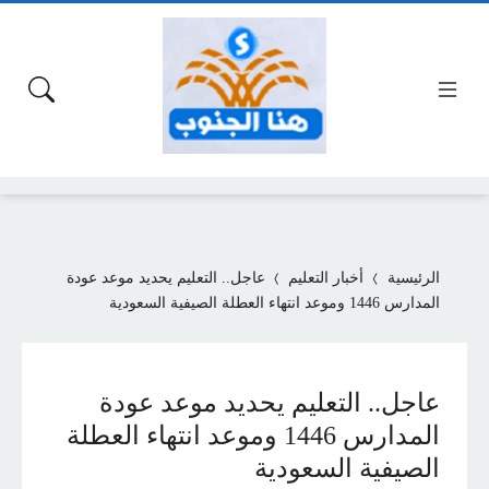
الرئيسية
أخبار التعليم
عاجل.. التعليم يحديد موعد عودة
المدارس 1446 وموعد انتهاء العطلة الصيفية السعودية
عاجل.. التعليم يحديد موعد عودة
المدارس 1446 وموعد انتهاء العطلة
الصيفية السعودية