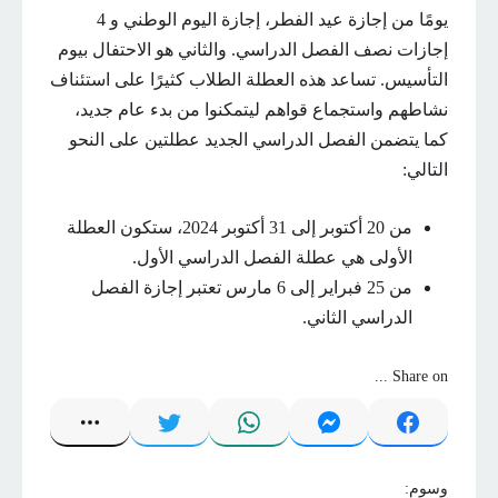
يومًا من إجازة عيد الفطر، إجازة اليوم الوطني و 4
إجازات نصف الفصل الدراسي. والثاني هو الاحتفال بيوم
التأسيس. تساعد هذه العطلة الطلاب كثيرًا على استئناف
نشاطهم واستجماع قواهم ليتمكنوا من بدء عام جديد،
كما يتضمن الفصل الدراسي الجديد عطلتين على النحو
التالي:
من 20 أكتوبر إلى 31 أكتوبر 2024، ستكون العطلة
الأولى هي عطلة الفصل الدراسي الأول.
من 25 فبراير إلى 6 مارس تعتبر إجازة الفصل
الدراسي الثاني.
Share on ...
وسوم: