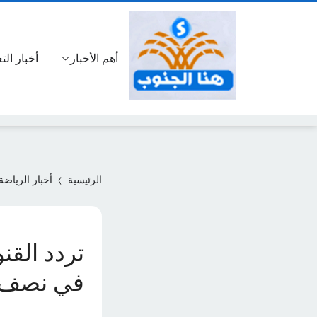
أهم الأخبار
أخبار الت
الرئيسية
أخبار الرياضة
تردد القنو
في نصف نهائي يورو