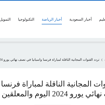
عليم
أخبار السعودية
أخبار الرياضة
التكنولوجيا
التمويل
تردد القنوات المجانية الناقلة لمباراة فرنسا واسبانيا في نصف نهائي يورو 2024 اليوم والمعلقين
ات المجانية الناقلة لمباراة فرنسا 
 2024 اليوم والمعلقين