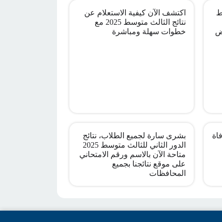
ط
اكتشف الآن كيفية الاستعلام عن
نتائج الثالث متوسط 2025 مع
ض
خطوات سهلة ومباشرة
اة
بشرى سارة لجميع الطلاب، نتائج
الدور الثاني للثالث متوسط 2025
متاحة الآن بالاسم ورقم الامتحاني
على موقع نتائجنا بجميع
المحافظات