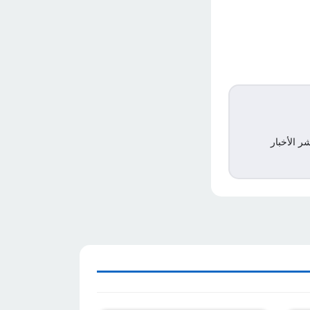
ر الأخبار