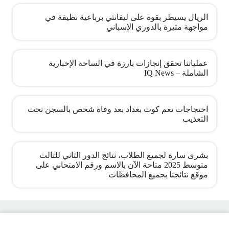
الريال يسيطر بقوة على ليفانتي برباعية نظيفة في
مواجهة مثيرة بالدوري الإسباني
عملياتنا تحقق إنجازات بارزة في الساحة الإخبارية
الشاملة – IQ News
احتجاجات تعم كوت بغداد بعد وفاة شخص بالسجن تحت
التعذيب
بشرى سارة لجميع الطلاب، نتائج الدور الثاني للثالث
متوسط 2025 متاحة الآن بالاسم ورقم الامتحاني على
موقع نتائجنا بجميع المحافظات