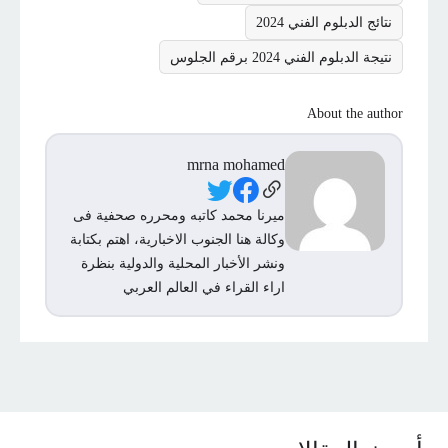
نتائج الدبلوم الفني 2024
نتيجة الدبلوم الفني 2024 برقم الجلوس
About the author
mrna mohamed
Social Links
ميرنا محمد كاتبه ومحرره صحفية فى
وكالة هنا الجنوب الاخبارية، اهتم بكتابة
ونشر الأخبار المحلية والدولية بنظرة
اراء القراء في العالم العربي