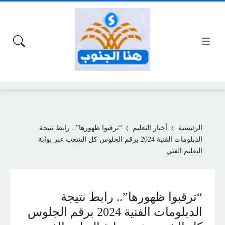
الرئيسية
أخبار التعليم
“ترقبوا ظهورها”.. رابط نتيجة
الدبلومات الفنية 2024 برقم الجلوس كل الشعب عبر بوابة
التعليم الفني
“ترقبوا ظهورها”.. رابط نتيجة
الدبلومات الفنية 2024 برقم الجلوس