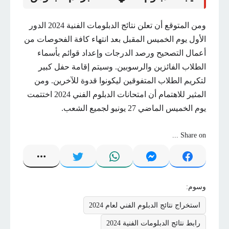
ومن المتوقع أن تعلن نتائج الدبلومات الفنية 2024 الدور
الأول يوم الخميس المقبل بعد انتهاء كافة الفحوصات من
أعمال التصحيح ورصد الدرجات وإعداد قوائم بأسماء
الطلاب الفائزين والرسوبين. وسيتم إقامة حفل كبير
لتكريم الطلاب المتفوقين ليكونوا قدوة للآخرين. ومن
المثير للاهتمام أن امتحانات الدبلوم الفني 2024 اختتمت
يوم الخميس الماضي 27 يونيو لجميع الشعب.
Share on ...
وسوم:
استخراج نتائج الدبلوم الفني لعام 2024
رابط نتائج الدبلومات الفنية 2024