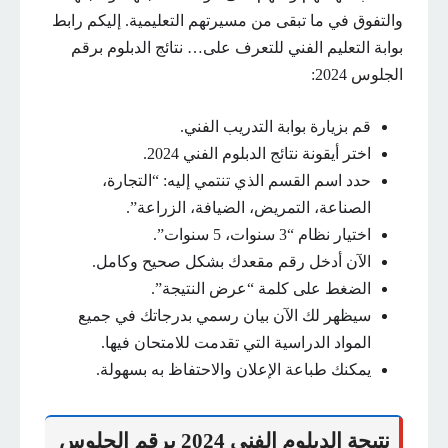
والتفوق في ما تبقى من مسيرتهم التعليمية. إليكم رابط
بوابة التعليم الفني للتعرف على… نتائج الدبلوم برقم
الجلوس 2024:
قم بزيارة بوابة التدريب الفني.
اختر أيقونة نتائج الدبلوم الفني 2024.
حدد اسم القسم الذي تنتمي إليه: “التجارة،
الصناعة، التمريض، الضيافة، الزراعة”.
اختيار نظام “3 سنوات، 5 سنوات”.
الآن أدخل رقم مقعدك بشكل صحيح وكامل.
الضغط على كلمة “عرض النتيجة”.
سيظهر لك الآن بيان رسمي بدرجاتك في جميع
المواد الدراسية التي تقدمت للامتحان فيها.
يمكنك طباعة الإعلان والاحتفاظ به بسهولة.
نتيجة الدبلوم الفني 2024 برقم الجلوس