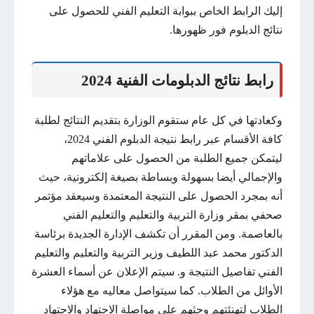
إليك الرابط الخاص ببوابة التعليم الفني للحصول على
نتائج الدبلوم فور ظهورها.
رابط نتائج الدبلومات الفنية 2024
وكعادتها في كل عام ستقوم الوزارة بتقديم النتائج لطلبة
كافة الأقسام عبر رابط نتيجة الدبلوم الفني 2024،
ليتمكن جميع الطلبة من الحصول على علاماتهم
والإجمالي أيضا بسهولة وبساطة بصيغة إلكترونية، حيث
أنه بمجرد الحصول على النتيجة المعتمدة وسيعقد مؤتمر
صحفي بمقر وزارة التربية والتعليم والتعليم الفني
بالعاصمة. ومن المقرر أن تكشف الإدارة الجديدة برئاسة
الدكتور محمد عبد اللطيف وزير التربية والتعليم والتعليم
الفني تفاصيل النتيجة و. سيتم الإعلان عن أسماء العشرة
الأوائل من الطلاب. كما سيتواصل معاليه مع هؤلاء
الطلاب لتهنئتهم وحثهم على مواصلة الاجتهاد والاجتهاد