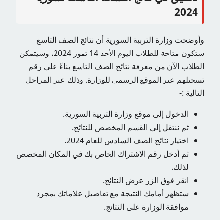
2024
وأوضحت وزارة التربية السورية أن نتائج الصف التاسع
ستكون متاحة للطلاب اليوم الأحد 14 تموز 2024، وسيتمكن
الطلاب الآن من معرفة نتائج الصف التاسع بناءً على رقم
تسجيلهم عبر الموقع الرسمي للوزارة. وذلك عبر المراحل
التالية :-
الدخول إلى موقع وزارة التربية السورية.
ثم ننتقل إلى القسم المخصص للنتائج.
اختيار نتائج الصف السادس للعام 2024.
ثم أدخل رقم الاشتراك الخاص بك في المكان المخصص
لذلك.
انقر فوق الزر عرض النتائج.
ستظهر أمامك النتيجة مع تفاصيل علاماتك بمجرد
موافقة الوزارة على النتائج.