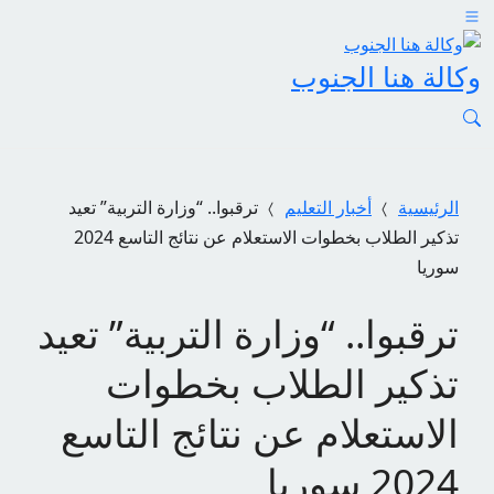
وكالة هنا الجنوب
الرئيسية
أخبار التعليم
ترقبوا.. “وزارة التربية” تعيد
تذكير الطلاب بخطوات الاستعلام عن نتائج التاسع 2024
سوريا
ترقبوا.. “وزارة التربية” تعيد
تذكير الطلاب بخطوات
الاستعلام عن نتائج التاسع
2024 سوريا