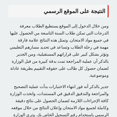
النتيجة على الموقع الرسمي
ومن خلال الدخول إلى الموقع يستطيع الطلاب معرفة
الدرجات التي تمكن طلاب السنة التاسعة من الحصول عليها
في جميع مواد الامتحان. وتمثل هذه النتائج علامة فارقة
مهمة في رحلة الطلاب وتساعد في تحديد مسارهم التعليمي
وتؤثر بشكل كبير على قراراتهم المستقبلية، ومن الجدير
بالذكر أن عملية المراجعة تمت بدقة كبيرة من قبل الوزارة
لضمان حصول كل طالب على حقوقه التقييم بطريقة عادلة
وموضوعية.
جدير بالذكر أنه فور انتهاء الاختبارات بدأت عملية التصحيح
والمراجعة والتدقيق الدقيق في المستندات، واتخذت الوزارة
كافة الإجراءات اللازمة لضمان الحصول على نتائج دقيقة
وكاملة لجميع مواد الامتحان وإعلان النتائج من خلال موقعه
الرسمي باستخدام رقم التسجيل الخاص بك. وترى الوزارة