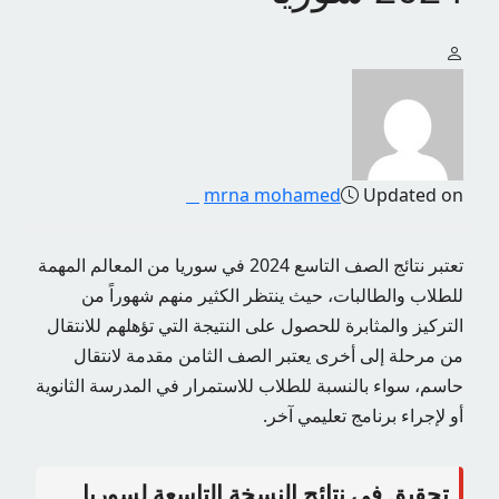
mrna mohamed
Updated on
تعتبر نتائج الصف التاسع 2024 في سوريا من المعالم المهمة
للطلاب والطالبات، حيث ينتظر الكثير منهم شهوراً من
التركيز والمثابرة للحصول على النتيجة التي تؤهلهم للانتقال
من مرحلة إلى أخرى يعتبر الصف الثامن مقدمة لانتقال
حاسم، سواء بالنسبة للطلاب للاستمرار في المدرسة الثانوية
أو لإجراء برنامج تعليمي آخر.
تحقيق في نتائج النسخة التاسعة لسوريا