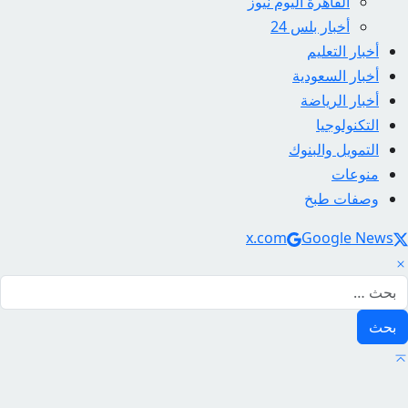
القاهرة اليوم نيوز
أخبار بلس 24
أخبار التعليم
أخبار السعودية
أخبار الرياضة
التكنولوجيا
التمويل والبنوك
منوعات
وصفات طبخ
Social Link
x.com
Google News
لبحث عن: