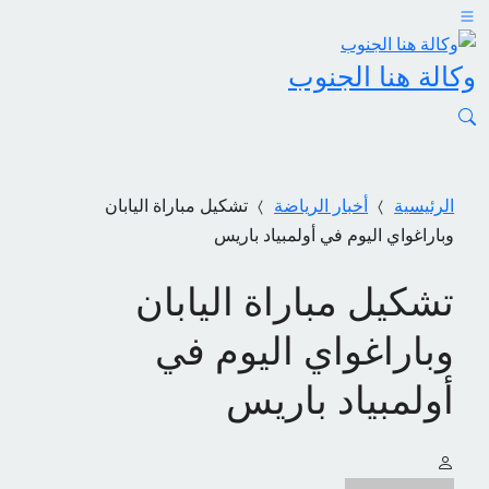
وكالة هنا الجنوب
الرئيسية
أخبار الرياضة
تشكيل مباراة اليابان
وباراغواي اليوم في أولمبياد باريس
تشكيل مباراة اليابان
وباراغواي اليوم في
أولمبياد باريس