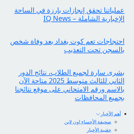
عملياتنا تحقق إنجازات بارزة في الساحة
الإخبارية الشاملة – IQ News
احتجاجات تعم كوت بغداد بعد وفاة شخص
بالسجن تحت التعذيب
بشرى سارة لجميع الطلاب، نتائج الدور
الثاني للثالث متوسط 2025 متاحة الآن
بالاسم ورقم الامتحاني على موقع نتائجنا
بجميع المحافظات
أهم الأخبار
صحيفة الأحساء اون لاين
حقيبة الأخبار