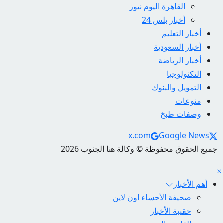
القاهرة اليوم نيوز
أخبار بلس 24
أخبار التعليم
أخبار السعودية
أخبار الرياضة
التكنولوجيا
التمويل والبنوك
منوعات
وصفات طبخ
Social Links
x.com
Google News
جميع الحقوق محفوظة © وكالة هنا الجنوب 2026
أهم الأخبار
صحيفة الأحساء اون لاين
حقيبة الأخبار