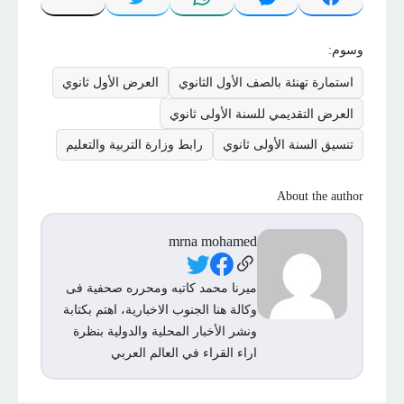
وسوم:
استمارة تهنئة بالصف الأول الثانوي
العرض الأول ثانوي
العرض التقديمي للسنة الأولى ثانوي
تنسيق السنة الأولى ثانوي
رابط وزارة التربية والتعليم
About the author
mrna mohamed
Social Links
ميرنا محمد كاتبه ومحرره صحفية فى
وكالة هنا الجنوب الاخبارية، اهتم بكتابة
ونشر الأخبار المحلية والدولية بنظرة
اراء القراء في العالم العربي