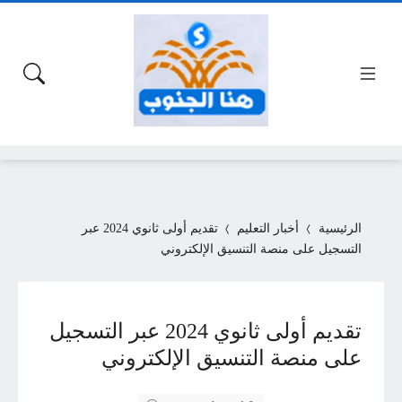
الرئيسية
أخبار التعليم
تقديم أولى ثانوي 2024 عبر
التسجيل على منصة التنسيق الإلكتروني
تقديم أولى ثانوي 2024 عبر التسجيل
على منصة التنسيق الإلكتروني