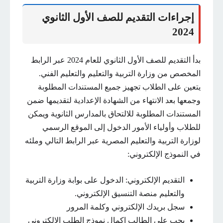
إجراءات التقديم للصف الأول الثانوي
2024
بدأ التقديم للصف الأول الثانوي للعام 2024 عبر الرابط
المخصص من وزارة التربية والتعليم والتعليم الفني.
يتعين على الطلاب تجهيز جميع المستندات المطلوبة
وجمعها بعد الانتهاء من الشهادة الإعدادية لتقديمها ضمن
المستندات المطلوبة للالتحاق بالمدارس الثانوية ويمكن
للطلاب وأولياء الأمور الدخول إلى الموقع الرسمي
لوزارة التربية والتعليم المصرية عبر الرابط التالي وملئه
في النموذج الإلكتروني:
التقديم الإلكتروني: الدخول على بوابة وزارة التربية
والتعليم منصة التنسيق الإلكتروني.
سجل بريدك الإلكتروني وكلمة المرور
يجب على الطالب إكمال نموذج الطلب الإلكتروني