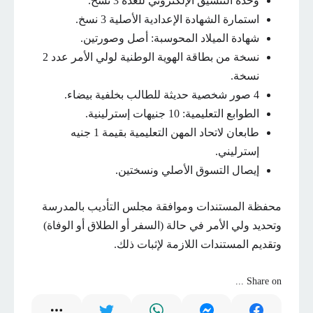
وحدة التنسيق الإلكتروني للغدة 3 نسخ.
استمارة الشهادة الإعدادية الأصلية 3 نسخ.
شهادة الميلاد المحوسبة: أصل وصورتين.
نسخة من بطاقة الهوية الوطنية لولي الأمر عدد 2
نسخة.
4 صور شخصية حديثة للطالب بخلفية بيضاء.
الطوابع التعليمية: 10 جنيهات إسترلينية.
طابعان لاتحاد المهن التعليمية بقيمة 1 جنيه
إسترليني.
إيصال التسوق الأصلي ونسختين.
محفظة المستندات وموافقة مجلس التأديب بالمدرسة
وتحديد ولي الأمر في حالة (السفر أو الطلاق أو الوفاة)
وتقديم المستندات اللازمة لإثبات ذلك.
Share on ...