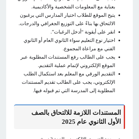
بعناية مع المعلومات الشخصية والأكاديمية.
يتيح الموقع للطلاب اختيار المدارس التي يرغبون
الالتحاق بها بناءً على التوزيع الجغرافي والدرجات.
انقر على أيقونة “أدخل الرغبات”.
اختيار نوع التعليم سواء الثانوي العام أو الثانوي
الفني مع مراعاة المجموع.
يجب على الطالب رفع المستندات المطلوبة عبر
الموقع الإلكتروني لإتمام عملية التقديم.
التقديم الورقي مع المعلم بعد استكمال الطلب
الإلكتروني، يجب على الطالب تقديم المستندات
المطلوبة إلى المدرسة التي تم قبوله فيها.
المستندات اللازمة للالتحاق بالصف
الأول الثانوي عام 2025