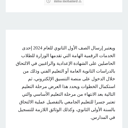
mrna mohamed
ويعتبر إرسال الصف الأول الثانوي للعام 2024 إحدى
الخدمات الرقمية الهامة التي تقدمها الوزارة للطلاب
الحاصلين على الشهادة الإعدادية والراغبين في الالتحاق
بالدراسات الثانوية العامة أو التعليم الفني وذلك من
خلال الدخول على منصة التنسيق الإلكتروني، ثم
استكمال الخطوات ويحدد هذا العرض مرحلة التعليم
التالية بعد الانتهاء من مرحلة التعليم الأساسي والتي
تعتبر جسرا للتعليم الجامعي بالتفصيل عملية الالتحاق
بالسنة الأولى الثانوي، وكذلك الوثائق اللازمة للتسجيل
في المدارس.