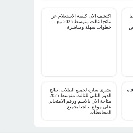
ط
اكتشف الآن كيفية الاستعلام عن
نتائج الثالث متوسط 2025 مع
ض
خطوات سهلة ومباشرة
اة
بشرى سارة لجميع الطلاب، نتائج
الدور الثاني للثالث متوسط 2025
متاحة الآن بالاسم ورقم الامتحاني
على موقع نتائجنا بجميع
المحافظات