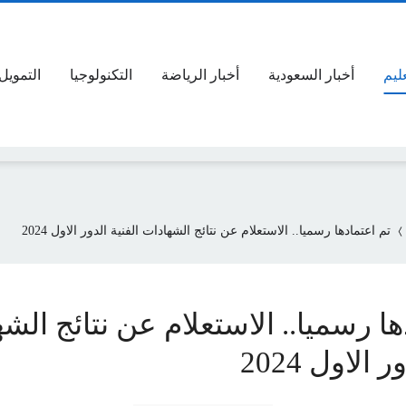
عليم
أخبار السعودية
أخبار الرياضة
التكنولوجيا
التمويل
تم اعتمادها رسميا.. الاستعلام عن نتائج الشهادات الفنية الدور الاول 2024
ها رسميا.. الاستعلام عن نتائج الش
 الاول 2024