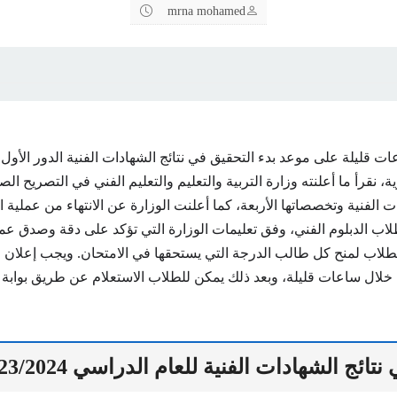
mrna mohamed
 نقرأ ما أعلنته وزارة التربية والتعليم والتعليم الفني في التصريح ا
 الفنية وتخصصاتها الأربعة، كما أعلنت الوزارة عن الانتهاء من عملية ال
ب الدبلوم الفني، وفق تعليمات الوزارة التي تؤكد على دقة وصدق عم
لاب لمنح كل طالب الدرجة التي يستحقها في الامتحان. ويجب إعلان ال
 خلال ساعات قليلة، وبعد ذلك يمكن للطلاب الاستعلام عن طريق بوابة و
ائج الشهادات الفنية للعام الدراسي 2023/2024