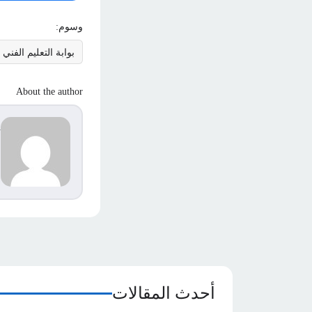
وسوم:
بوابة التعليم الفني
About the author
d
s
م
ا
أحدث المقالات