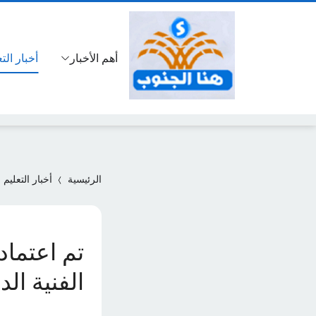
أهم الأخبار
أخبار الت
الرئيسية
أخبار التعليم
تم اعتماد
الفنية الدور