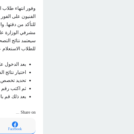
الفنيون على الفور
للتأكد من دقتها. 
مشرفي الوزارة على
للطلاب الاستعلام عن
بعد الدخول عل
اختيار نتائج الدب
تحديد تخصص ال
ثم اكتب رقم 
بعد ذلك قم ب
Share on ...
Facebook