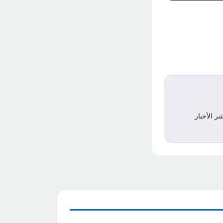
ر الأخبار