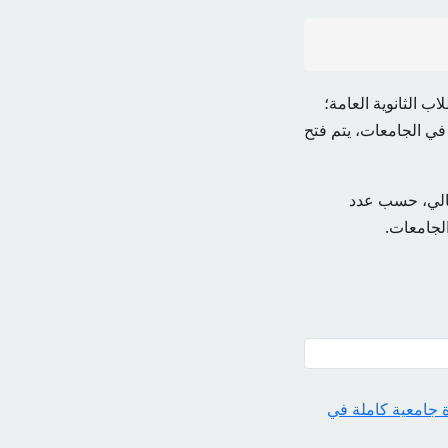
ب الثانوية العامة؛
في الجامعات، يتم فتح
لعالي، حسب عدد
الجامعات.
 جامعية كاملة في