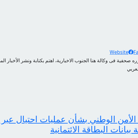
Website
F
ه صحفية فى وكالة هنا الجنوب الاخبارية، اهتم بكتابة ونشر الأخبار الم
لعربي
الأمن الوطني بشأن عمليات احتيال عبر 
انات البطاقة الائتمانية