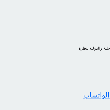
حلية والدولية بنظرة
الواتساب