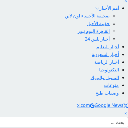
أهم الأخبار
صحيفة الأحساء اون لاين
حقيبة الأخبار
القاهرة اليوم نيوز
أخبار بلس 24
أخبار التعليم
أخبار السعودية
أخبار الرياضة
التكنولوجيا
التمويل والبنوك
منوعات
وصفات طبخ
Social Link
x.com
Google News
لبحث عن: