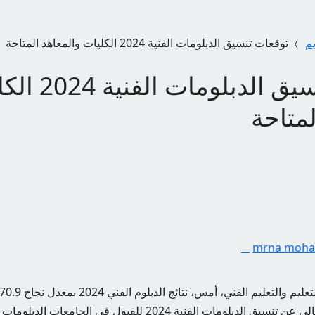
يم
توقعات تنسيق الدبلومات الفنية 2024 الكليات والمعاهد المتاحة
توقعات تنسيق الدبلوما
لمتاحة
mrna moh
إعلان وزارة التعليم العالي عن تنسيق الدبلومات الفنية 2024 للقبول في 