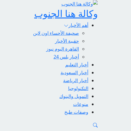
وكالة هنا الجنوب
أهم الأخبار
صحيفة الأحساء اون لاين
حقيبة الأخبار
القاهرة اليوم نيوز
أخبار بلس 24
أخبار التعليم
أخبار السعودية
أخبار الرياضة
التكنولوجيا
التمويل والبنوك
منوعات
وصفات طبخ