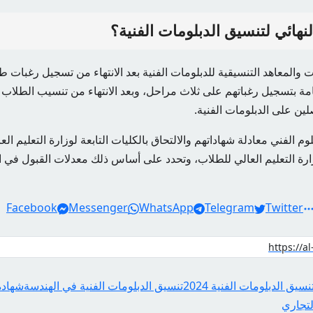
لنهائي لتنسيق الدبلومات الفنية؟
ت والمعاهد التنسيقية للدبلومات الفنية بعد الانتهاء من تسجيل رغبات طلا
عامة بتسجيل رغباتهم على ثلاث مراحل، وبعد الانتهاء من تنسيب الطلاب 
ين على الدبلومات الفنية.
م الفني معادلة شهاداتهم والالتحاق بالكليات التابعة لوزارة التعليم ا
زارة التعليم العالي للطلاب، وتحدد على أساس ذلك معدلات القبول في 
Facebook
Messenger
WhatsApp
Telegram
Twitter
نسيق الدبلومات الفنية 2024
تنسيق الدبلومات الفنية في الهندسة
شهادة
لتجاري