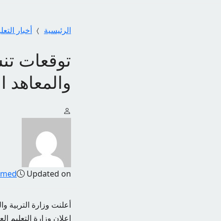
الرئيسية
أخبار التعل
والمعاهد ا
amed
Updated on