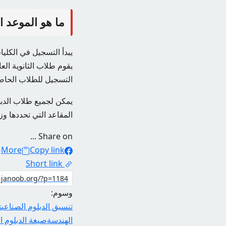
ما هو الموعد ا
يبدأ التسجيل في الكليا
يقوم طلاب الثانوية ال
التسجيل للطلاب الحاصل
يمكن لجميع طلاب الدبلو
المقاعد التي تحددها و
Share on ...
More
Copy link
Short link
وسوم:
تنسيق الدبلوم الصناعي
ت
الهندسة
صيغة الدبلوم ا