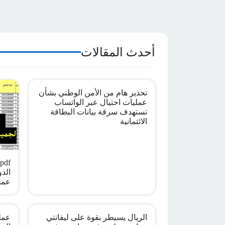
أحدث المقالات
تحذير هام من الأمن الوطني بشأن
عمليات احتيال عبر الواتساب
تستهدف سرقة بيانات البطاقة
الائتمانية
الدو
عمو
الريال يسيطر بقوة على ليفانتي
عملي