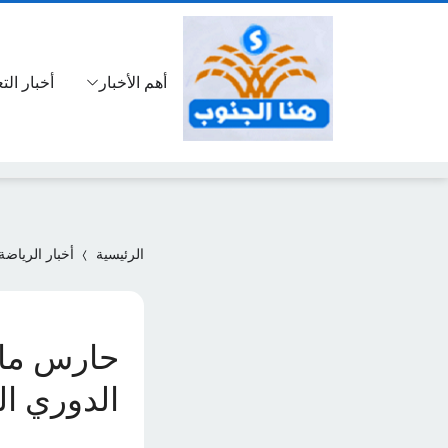
أهم الأخبار
أخبار الت
الرئيسية
أخبار الرياضة
حارس مان
الدوري ا