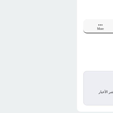
More
ر الأخبار