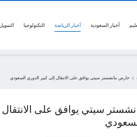
عليم
أخبار السعودية
أخبار الرياضة
التكنولوجيا
التمويل
حارس مانشستر سيتي يوافق على الانتقال إلى كبير الدوري السعودي
شستر سيتي يوافق على الانتقال إ
لسعودي