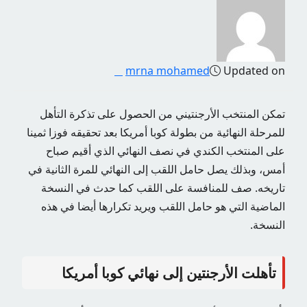
mrna mohamed
Updated on
تمكن المنتخب الأرجنتيني من الحصول على تذكرة التأهل
للمرحلة النهائية من بطولة كوبا أمريكا بعد تحقيقه فوزا ثمينا
على المنتخب الكندي في نصف النهائي الذي أقيم صباح
أمس، وبذلك يصل حامل اللقب إلى النهائي للمرة الثانية في
تاريخه. صف للمنافسة على اللقب كما حدث في النسخة
الماضية التي هو حامل اللقب ويريد تكرارها أيضا في هذه
النسخة.
تأهلت الأرجنتين إلى نهائي كوبا أمريكا