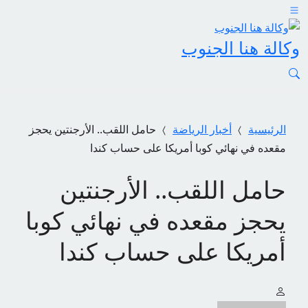
وكالة هنا الجنوب
الرئيسية
أخبار الرياضة
حامل اللقب.. الأرجنتين يحجز
مقعده في نهائي كوبا أمريكا على حساب كندا
حامل اللقب.. الأرجنتين
يحجز مقعده في نهائي كوبا
أمريكا على حساب كندا