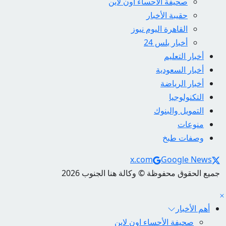
صحيفة الأحساء اون لاين
حقيبة الأخبار
القاهرة اليوم نيوز
أخبار بلس 24
أخبار التعليم
أخبار السعودية
أخبار الرياضة
التكنولوجيا
التمويل والبنوك
منوعات
وصفات طبخ
Social Links
x.com
Google News
جميع الحقوق محفوظة © وكالة هنا الجنوب 2026
أهم الأخبار
صحيفة الأحساء اون لاين