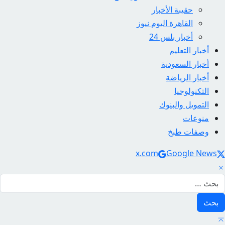
حقيبة الأخبار
القاهرة اليوم نيوز
أخبار بلس 24
أخبار التعليم
أخبار السعودية
أخبار الرياضة
التكنولوجيا
التمويل والبنوك
منوعات
وصفات طبخ
Social Link
x.com
Google News
لبحث عن: