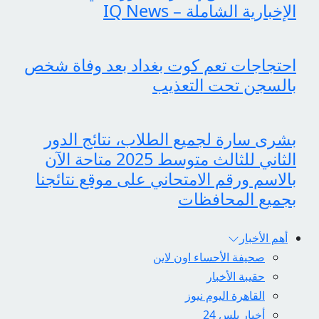
الإخبارية الشاملة – IQ News
احتجاجات تعم كوت بغداد بعد وفاة شخص
بالسجن تحت التعذيب
بشرى سارة لجميع الطلاب، نتائج الدور
الثاني للثالث متوسط 2025 متاحة الآن
بالاسم ورقم الامتحاني على موقع نتائجنا
بجميع المحافظات
أهم الأخبار
صحيفة الأحساء اون لاين
حقيبة الأخبار
القاهرة اليوم نيوز
أخبار بلس 24