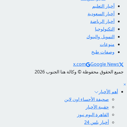
أخبار التعليم
أخبار السعودية
أخبار الرياضة
التكنولوجيا
التمويل والبنوك
منوعات
وصفات طبخ
Social Links
x.com
Google News
جميع الحقوق محفوظة © وكالة هنا الجنوب 2026
أهم الأخبار
صحيفة الأحساء اون لاين
حقيبة الأخبار
القاهرة اليوم نيوز
أخبار بلس 24