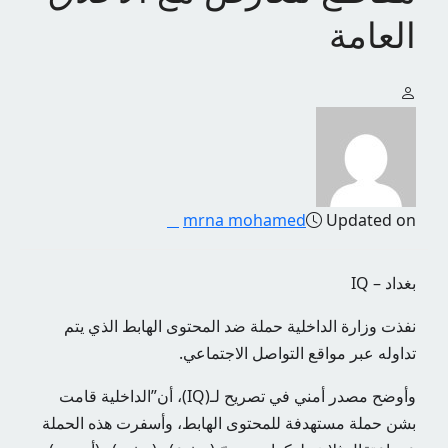
العامة
mrna mohamed
Updated on
بغداد – IQ
نفذت وزارة الداخلية حملة ضد المحتوى الهابط الذي يتم
تداوله عبر مواقع التواصل الاجتماعي.
وأوضح مصدر أمني في تصريح لـ(IQ)، أن”الداخلية قامت
بشن حملة مستهدفة للمحتوى الهابط، وأسفرت هذه الحملة