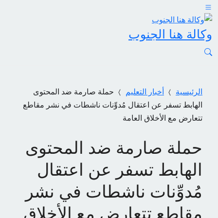
وكالة هنا الجنوب
الرئيسية
أخبار التعليم
حملة صارمة ضد المحتوى
الهابط تسفر عن اعتقال مُدوِّنات ناشطات في نشر مقاطع
تتعارض مع الأخلاق العامة
حملة صارمة ضد المحتوى
الهابط تسفر عن اعتقال
مُدوِّنات ناشطات في نشر
مقاطع تتعارض مع الأخلاق