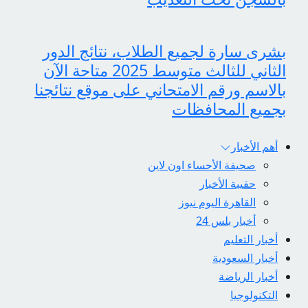
بشرى سارة لجميع الطلاب، نتائج الدور
الثاني للثالث متوسط 2025 متاحة الآن
بالاسم ورقم الامتحاني على موقع نتائجنا
بجميع المحافظات
أهم الأخبار
صحيفة الأحساء اون لاين
حقيبة الأخبار
القاهرة اليوم نيوز
أخبار بلس 24
أخبار التعليم
أخبار السعودية
أخبار الرياضة
التكنولوجيا