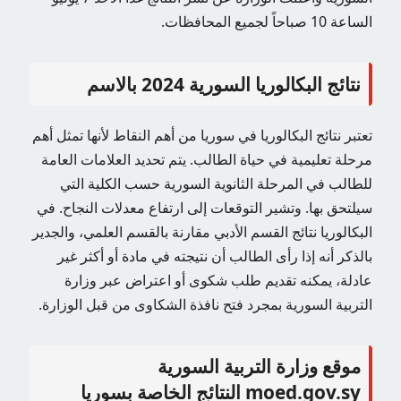
الساعة 10 صباحاً لجميع المحافظات.
نتائج البكالوريا السورية 2024 بالاسم
تعتبر نتائج البكالوريا في سوريا من أهم النقاط لأنها تمثل أهم
مرحلة تعليمية في حياة الطالب. يتم تحديد العلامات العامة
للطالب في المرحلة الثانوية السورية حسب الكلية التي
سيلتحق بها. وتشير التوقعات إلى ارتفاع معدلات النجاح. في
البكالوريا نتائج القسم الأدبي مقارنة بالقسم العلمي، والجدير
بالذكر أنه إذا رأى الطالب أن نتيجته في مادة أو أكثر غير
عادلة، يمكنه تقديم طلب شكوى أو اعتراض عبر وزارة
التربية السورية بمجرد فتح نافذة الشكاوى من قبل الوزارة.
موقع وزارة التربية السورية
moed.gov.sy النتائج الخاصة بسوريا