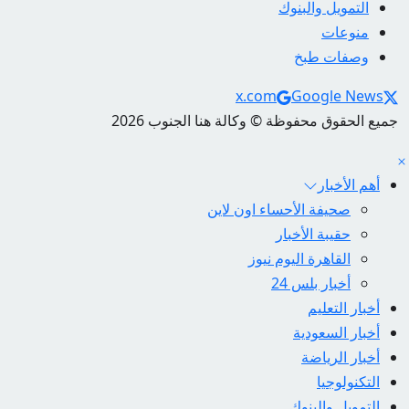
التمويل والبنوك
منوعات
وصفات طبخ
Social Links
x.com
Google News
جميع الحقوق محفوظة © وكالة هنا الجنوب 2026
أهم الأخبار
صحيفة الأحساء اون لاين
حقيبة الأخبار
القاهرة اليوم نيوز
أخبار بلس 24
أخبار التعليم
أخبار السعودية
أخبار الرياضة
التكنولوجيا
التمويل والبنوك