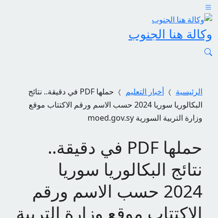
وكالة هنا الجنوب
الرئيسية
أخبار التعليم
حملها PDF في دقيقة.. نتائج
البكالوريا سوريا 2024 حسب الاسم ورقم الاكتتاب موقع
وزارة التربية السورية moed.gov.sy
حملها PDF في دقيقة..
نتائج البكالوريا سوريا
2024 حسب الاسم ورقم
الاكتتاب موقع وزارة التربية