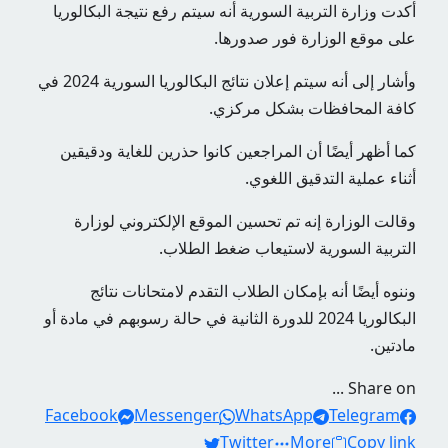
أكدت وزارة التربية السورية أنه سيتم رفع نتيجة البكالوريا
على موقع الوزارة فور صدورها.
وأشار إلى أنه سيتم إعلان نتائج البكالوريا السورية 2024 في
كافة المحافظات بشكل مركزي.
كما أظهر أيضًا أن المراجعين كانوا حذرين للغاية ودقيقين
أثناء عملية التدقيق اللغوي.
وقالت الوزارة إنه تم تحسين الموقع الإلكتروني لوزارة
التربية السورية لاستيعاب ضغط الطلاب.
وننوه أيضًا أنه بإمكان الطلاب التقدم لامتحانات نتائج
البكالوريا 2024 للدورة الثانية في حالة رسوبهم في مادة أو
مادتين.
Share on ...
Facebook
Messenger
WhatsApp
Telegram
Twitter
More
Copy link