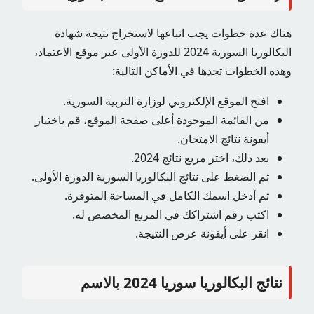
هناك عدة خطوات يجب اتباعها لاستخراج نتيجة شهادة
البكالوريا السورية 2024 للدورة الأولى عبر موقع الاعتماد،
وهذه الخطوات تجدها في الأماكن التالية:
افتح الموقع الإلكتروني لوزارة التربية السورية.
من القائمة الموجودة أعلى صفحة الموقع، قم باختيار
أيقونة نتائج الامتحان.
بعد ذلك، اختر مربع نتائج 2024.
ثم الضغط على نتائج البكالوريا السورية الدورة الأولى.
ثم أدخل اسمك الكامل في المساحة المتوفرة.
اكتب رقم اشتراكك في المربع المخصص له.
انقر على أيقونة عرض النتيجة.
نتائج البكالوريا سوريا 2024 بالاسم