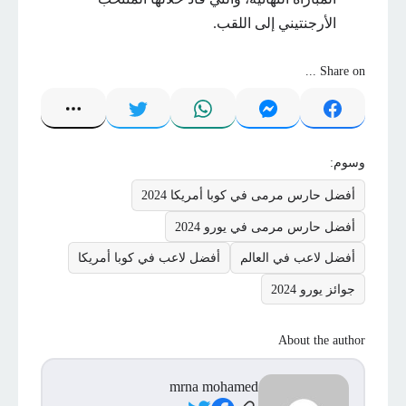
الأرجنتيني إلى اللقب.
Share on ...
وسوم:
أفضل حارس مرمى في كوبا أمريكا 2024
أفضل حارس مرمى في يورو 2024
أفضل لاعب في العالم
أفضل لاعب في كوبا أمريكا
جوائز يورو 2024
About the author
mrna mohamed