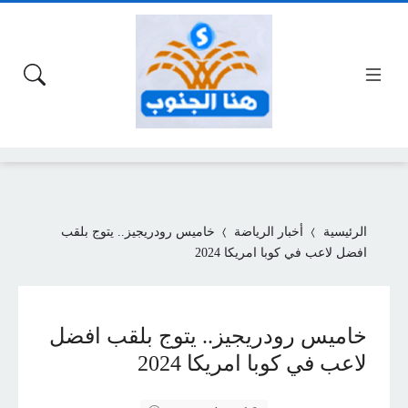
الرئيسية
أخبار الرياضة
خاميس رودريجيز.. يتوج بلقب
افضل لاعب في كوبا امريكا 2024
خاميس رودريجيز.. يتوج بلقب افضل
لاعب في كوبا امريكا 2024