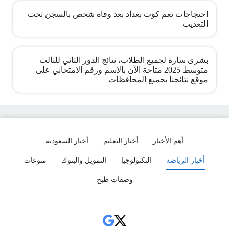
احتجاجات تعم كوت بغداد بعد وفاة شخص بالسجن تحت
التعذيب
بشرى سارة لجميع الطلاب، نتائج الدور الثاني للثالث
متوسط 2025 متاحة الآن بالاسم ورقم الامتحاني على
موقع نتائجنا بجميع المحافظات
أهم الأخبار
أخبار التعليم
أخبار السعودية
أخبار الرياضة
التكنولوجيا
التمويل والبنوك
منوعات
وصفات طبخ
Social Links