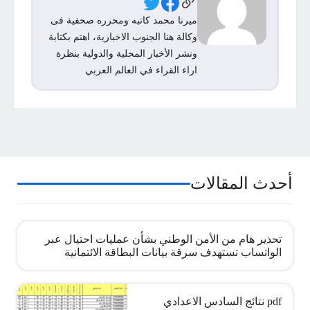
Social Links
ميرنا محمد كاتبه ومحرره صحفية فى
وكالة هنا الجنوب الاخبارية، اهتم بكتابة
ونشر الأخبار المحلية والدولية بنظرة
اراء القراء في العالم العربي
أحدث المقالات
تحذير هام من الأمن الوطني بشأن عمليات احتيال عبر
الواتساب تستهدف سرقة بيانات البطاقة الائتمانية
pdf نتائج السادس الاعدادي