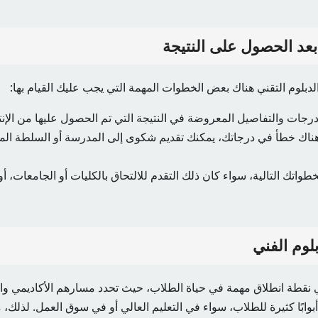
د الحصول على النتيجة
لدبلوم التقني هناك بعض الخطوات المهمة التي يجب عليك القيام بها:
درجات والتفاصيل المعروضة في النتيجة التي تم الحصول عليها من الإن
 هناك خطأ في درجاتك، يمكنك تقديم شكوى إلى المدرسة أو السلطة الم
واتك التالية، سواء كان ذلك التقدم للالتحاق بالكليات أو الجامعات،
بلوم الفني
فني نقطة انطلاق مهمة في حياة الطلاب، حيث تحدد مسارهم الأكاديمي وا
بوابًا كثيرة للطلاب، سواء في التعليم العالي أو في سوق العمل. لذلك،