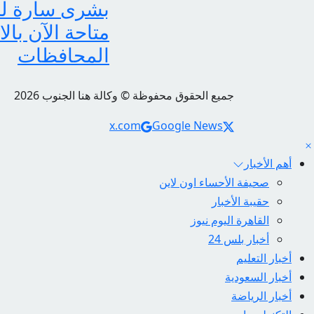
متاحة الآن بال
المحافظات
جميع الحقوق محفوظة © وكالة هنا الجنوب 2026
Social Links
x.com
Google News
أهم الأخبار
صحيفة الأحساء اون لاين
حقيبة الأخبار
القاهرة اليوم نيوز
أخبار بلس 24
أخبار التعليم
أخبار السعودية
أخبار الرياضة