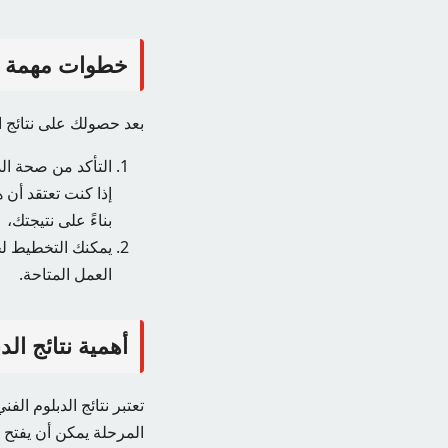
خطوات مهمة بع
بعد حصولك على نتائج ا
التأكد من صحة ال
إذا كنت تعتقد أن
بناءً على نتيجتك،
يمكنك التخطيط لخط
العمل المتاحة.
أهمية نتائج الد
تعتبر نتائج الدبلوم ال
المرحلة يمكن أن يفتح أ