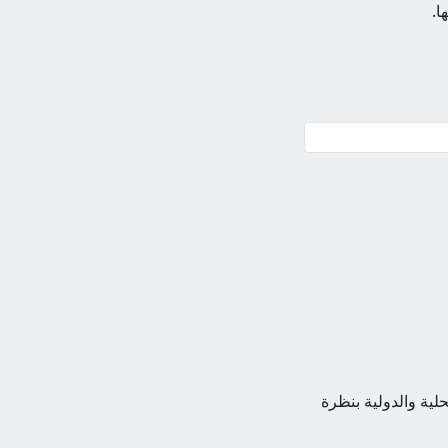
ا.
حلية والدولية بنظرة