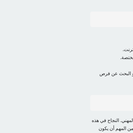
ترنت.
ختصة.
 أو البحث عن فرص
لمهني. النجاح في هذه
 من المهم أن يكون