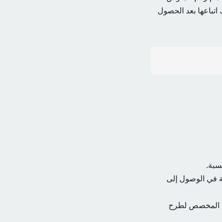
اتباعها بعد الحصول
سبة.
ة في الوصول إلى
رقم المخصص لطرح