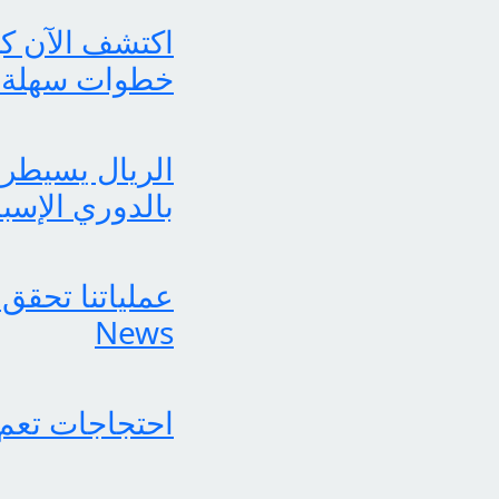
خطوات سهلة 
الريال يسيطر 
بالدوري الإسب
News
احتجاجات تعم