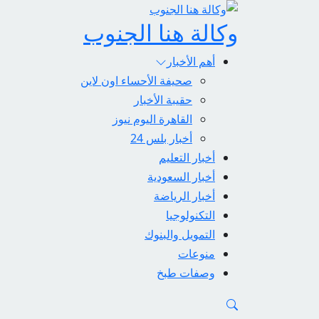
وكالة هنا الجنوب
أهم الأخبار
صحيفة الأحساء اون لاين
حقيبة الأخبار
القاهرة اليوم نيوز
أخبار بلس 24
أخبار التعليم
أخبار السعودية
أخبار الرياضة
التكنولوجيا
التمويل والبنوك
منوعات
وصفات طبخ