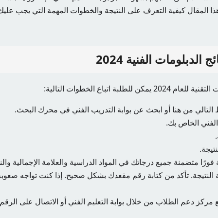
المقال كيفية التعرف على النتيجة والخطوات المهمة التي يجب عليك 
الدبلومات الفنية 2024
 للطلبة اتباع الخطوات التالية:
التالي من هنا أو ابحث عن بوابة التدريب الفني في محرك البحث.
 الفني الخاص بك.
تيجة.
فورًا متضمنة جميع درجاتك في المواد الدراسية والعلامة الإجمالية والن
ة النتيجة. تأكد من كتابة رقم مقعدك بشكل صحيح. إذا كنت تواجه صعوب
 مركز دعم الطلاب من خلال بوابة التعليم الفني أو الاتصال على ال