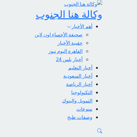
وكالة هنا الجنوب
أهم الأخبار
صحيفة الأحساء اون لاين
حقيبة الأخبار
القاهرة اليوم نيوز
أخبار بلس 24
أخبار التعليم
أخبار السعودية
أخبار الرياضة
التكنولوجيا
التمويل والبنوك
منوعات
وصفات طبخ