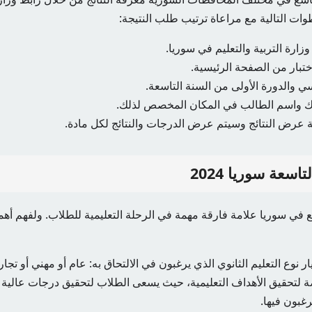
وات التالية مع مراعاة ترتيب طلب النتيجة:
زارة التربية والتعليم في سوريا.
ختبار من الصفحة الرئيسية.
اسي والدورة الأولى من السنة التاسعة.
اك واسم الطالب في المكان المخصص لذلك.
 عرض النتائج وسيتم عرض الدرجات والنتائج لكل مادة.
اسعة سوريا 2024
ع في سوريا علامة فارقة مهمة في الرحلة التعليمية للطلاب. ولفهم أهمية 
 نوع التعليم الثانوي الذي يرغبون في الالتحاق به: عام أو مهني أو تجار
صة لتحقيق الأهداف التعليمية، حيث يسعى الطلاب لتحقيق درجات عالية
غبون فيها.