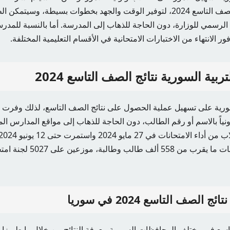
التربية السورية نتائج الصف التاسع 2024، لتوفير الوقت والجهد بخطوات بسيطة، 
 الرسمي للوزارة، دون الحاجة للذهاب إلى المدرسة. أما بالنسبة للمدر
ور الانتهاء من الاختبارات الامتحانية في الأقسام التعليمية المختلفة.
ربية السورية نتائج الصف التاسع 2024
سورية على تسهيل عملية الحصول على نتائج الصف التاسع، لذلك وفرت ر
ونياً بالاسم أو رقم الطالب، دون الحاجة للذهاب إلى مواقع المدارس ا
المشاركين في الامتحانات ما يقرب 
الصف التاسع 2024 في سوريا
ع في مختلف المحافظات السورية معرفة النتائج من خلال رابط وزارة 