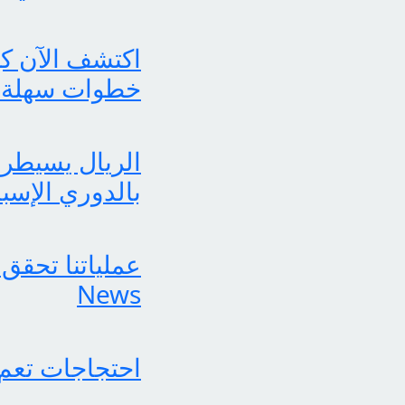
خطوات سهلة 
الريال يسيطر 
بالدوري الإسب
News
احتجاجات تعم