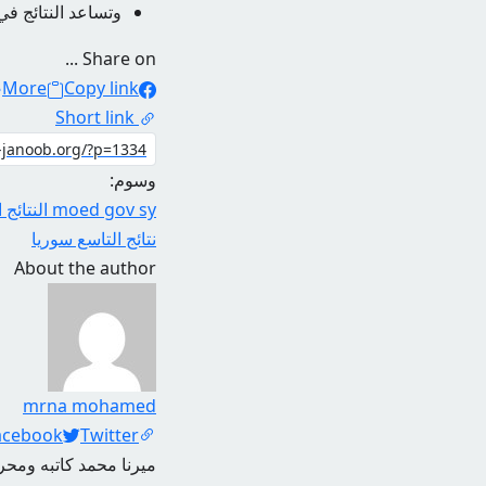
وتساعد النتائج في
Share on ...
More
Copy link
Short link
وسوم:
moed gov sy النتائج التاسعة 2023
نتائج التاسع سوريا
About the author
mrna mohamed
Social Links
acebook
Twitter
ميرنا محمد كاتبه ومحرر