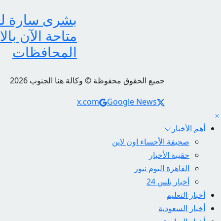
متاحة الآن بال
المحافظات
جميع الحقوق محفوظة © وكالة هنا الجنوب 2026
Social Links
x.com
Google News
أهم الأخبار
صحيفة الأحساء اون لاين
حقيبة الأخبار
القاهرة اليوم نيوز
أخبار بلس 24
أخبار التعليم
أخبار السعودية