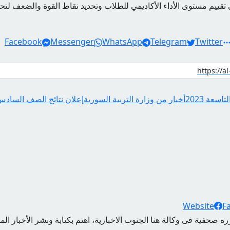
 تقييم مستوى الأداء الأكاديمي للطلاب وتحديد نقاط القوة والضعف لتحس
Facebook
Messenger
WhatsApp
Telegram
Twitter
أخبار من وزارة التربية السورية
إعلان نتائج الصف الساد
Website
F
ه صحفية فى وكالة هنا الجنوب الاخبارية، اهتم بكتابة ونشر الأخبار الم