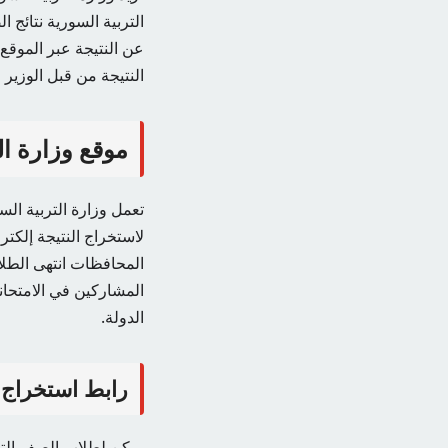
عن النتيجة عبر الموقع
النتيجة من قبل الوزير ف
موقع وزارة الت
تعمل وزارة التربية ال
لاستخراج النتيجة إلكتر
الدولة.
رابط استخراج نتائج 
يمكن لطلاب الصف التاس