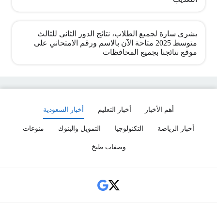
بشرى سارة لجميع الطلاب، نتائج الدور الثاني للثالث
متوسط 2025 متاحة الآن بالاسم ورقم الامتحاني على
موقع نتائجنا بجميع المحافظات
أهم الأخبار
أخبار التعليم
أخبار السعودية
أخبار الرياضة
التكنولوجيا
التمويل والبنوك
منوعات
وصفات طبخ
Social Links