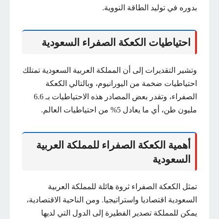
بدوره في توليد الطاقة النووية.
احتياطيات الكعكة الصفراء السعودية
وتشير التقديرات إلى أن المملكة العربية السعودية تمتلك
احتياطيات ضخمة من اليورانيوم، وبالتالي الكعكة
الصفراء، وتقدر بعض المصادر هذه الاحتياطيات بـ 6.6
مليون طن، أي ما يعادل 5% من احتياطيات العالم.
أهمية الكعكة الصفراء للمملكة العربية
السعودية
تمثل الكعكة الصفراء ثروة هائلة للمملكة العربية
السعودية اقتصاديا واستراتيجيا. ومن الناحية الاقتصادية،
يمكن للمملكة تصدير الفطيرة إلى الدول التي لديها