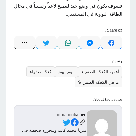
فسوف تكون في وضع جيد لتصبح لاعباً رئيسياً في مجال
الطاقة النووية في المستقبل.
Share on ...
وسوم:
أهمية الكعكة الصفراء
اليورانيوم
كعكة صفراء
ما هي الكعكة الصفراء؟
About the author
mrna mohamed
Social Links
ميرنا محمد كاتبه ومحرره صحفية فى