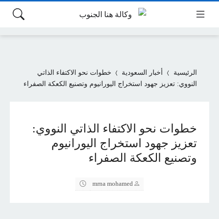
الرئيسية
أخبار السعودية
خطوات نحو الاكتفاء الذاتي
النووي: تعزيز جهود استخراج اليورانيوم وتصنيع الكعكة الصفراء
خطوات نحو الاكتفاء الذاتي النووي:
تعزيز جهود استخراج اليورانيوم
وتصنيع الكعكة الصفراء
mrna mohamed