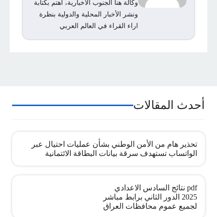
وكالة هنا الجنوب الاخبارية، اهتم بكتابة
ونشر الأخبار المحلية والدولية بنظرة
اراء القراء في العالم العربي
أحدث المقالات
تحذير هام من الأمن الوطني بشأن عمليات احتيال عبر
الواتساب تستهدف سرقة بيانات البطاقة الائتمانية
pdf نتائج السادس الاعدادي
2025 الدور الثاني برابط مباشر
لجميع عموم محافظات العراق