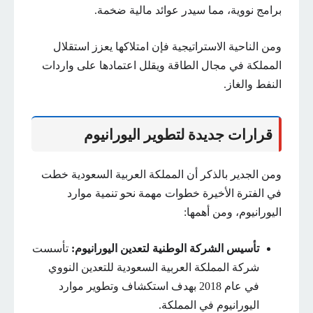
برامج نووية، مما سيدر عوائد مالية ضخمة.
ومن الناحية الاستراتيجية فإن امتلاكها يعزز استقلال
المملكة في مجال الطاقة ويقلل اعتمادها على واردات
النفط والغاز.
قرارات جديدة لتطوير اليورانيوم
ومن الجدير بالذكر أن المملكة العربية السعودية خطت
في الفترة الأخيرة خطوات مهمة نحو تنمية موارد
اليورانيوم، ومن أهمها:
تأسيس الشركة الوطنية لتعدين اليورانيوم:
تأسست
شركة المملكة العربية السعودية للتعدين النووي
في عام 2018 بهدف استكشاف وتطوير موارد
اليورانيوم في المملكة.