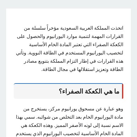
اتخذت المملكة العربية السعودية مؤخراً سلسلة من
القرارات المهمة لتنمية موارد اليورانيوم والحصول على
الكعكة الصفراء التي تعتبر المادة الخام الأساسية
لتخصيب اليورانيوم المستخدم في الطاقة النووية. وتأتي
هذه القرارات في إطار التزام المملكة بتنويع مصادر
الطاقة وتعزيز استقلالها في مجال الطاقة.
ما هي الكعكة الصفراء؟
وهو عبارة عن مسحوق يورانيوم مركز، يستخرج من
مادة اليورانيوم الخام بعد التخلص من شوائبه. سمي بهذا
الاسم نسبة إلى لونه الأصفر المميز. وهذه الكعكة هي
المادة الخام الأساسية لتخصيب اليورانيوم الذي يستخدم