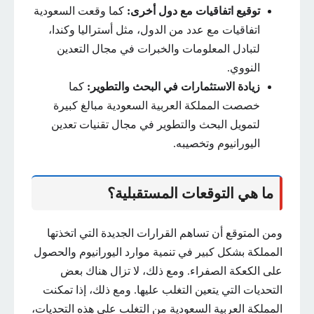
توقيع اتفاقيات مع دول أخرى:
كما وقعت السعودية
اتفاقيات مع عدد من الدول، مثل أستراليا وكندا،
لتبادل المعلومات والخبرات في مجال التعدين
النووي.
زيادة الاستثمارات في البحث والتطوير:
كما
خصصت المملكة العربية السعودية مبالغ كبيرة
لتمويل البحث والتطوير في مجال تقنيات تعدين
اليورانيوم وتخصيبه.
ما هي التوقعات المستقبلية؟
ومن المتوقع أن تساهم القرارات الجديدة التي اتخذتها
المملكة بشكل كبير في تنمية موارد اليورانيوم والحصول
على الكعكة الصفراء. ومع ذلك، لا تزال هناك بعض
التحديات التي يتعين التغلب عليها. ومع ذلك، إذا تمكنت
المملكة العربية السعودية من التغلب على هذه التحديات،