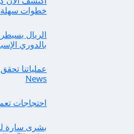
خطوات سهلة 
الريال يسيطر 
بالدوري الإسب
News
احتجاجات تعم