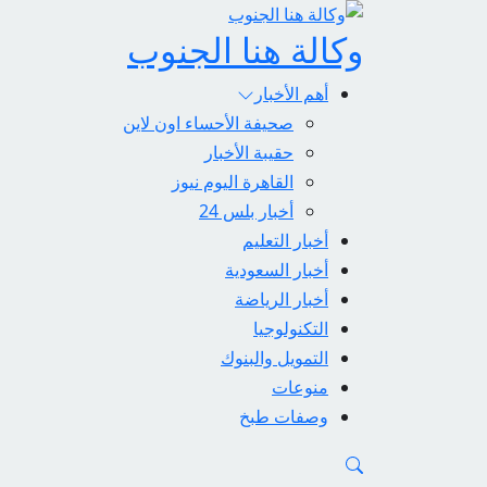
وكالة هنا الجنوب
أهم الأخبار
صحيفة الأحساء اون لاين
حقيبة الأخبار
القاهرة اليوم نيوز
أخبار بلس 24
أخبار التعليم
أخبار السعودية
أخبار الرياضة
التكنولوجيا
التمويل والبنوك
منوعات
وصفات طبخ