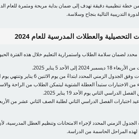
ن خطة تنظيمية دقيقة تهدف إلى ضمان بداية مربحة ومثمرة للعام الدرا
دورة التدريبية التالية بنجاح وسلاسة.
 التحصيلية والعطلات المدرسية للعام 2024
 محدد لضمان سلامة الطلاب واستمرارية التعليم خلال هذه الفترة الحيوي
 2024 إلى الأحد 5 يناير 2025.
لدراسي الثاني يوم الأحد 19 يناير 2025.
ة الجدول الزمني المحدد لإجراء الامتحانات وتنظيم العطل المدرسية، ل
 لهذه المراحل الحاسمة من الدراسة.