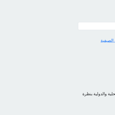
 الصيفية
حلية والدولية بنظرة