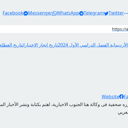
Facebook
Messenger
WhatsApp
Telegram
Twitter
أردن
بداية الفصل الدراسي الأول 2024
تاريخ إنجاز الاختبارات
تاريخ العطلة
Website
F
ه صحفية فى وكالة هنا الجنوب الاخبارية، اهتم بكتابة ونشر الأخبار الم
لعربي