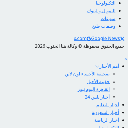
التكنولوجيا
التمويل والبنوك
منوعات
وصفات طبخ
Social Links
x.com
Google News
جميع الحقوق محفوظة © وكالة هنا الجنوب 2026
أهم الأخبار
صحيفة الأحساء اون لاين
حقيبة الأخبار
القاهرة اليوم نيوز
أخبار بلس 24
أخبار التعليم
أخبار السعودية
أخبار الرياضة
التكنولوجيا