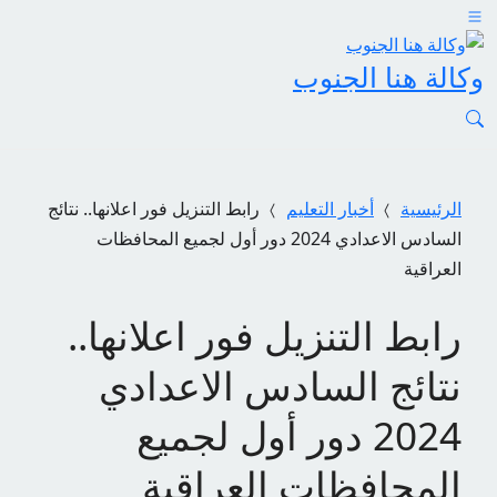
وكالة هنا الجنوب
الرئيسية
أخبار التعليم
رابط التنزيل فور اعلانها.. نتائج
السادس الاعدادي 2024 دور أول لجميع المحافظات
العراقية
رابط التنزيل فور اعلانها..
نتائج السادس الاعدادي
2024 دور أول لجميع
المحافظات العراقية