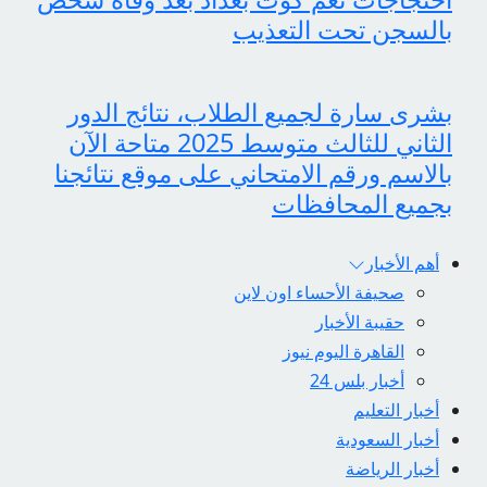
بالسجن تحت التعذيب
بشرى سارة لجميع الطلاب، نتائج الدور
الثاني للثالث متوسط 2025 متاحة الآن
بالاسم ورقم الامتحاني على موقع نتائجنا
بجميع المحافظات
أهم الأخبار
صحيفة الأحساء اون لاين
حقيبة الأخبار
القاهرة اليوم نيوز
أخبار بلس 24
أخبار التعليم
أخبار السعودية
أخبار الرياضة