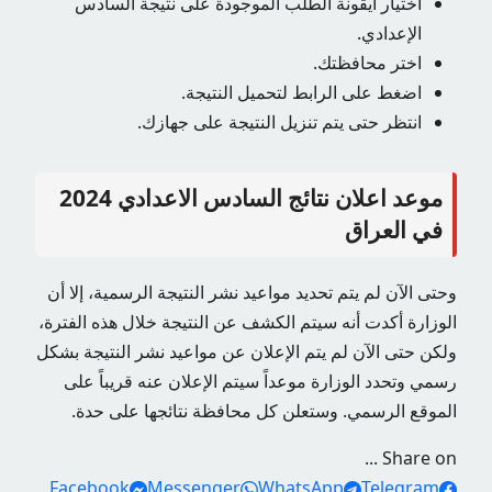
اختيار أيقونة الطلب الموجودة على نتيجة السادس
الإعدادي.
اختر محافظتك.
اضغط على الرابط لتحميل النتيجة.
انتظر حتى يتم تنزيل النتيجة على جهازك.
موعد اعلان نتائج السادس الاعدادي 2024
في العراق
وحتى الآن لم يتم تحديد مواعيد نشر النتيجة الرسمية، إلا أن
الوزارة أكدت أنه سيتم الكشف عن النتيجة خلال هذه الفترة،
ولكن حتى الآن لم يتم الإعلان عن مواعيد نشر النتيجة بشكل
رسمي وتحدد الوزارة موعداً سيتم الإعلان عنه قريباً على
الموقع الرسمي. وستعلن كل محافظة نتائجها على حدة.
Share on ...
Facebook
Messenger
WhatsApp
Telegram