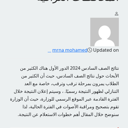
mrna mohamed
Updated on
نتائج الصف السادس 2024 الدور الأول هناك الكثير من
الأبحاث حول نتائج الصف السادس، حيث أن الكثير من
الطلاب يمرون بمرحلة ترقب وترقب، خاصة مع العد
التنازلي لظهور النتيجة رسميًا. ، وسيتم إعلان النتيجة خلال
الفترة القادمة عبر الموقع الرسمي للوزارة، حيث أن الوزارة
تقوم بتصحيح ومراقبة الأصوات في الفترة الحالية، لذا
سنوضح خلال المقال أهم خطوات الاستعلام عن النتيجة.