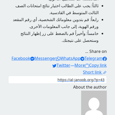
ثالثاً: يجب على الطالب اختيار نتائج امتحانات الصف
الثالث المتوسط ​​في القادسية.
رابعاً: قم بتدوين معلوماتك الشخصية، أي رقم المقعد
ورقم الهوية، إلى جانب المعلومات الأخرى.
خامساً: وأخيراً قم بالضغط على زر إظهار النتائج
وستحصل على نتيجتك.
Share on ...
Facebook
Messenger
WhatsApp
Telegram
Twitter
More
Copy link
Short link
About the author