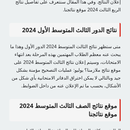
إعلان النتائج. وفي هذا المقال سنتعرف على تفاصيل نتائج
الربع الثالث 2024 موقع نتائجنا.
نتائج الدور الثالث المتوسط ​​الأول 2024
متى ستظهر نتائج الثالث المتوسط ​​2024 الدور الأول وهذا ما
يبحث عنه معظم الطلاب المهتمين بهذه المرحلة بعد انتهاء
الامتحانات، وسيتم إعلان نتائج الثالث المتوسط ​​2024 على
موقع نتائج ملازمنا؟ يوليو: عمليات التصحيح مؤمنة بشكل
جيد وبالتالي لا يمكن اختراق الدفاتر الامتحانية بأي شكل من
الأشكال، بحسب ما تم الإعلان عنه من داخل الضوابط.
موقع نتائج الصف الثالث المتوسط ​​2024
موقع نتائجنا