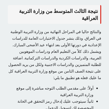
نتيجة الثالث المتوسط ​​من وزارة التربية
العراقية
والنتائج حاليا في المراحل النهائية من وزارة التربية الوطنية
في العراق. وذلك بنشر جدول الاختبارات العامة للدراسات
الإعدادية في دورتها الأولى بعد انتهاء عيد الأضحى المبارك.
ويشمل ذلك كلاً من التعليم العام ودراسات الموهوبين
العربية، والدراسات الكردية والدراسات التركمانية. اضافة
للطلبة المتميزين والدراسات الاجنبية ولكل من يريد الحصول
على نتيجة الصف الثامن من موقع وزارة التربية العراقية كل
ما عليك فعله هو تطبيق ما يلي:
أولاً: على مقدمي الطلب التوجه مباشرة إلى موقع
وزارة التربية العراقية
ثانياً: سيتوجب عليك إدخال رمز التحقق في الخانة
المخصصة لك لتسجيل الدخول.