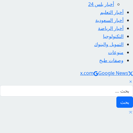
أخبار بلس 24
أخبار التعليم
أخبار السعودية
أخبار الرياضة
التكنولوجيا
التمويل والبنوك
منوعات
وصفات طبخ
Social Link
x.com
Google News
لبحث عن: