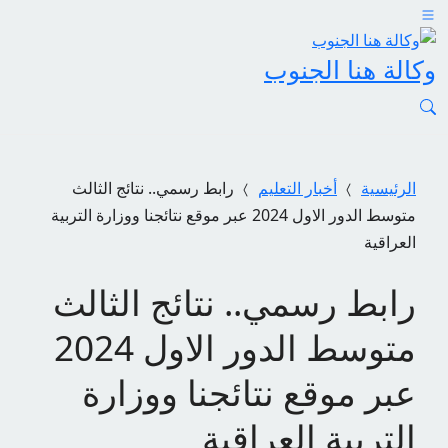
وكالة هنا الجنوب
الرئيسية
أخبار التعليم
رابط رسمي.. نتائج الثالث
متوسط الدور الاول 2024 عبر موقع نتائجنا ووزارة التربية
العراقية
رابط رسمي.. نتائج الثالث
متوسط الدور الاول 2024
عبر موقع نتائجنا ووزارة
التربية العراقية