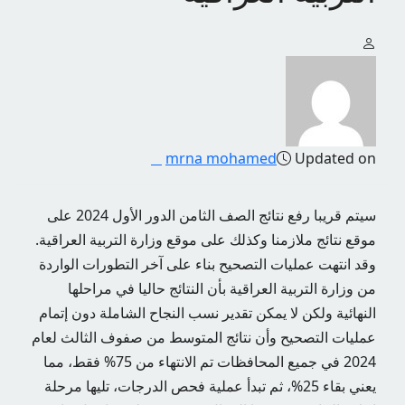
mrna mohamed
Updated on
سيتم قريبا رفع نتائج الصف الثامن الدور الأول 2024 على
موقع نتائج ملازمنا وكذلك على موقع وزارة التربية العراقية.
وقد انتهت عمليات التصحيح بناء على آخر التطورات الواردة
من وزارة التربية العراقية بأن النتائج حاليا في مراحلها
النهائية ولكن لا يمكن تقدير نسب النجاح الشاملة دون إتمام
عمليات التصحيح وأن نتائج المتوسط من صفوف الثالث لعام
2024 في جميع المحافظات تم الانتهاء من 75% فقط، مما
يعني بقاء 25%، ثم تبدأ عملية فحص الدرجات، تليها مرحلة