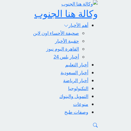
وكالة هنا الجنوب
أهم الأخبار
صحيفة الأحساء اون لاين
حقيبة الأخبار
القاهرة اليوم نيوز
أخبار بلس 24
أخبار التعليم
أخبار السعودية
أخبار الرياضة
التكنولوجيا
التمويل والبنوك
منوعات
وصفات طبخ