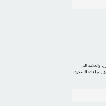
يا والعلامة التي
 يتم إعادة التصحيح،