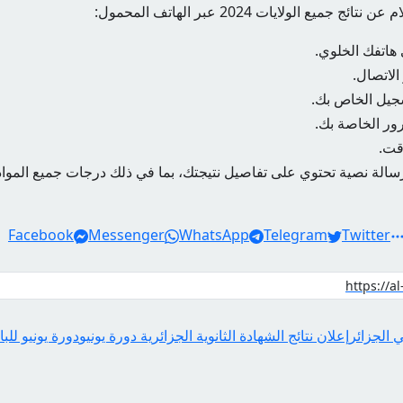
ميع الولايات 2024 عبر الهاتف المحمول:
لاتصال.
جيل الخاص بك.
رور الخاصة بك.
قت.
الة نصية تحتوي على تفاصيل نتيجتك، بما في ذلك درجات جميع المواد
Facebook
Messenger
WhatsApp
Telegram
Twitter
ي الجزائر
إعلان نتائج الشهادة الثانوية الجزائرية دورة يونيو
دورة يونيو للبا