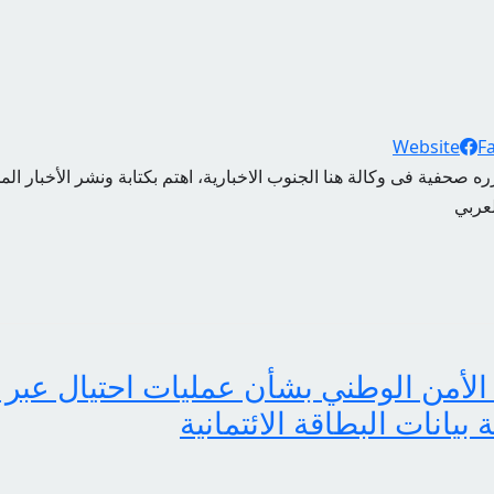
Website
F
ه صحفية فى وكالة هنا الجنوب الاخبارية، اهتم بكتابة ونشر الأخبار الم
لعربي
الأمن الوطني بشأن عمليات احتيال عبر 
انات البطاقة الائتمانية