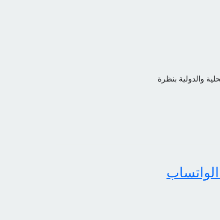
حلية والدولية بنظرة
الواتساب