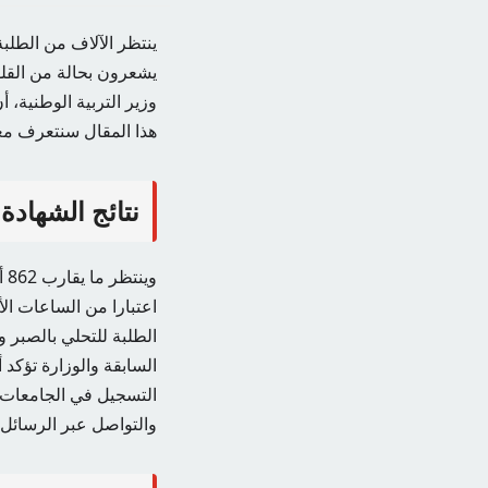
ينتظر الآلاف من الطلبة
هذا المقال سنتعرف مع
نتائج الشهادة 
الطلبة للتحلي بالصبر 
السابقة والوزارة تؤكد
التسجيل في الجامعات و
والتواصل عبر الرسائل 