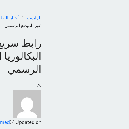
الرئيسية
أخبار التعل
عبر الموقع الرسمي
الرسمي
amed
Updated on